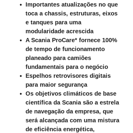
Importantes atualizações no que
toca a chassis, estruturas, eixos
e tanques para uma
modularidade acrescida
A Scania ProCare* fornece 100%
de tempo de funcionamento
planeado para camiões
fundamentais para o negócio
Espelhos retrovisores digitais
para maior segurança
Os objetivos climáticos de base
científica da Scania são a estrela
de navegação da empresa, que
será alcançada com uma mistura
de eficiência energética,