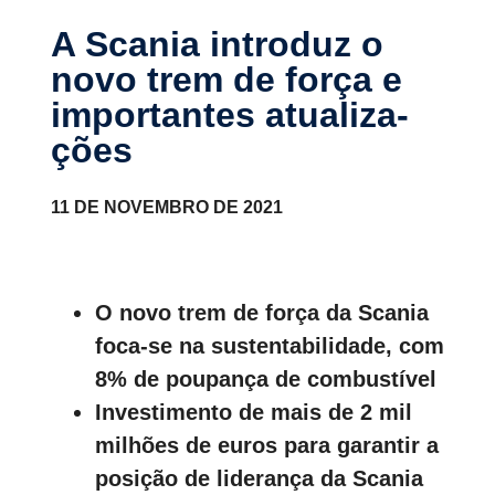
A Scania introduz o
novo trem de força e
impor­tantes atuali­za­
ções
11 DE NOVEMBRO DE 2021
O novo trem de força da Scania
foca-se na sustentabilidade, com
8% de poupança de combustível
Investimento de mais de 2 mil
milhões de euros para garantir a
posição de liderança da Scania