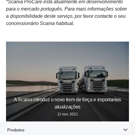
*Scania ProCare está atualmente em desenvolvimento
para o mercado português. Para mais informações sobre
a disponibilidade deste serviço, por favor contacte o seu
concessionário Scania habitual.
A Scania introduz o novo trem de força e importantes
atualizações
11 nov. 2021
Produtos