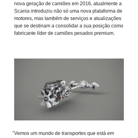
nova geração de camiões em 2016, atualmente a
Scania introduziu não só uma nova plataforma de
motores, mas também de serviços e atualizações
que se destinam a consolidar a sua posição como
fabricante líder de camiões pesados premium.
"Vemos um mundo de transportes que está em