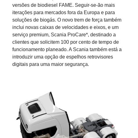
versões de biodiesel FAME. Seguir-se-ão mais
iterações para mercados fora da Europa e para
soluções de biogás. O novo trem de força também
inclui novas caixas de velocidades e eixos, e um
serviço premium, Scania ProCare*, destinado a
clientes que solicitem 100 por cento de tempo de
funcionamento planeado. A Scania também está a
introduzir uma opção de espelhos retrovisores
digitais para uma maior segurança.