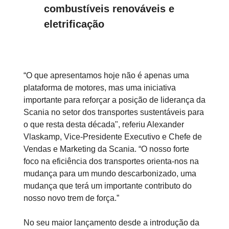
combustíveis renováveis e
eletrificação
“O que apresentamos hoje não é apenas uma
plataforma de motores, mas uma iniciativa
importante para reforçar a posição de liderança da
Scania no setor dos transportes sustentáveis para
o que resta desta década", referiu Alexander
Vlaskamp, Vice-Presidente Executivo e Chefe de
Vendas e Marketing da Scania. “O nosso forte
foco na eficiência dos transportes orienta-nos na
mudança para um mundo descarbonizado, uma
mudança que terá um importante contributo do
nosso novo trem de força.”
No seu maior lançamento desde a introdução da