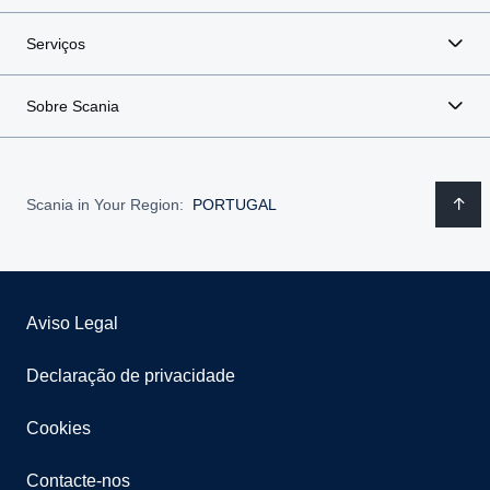
Serviços
Sobre Scania
Scania in Your Region:
PORTUGAL
Aviso Legal
Declaração de privacidade
Cookies
Contacte-nos