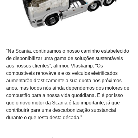
“Na Scania, continuamos o nosso caminho estabelecido
de disponibilizar uma gama de soluções sustentáveis
aos nossos clientes”, afirmou Vlaskamp. “Os
combustíveis renováveis e os veículos eletrificados
aumentarão drasticamente a sua quota nos próximos
anos, mas todos nós ainda dependemos dos motores de
combustão para a nossa vida quotidiana. E é por isso
que o novo motor da Scania é tão importante, já que
contribuirá para uma descarbonização substancial
durante o que resta desta década.”