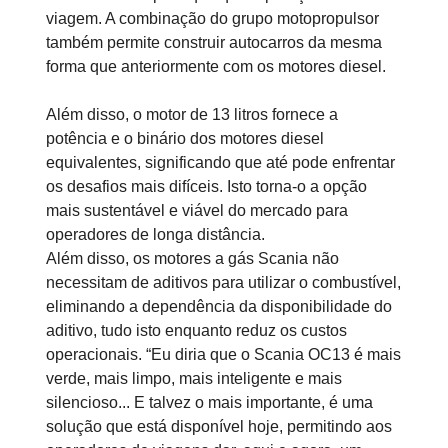
viagem. A combinação do grupo motopropulsor
também permite construir autocarros da mesma
forma que anteriormente com os motores diesel.
Além disso, o motor de 13 litros fornece a
potência e o binário dos motores diesel
equivalentes, significando que até pode enfrentar
os desafios mais difíceis. Isto torna-o a opção
mais sustentável e viável do mercado para
operadores de longa distância.
Além disso, os motores a gás Scania não
necessitam de aditivos para utilizar o combustível,
eliminando a dependência da disponibilidade do
aditivo, tudo isto enquanto reduz os custos
operacionais. “Eu diria que o Scania OC13 é mais
verde, mais limpo, mais inteligente e mais
silencioso... E talvez o mais importante, é uma
solução que está disponível hoje, permitindo aos