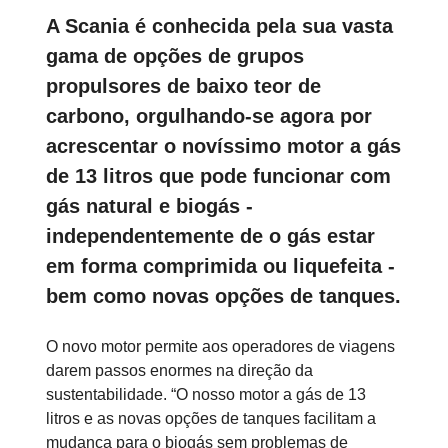
A Scania é conhecida pela sua vasta
gama de opções de grupos
propulsores de baixo teor de
carbono, orgulhando-se agora por
acrescentar o novíssimo motor a gás
de 13 litros que pode funcionar com
gás natural e biogás -
independentemente de o gás estar
em forma comprimida ou liquefeita -
bem como novas opções de tanques.
O novo motor permite aos operadores de viagens
darem passos enormes na direção da
sustentabilidade. “O nosso motor a gás de 13
litros e as novas opções de tanques facilitam a
mudança para o biogás sem problemas de