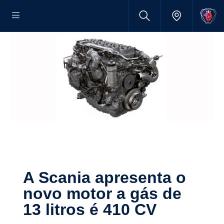
A Scania apresenta o
novo motor a gás de
13 litros é 410 CV