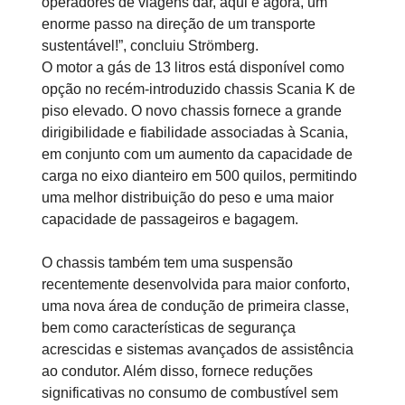
operadores de viagens dar, aqui e agora, um
enorme passo na direção de um transporte
sustentável!”, concluiu Strömberg.
O motor a gás de 13 litros está disponível como
opção no recém-introduzido chassis Scania K de
piso elevado. O novo chassis fornece a grande
dirigibilidade e fiabilidade associadas à Scania,
em conjunto com um aumento da capacidade de
carga no eixo dianteiro em 500 quilos, permitindo
uma melhor distribuição do peso e uma maior
capacidade de passageiros e bagagem.
O chassis também tem uma suspensão
recentemente desenvolvida para maior conforto,
uma nova área de condução de primeira classe,
bem como características de segurança
acrescidas e sistemas avançados de assistência
ao condutor. Além disso, fornece reduções
significativas no consumo de combustível sem