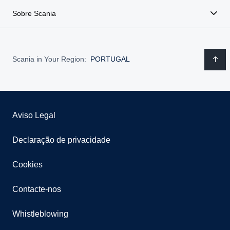
Sobre Scania
Scania in Your Region:
PORTUGAL
Aviso Legal
Declaração de privacidade
Cookies
Contacte-nos
Whistleblowing