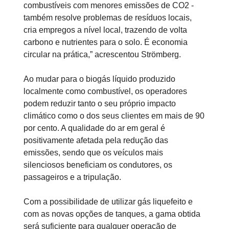
combustíveis com menores emissões de CO2 -
também resolve problemas de resíduos locais,
cria empregos a nível local, trazendo de volta
carbono e nutrientes para o solo. É economia
circular na prática,” acrescentou Strömberg.
Ao mudar para o biogás líquido produzido
localmente como combustível, os operadores
podem reduzir tanto o seu próprio impacto
climático como o dos seus clientes em mais de 90
por cento. A qualidade do ar em geral é
positivamente afetada pela redução das
emissões, sendo que os veículos mais
silenciosos beneficiam os condutores, os
passageiros e a tripulação.
Com a possibilidade de utilizar gás liquefeito e
com as novas opções de tanques, a gama obtida
será suficiente para qualquer operação de