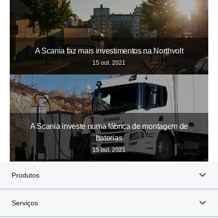
A Scania faz mais investimentos na Northvolt
15 out. 2021
A Scania investe numa fábrica de montagem de
baterias
15 out. 2021
Produtos
Serviços