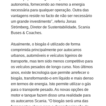
autonomia, fornecendo ao mesmo a energia
necessária para qualquer operação. Outra das
vantagens reside no facto de não ser necessário
um grande investimento", referiu Jonas
Strömberg, Diretor de Sustentabilidade, Scania
Buses & Coaches.
Atualmente, o biogás é utilizado de forma
comprimida principalmente por autocarros
urbanos, automóveis e veículos ligeiros de
transporte, mas tem sido menos competitivo para
os veículos pesados de longo curso. Nos últimos
anos, existe tecnologia que permite arrefecer o
biogás, transformando-o em líquido e mais denso
em termos de energia. Isto permite utilizar o gás
para o transporte pesado. As novas opções de
motor e tanque fazem disso uma realidade para
os autocarros Scania. “O biogás será uma das