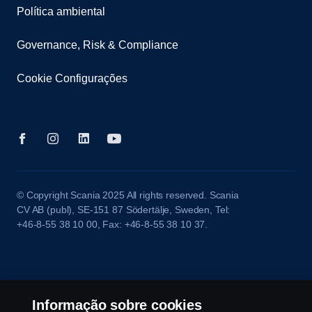
Política ambiental
Governance, Risk & Compliance
Cookie Configurações
© Copyright Scania 2025 All rights reserved. Scania
CV AB (publ), SE-151 87 Södertälje, Sweden, Tel:
+46-8-55 38 10 00, Fax: +46-8-55 38 10 37.
Informação sobre cookies