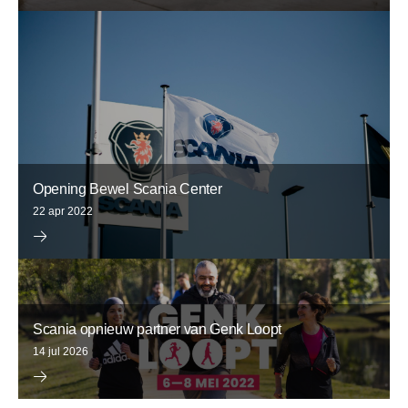
Opening Bewel Scania Center
22 apr 2022
Scania opnieuw partner van Genk Loopt
14 jul 2026