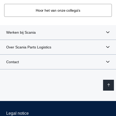
Hoor het van onze collega's
Werken bij Scania
Over Scania Parts Logistics
Contact
Legal notice