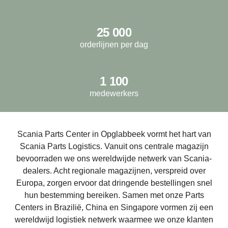
25 000
orderlijnen per dag
1 100
medewerkers
Scania Parts Center in Opglabbeek vormt het hart van
Scania Parts Logistics. Vanuit ons centrale magazijn
bevoorraden we ons wereldwijde netwerk van Scania-
dealers. Acht regionale magazijnen, verspreid over
Europa, zorgen ervoor dat dringende bestellingen snel
hun bestemming bereiken. Samen met onze Parts
Centers in Brazilië, China en Singapore vormen zij een
wereldwijd logistiek netwerk waarmee we onze klanten