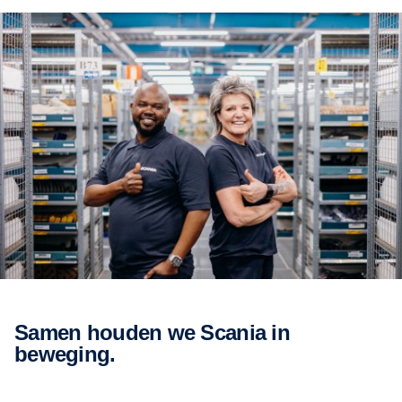
Samen houden we Scania in
beweging.