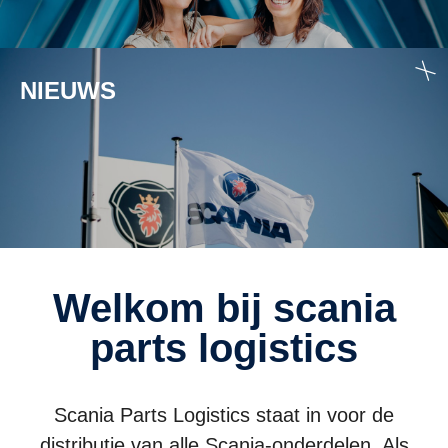
NIEUWS
Welkom bij scania
parts logistics
Scania Parts Logistics staat in voor de
distributie van alle Scania-onderdelen. Als