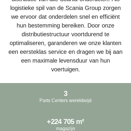
logistieke spil van de Scania Group zorgen
we ervoor dat onderdelen snel en efficiënt
hun bestemming bereiken. Door onze
distributiestructuur voortdurend te
optimaliseren, garanderen we onze klanten
een eersteklas service en dragen we bij aan
een maximale levensduur van hun
voertuigen.
3
Parts Centers wereldwijd
+224 705 m²
magazijn