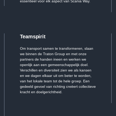
essentieel voor elk aspect van Scania Way.
Teamspirit
Om transport samen te transformeren, slaan
we binnen de Traton Group en met onze
partners de handen ineen en werken we
openlijk aan een gemeenschappelijk doel.
Verschillen en diversiteit zien we als kansen
en we dagen elkaar uit om beter te worden,
van het lokale team tot de hele groep. Een
gedeeld gevoel van richting creëert collectieve
kracht en doelgerichtheid.