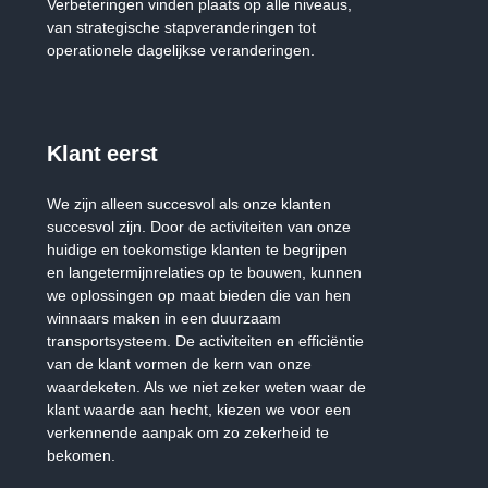
Verbeteringen vinden plaats op alle niveaus,
van strategische stapveranderingen tot
operationele dagelijkse veranderingen.
klant eerst
We zijn alleen succesvol als onze klanten
succesvol zijn. Door de activiteiten van onze
huidige en toekomstige klanten te begrijpen
en langetermijnrelaties op te bouwen, kunnen
we oplossingen op maat bieden die van hen
winnaars maken in een duurzaam
transportsysteem. De activiteiten en efficiëntie
van de klant vormen de kern van onze
waardeketen. Als we niet zeker weten waar de
klant waarde aan hecht, kiezen we voor een
verkennende aanpak om zo zekerheid te
bekomen.