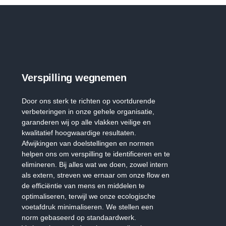
Verspilling wegnemen
Door ons sterk te richten op voortdurende
verbeteringen in onze gehele organisatie,
garanderen wij op alle vlakken veilige en
kwalitatief hoogwaardige resultaten.
Afwijkingen van doelstellingen en normen
helpen ons om verspilling te identificeren en te
elimineren. Bij alles wat we doen, zowel intern
als extern, streven we ernaar om onze flow en
de efficiëntie van mens en middelen te
optimaliseren, terwijl we onze ecologische
voetafdruk minimaliseren. We stellen een
norm gebaseerd op standaardwerk.