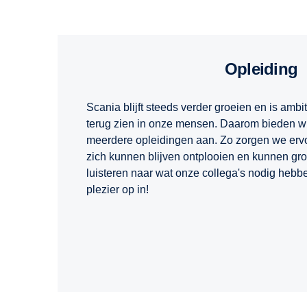
Opleiding
Scania blijft steeds verder groeien en is ambit
terug zien in onze mensen. Daarom bieden wij
meerdere opleidingen aan. Zo zorgen we ervo
zich kunnen blijven ontplooien en kunnen gro
luisteren naar wat onze collega's nodig hebb
plezier op in!