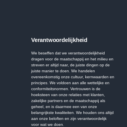
Verantwoordelijkheid
We beseffen dat we verantwoordelijkheid
dragen voor de maatschappij en het milieu en
streven er altijd naar, de juiste dingen op de
juiste manier te doen. We handelen
overeenkomstig onze cultuur, kernwaarden en
principes. We voldoen aan alle wettelijke en
conformiteitsnormen. Vertrouwen is de
hoeksteen van onze relaties met klanten,
zakelijke partners en de maatschappij als
geheel, en is daarmee een van onze
belangrijkste kwaliteiten. We houden ons altijd
aan onze beloften en zijn verantwoordelijk
voor wat we doen.