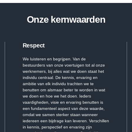
Onze kernwaarden
Respect
We luisteren en begrijpen. Van de
bestuurders van onze voertuigen tot al onze
werknemers, bij alles wat we doen staat het
individu centraal. De kennis, ervaring en
ambitie van elk individu trachten we te
benutten om alsmaar beter te worden in wat
we doen en hoe we het doen. Ieders
vaardigheden, visie en ervaring benutten is
een fundamenteel aspect van deze waarde,
omdat we samen sterker staan wanneer
iedereen een bijdrage kan leveren. Verschillen
in kennis, perspectief en ervaring zijn