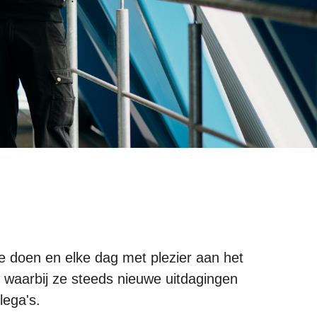
ze doen en elke dag met plezier aan het
 waarbij ze steeds nieuwe uitdagingen
lega's.