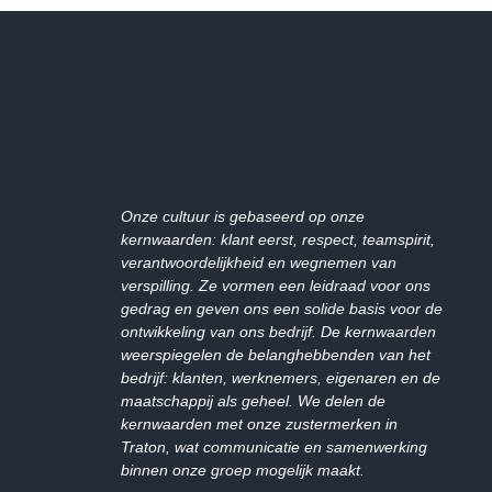
Onze cultuur is gebaseerd op onze
kernwaarden: klant eerst, respect, teamspirit,
verantwoordelijkheid en wegnemen van
verspilling. Ze vormen een leidraad voor ons
gedrag en geven ons een solide basis voor de
ontwikkeling van ons bedrijf. De kernwaarden
weerspiegelen de belanghebbenden van het
bedrijf: klanten, werknemers, eigenaren en de
maatschappij als geheel. We delen de
kernwaarden met onze zustermerken in
Traton, wat communicatie en samenwerking
binnen onze groep mogelijk maakt.