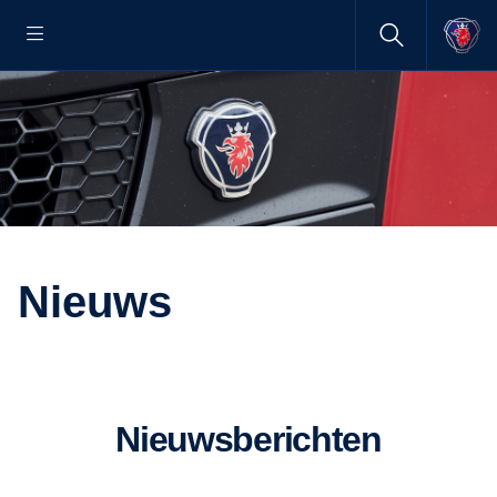
Nieuws
Nieuwsberichten