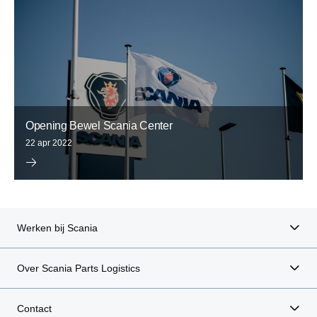
Opening Bewel Scania Center
22 apr 2022
Werken bij Scania
Over Scania Parts Logistics
Contact