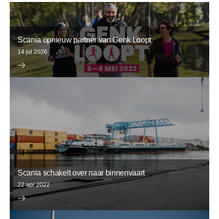
Scania opnieuw partner van Genk Loopt
14 jul 2026
Scania schakelt over naar binnenvaart
22 apr 2022