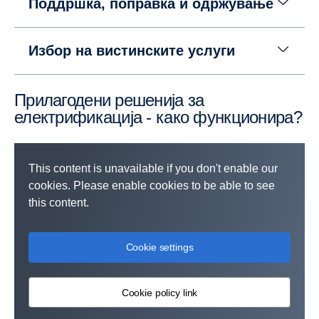
Поддршка, поправка и одржување
Избор на вистинските услуги
Прилагодени решенија за
електрификација - како функционира?
This content is unavailable if you don't enable our
cookies. Please enable cookies to be able to see
this content.
Cookie settings
Cookie policy link