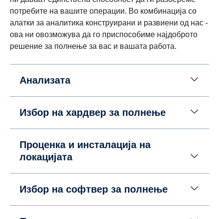
потребите на вашите операции. Во комбинација со
алатки за аналитика конструирани и развиени од нас -
ова ни овозможува да го приспособиме најдоброто
решение за полнење за вас и вашата работа.
Анализата
Избор на хардвер за полнење
Проценка и инсталација на
локацијата
Избор на софтвер за полнење