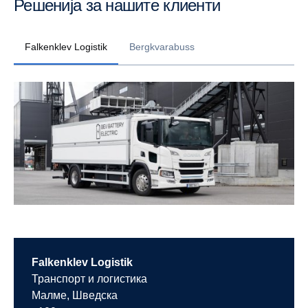
Решенија за нашите клиенти
Falkenklev Logistik
Bergkvarabuss
Falkenklev Logistik
Транспорт и логистика
Малме, Шведска