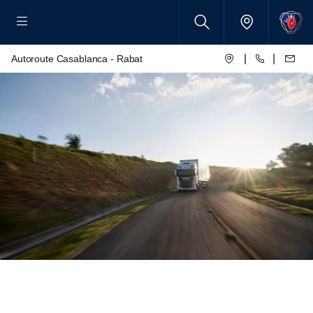
|
|
Autoroute Casablanca - Rabat