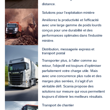
distance.
Solutions pour l’exploitation minière
Améliorez la productivité et l’efficacité
avec une large gamme de poids lourds
conçus pour une durabilité et des
performances optimales dans l'industrie
minière.
Distribution, messagerie express et
transport postal
Transporter plus, à l'aller comme au
retour, l'objectif est toujours d'optimiser
parfaitement votre charge utile. Mais
avec une concurrence plus rude et des
marges plus serrées, il s'agit d'un
véritable défi. Scania propose des
solutions sur mesure qui vous permettent
toujours d'obtenir les meilleurs résultats.
Transport de chantier