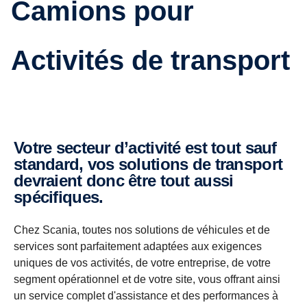
Camions pour
Activités de transport
Votre secteur d’activité est tout sauf
standard, vos solutions de transport
devraient donc être tout aussi
spécifiques.
Chez Scania, toutes nos solutions de véhicules et de
services sont parfaitement adaptées aux exigences
uniques de vos activités, de votre entreprise, de votre
segment opérationnel et de votre site, vous offrant ainsi
un service complet d'assistance et des performances à