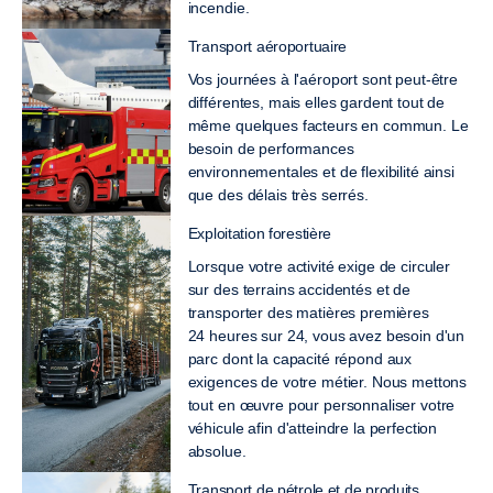
incendie.
Transport aéroportuaire
Vos journées à l'aéroport sont peut-être
différentes, mais elles gardent tout de
même quelques facteurs en commun. Le
besoin de performances
environnementales et de flexibilité ainsi
que des délais très serrés.
Exploitation forestière
Lorsque votre activité exige de circuler
sur des terrains accidentés et de
transporter des matières premières
24 heures sur 24, vous avez besoin d'un
parc dont la capacité répond aux
exigences de votre métier. Nous mettons
tout en œuvre pour personnaliser votre
véhicule afin d'atteindre la perfection
absolue.
Transport de pétrole et de produits