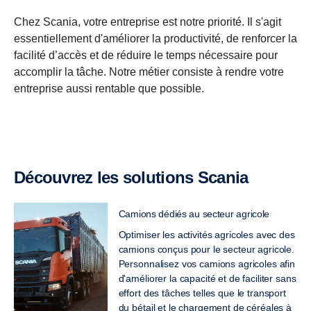
Chez Scania, votre entreprise est notre priorité. Il s'agit
essentiellement d'améliorer la productivité, de renforcer la
facilité d’accès et de réduire le temps nécessaire pour
accomplir la tâche. Notre métier consiste à rendre votre
entreprise aussi rentable que possible.
Découvrez les solutions Scania
Camions dédiés au secteur agricole
Optimiser les activités agricoles avec des
camions conçus pour le secteur agricole.
Personnalisez vos camions agricoles afin
d'améliorer la capacité et de faciliter sans
effort des tâches telles que le transport
du bétail et le chargement de céréales à