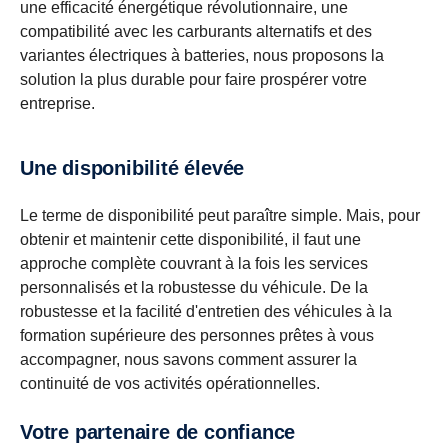
une efficacité énergétique révolutionnaire, une
compatibilité avec les carburants alternatifs et des
variantes électriques à batteries, nous proposons la
solution la plus durable pour faire prospérer votre
entreprise.
Une disponibilité élevée
Le terme de disponibilité peut paraître simple. Mais, pour
obtenir et maintenir cette disponibilité, il faut une
approche complète couvrant à la fois les services
personnalisés et la robustesse du véhicule. De la
robustesse et la facilité d'entretien des véhicules à la
formation supérieure des personnes prêtes à vous
accompagner, nous savons comment assurer la
continuité de vos activités opérationnelles.
Votre partenaire de confiance