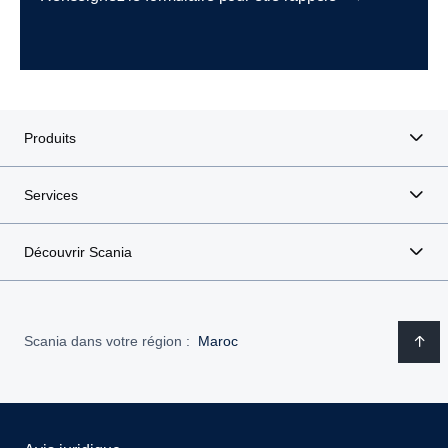
Produits
Services
Découvrir Scania
Scania dans votre région :
Maroc