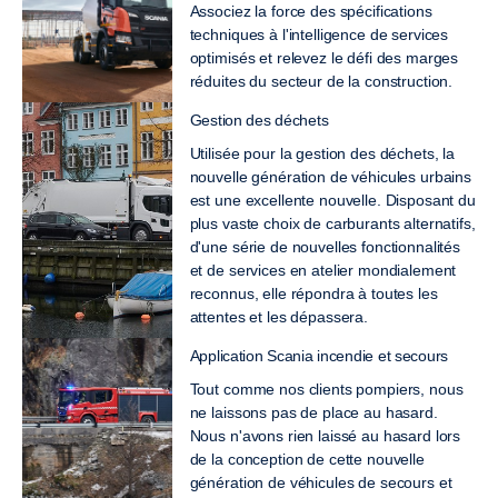
Associez la force des spécifications
techniques à l'intelligence de services
optimisés et relevez le défi des marges
réduites du secteur de la construction.
Gestion des déchets
Utilisée pour la gestion des déchets, la
nouvelle génération de véhicules urbains
est une excellente nouvelle. Disposant du
plus vaste choix de carburants alternatifs,
d'une série de nouvelles fonctionnalités
et de services en atelier mondialement
reconnus, elle répondra à toutes les
attentes et les dépassera.
Application Scania incendie et secours
Tout comme nos clients pompiers, nous
ne laissons pas de place au hasard.
Nous n'avons rien laissé au hasard lors
de la conception de cette nouvelle
génération de véhicules de secours et