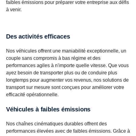
faibles émissions pour préparer votre entreprise aux défis
à venir.
Des activités efficaces
Nos véhicules offrent une maniabilité exceptionnelle, un
couple sans compromis à bas régime et des
performances agiles à n'importe quelle vitesse. Que vous
ayez besoin de transporter plus ou de conduire plus
longtemps pour augmenter vos revenus, nos solutions de
transport sur mesure sont conçues pour améliorer votre
efficacité opérationnelle.
Véhicules à faibles émissions
Nos chaînes cinématiques durables offrent des
performances élevées avec de faibles émissions. Grâce à