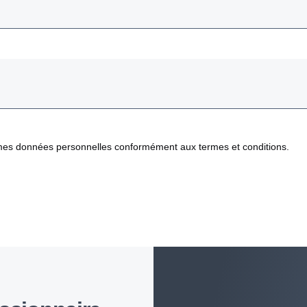
e mes données personnelles conformément aux termes et conditions.