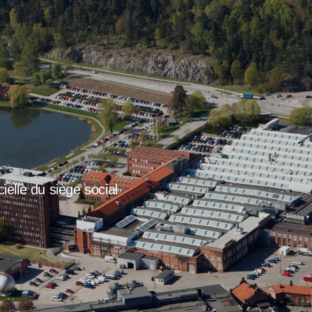
ielle du siège social