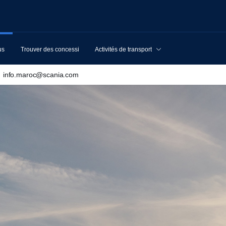
us
Trouver des concessionnaires
Activités de transport
info.maroc@scania.com