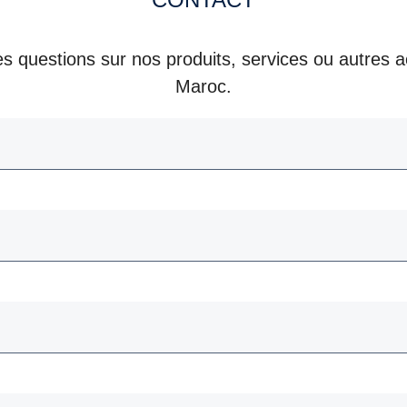
s questions sur nos produits, services ou autres ac
Maroc.