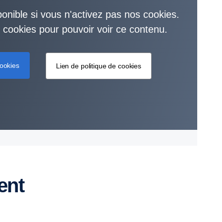
onible si vous n'activez pas nos cookies.
es cookies pour pouvoir voir ce contenu.
ookies
Lien de politique de cookies
ent