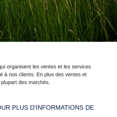
ui organisent les ventes et les services
é à nos clients. En plus des ventes et
 plupart des marchés.