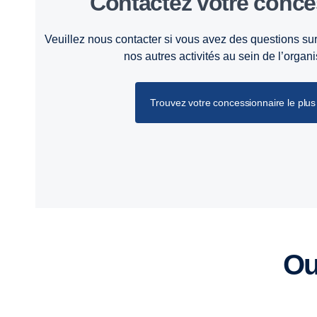
Contactez votre conc
Veuillez nous contacter si vous avez des questions sur
nos autres activités au sein de l’organ
Trouvez votre concessionnaire le plus 
O