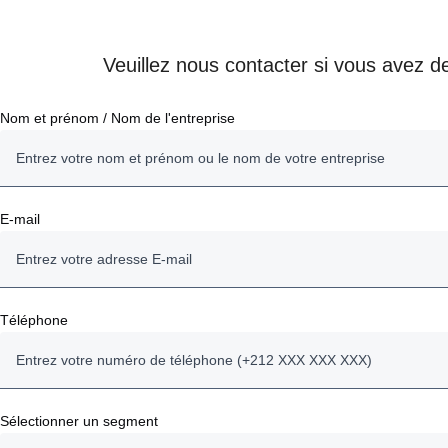
Veuillez nous contacter si vous avez de
Nom et prénom / Nom de l'entreprise
E-mail
Téléphone
Sélectionner un segment