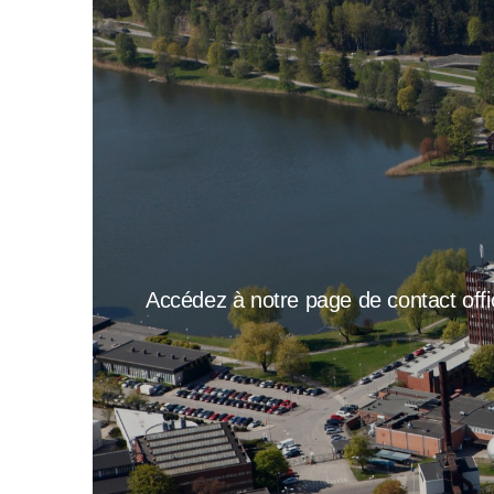
Accédez à notre page de contact offic