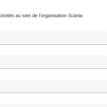
tivités au sein de l'organisation Scania