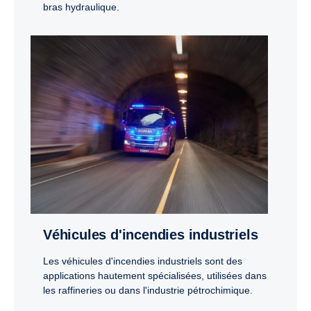
bras hydraulique.
Véhicules d'incendies industriels
Les véhicules d'incendies industriels sont des
applications hautement spécialisées, utilisées dans
les raffineries ou dans l'industrie pétrochimique.