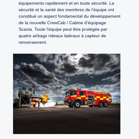
équipements rapidement et en toute sécurité. La
sécurité et la santé des membres de l'équipe ont
constitué un aspect fondamental du développement
de la nouvelle CrewCab / Cabine d'équipage
Scania. Toute l'équipe peut être protégée par
quatre airbags rideaux latéraux à capteur de
renversement.