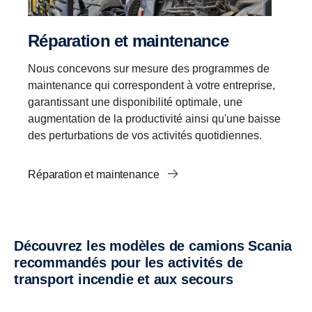
Réparation et maintenance
Nous concevons sur mesure des programmes de
maintenance qui correspondent à votre entreprise,
garantissant une disponibilité optimale, une
augmentation de la productivité ainsi qu'une baisse
des perturbations de vos activités quotidiennes.
Réparation et maintenance
Découvrez les modèles de camions Scania
recommandés pour les activités de
transport incendie et aux secours