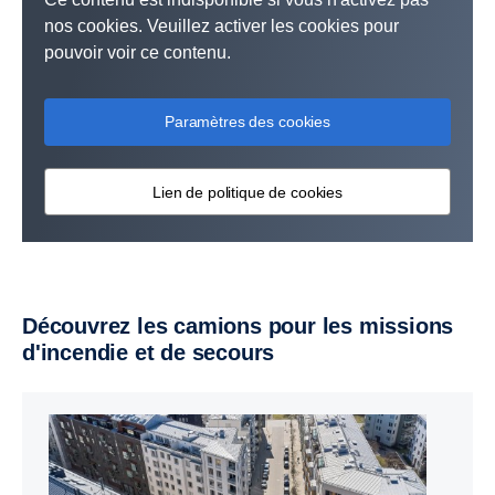
nos cookies. Veuillez activer les cookies pour
pouvoir voir ce contenu.
Paramètres des cookies
Lien de politique de cookies
Découvrez les camions pour les missions
d'incendie et de secours