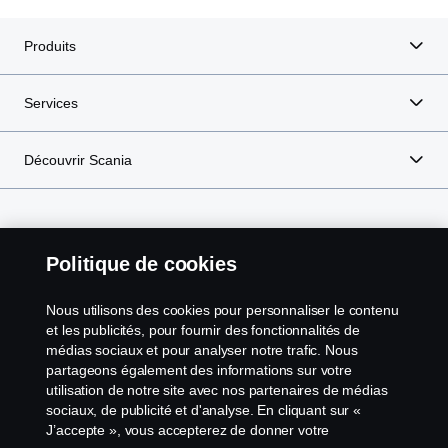
Produits
Services
Découvrir Scania
Scania dans votre région :
Maroc
Politique de cookies
Nous utilisons des cookies pour personnaliser le contenu
et les publicités, pour fournir des fonctionnalités de
médias sociaux et pour analyser notre trafic. Nous
Avis juridique
partageons également des informations sur votre
utilisation de notre site avec nos partenaires de médias
Politique de confidentialité
sociaux, de publicité et d'analyse. En cliquant sur «
J’accepte », vous accepterez de donner votre