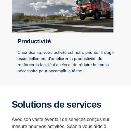
Productivité
Chez Scania, votre activité est notre priorité. Il s'agit
essentiellement d'améliorer la productivité, de
renforcer la facilité d’accès et de réduire le temps
nécessaire pour accomplir la tâche.
Solutions de services
Avec son vaste éventail de services conçus sur
mesure pour vos activités, Scania vous aide à