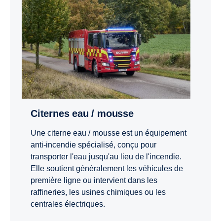
Citernes eau / mousse
Une citerne eau / mousse est un équipement
anti-incendie spécialisé, conçu pour
transporter l'eau jusqu'au lieu de l'incendie.
Elle soutient généralement les véhicules de
première ligne ou intervient dans les
raffineries, les usines chimiques ou les
centrales électriques.