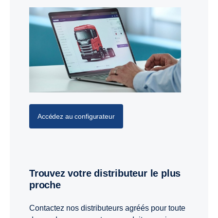
Accédez au configurateur
Trouvez votre distributeur le plus
proche
Contactez nos distributeurs agréés pour toute