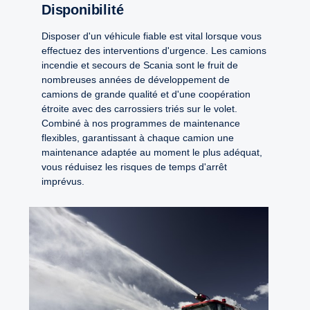
Disponibilité
Disposer d'un véhicule fiable est vital lorsque vous
effectuez des interventions d'urgence. Les camions
incendie et secours de Scania sont le fruit de
nombreuses années de développement de
camions de grande qualité et d'une coopération
étroite avec des carrossiers triés sur le volet.
Combiné à nos programmes de maintenance
flexibles, garantissant à chaque camion une
maintenance adaptée au moment le plus adéquat,
vous réduisez les risques de temps d'arrêt
imprévus.