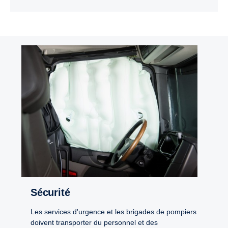
Sécurité
Les services d'urgence et les brigades de pompiers
doivent transporter du personnel et des