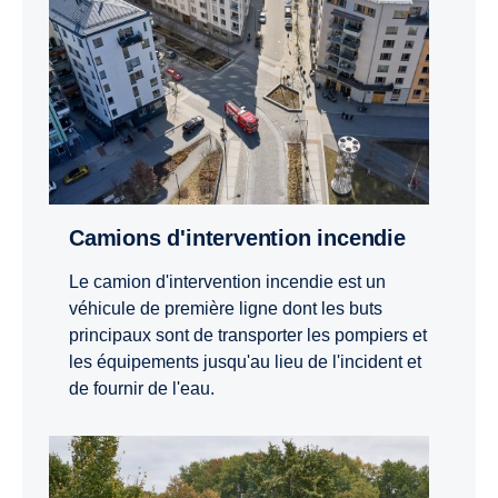
Camions d'intervention incendie
Le camion d'intervention incendie est un
véhicule de première ligne dont les buts
principaux sont de transporter les pompiers et
les équipements jusqu'au lieu de l'incident et
de fournir de l'eau.