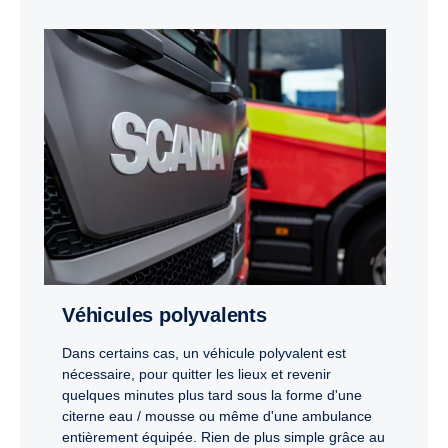
Véhicules polyvalents
Dans certains cas, un véhicule polyvalent est
nécessaire, pour quitter les lieux et revenir
quelques minutes plus tard sous la forme d'une
citerne eau / mousse ou même d'une ambulance
entièrement équipée. Rien de plus simple grâce au