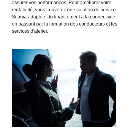
assurer vos performances. Pour améliorer votre
rentabilité, vous trouverez une solution de service
Scania adaptée, du financement à la connectivité,
en passant par la formation des conducteurs et les
services d'atelier.