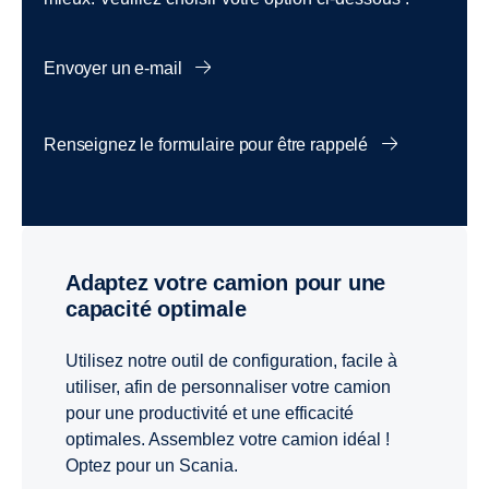
Envoyer un e-mail
Renseignez le formulaire pour être rappelé
Adaptez votre camion pour une
capacité optimale
Utilisez notre outil de configuration, facile à
utiliser, afin de personnaliser votre camion
pour une productivité et une efficacité
optimales. Assemblez votre camion idéal !
Optez pour un Scania.