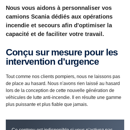
Nous vous aidons à personnaliser vos
camions Scania dédiés aux opérations
incendie et secours afin d'optimiser la
capacité et de faciliter votre travail.
Conçu sur mesure pour les
intervention d'urgence
Tout comme nos clients pompiers, nous ne laissons pas
de place au hasard. Nous n'avons rien laissé au hasard
lors de la conception de cette nouvelle génération de
véhicules de lutte anti-incendie. Il en résulte une gamme
plus puissante et plus fiable que jamais.
Ce contenu est indisponible si vous n'activez pas