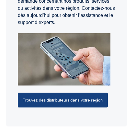
demande concernant nos produits, services
ou activités dans votre région. Contactez-nous
dès aujourd’hui pour obtenir l’assistance et le
support d’experts.
Trouvez des distributeurs dans votre région