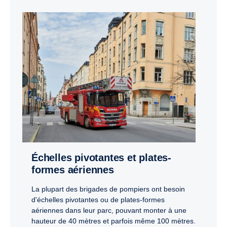
Échelles pivotantes et plates-
formes aériennes
La plupart des brigades de pompiers ont besoin
d'échelles pivotantes ou de plates-formes
aériennes dans leur parc, pouvant monter à une
hauteur de 40 mètres et parfois même 100 mètres.