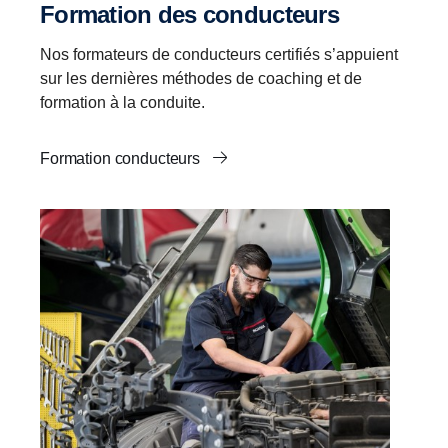
Formation des conducteurs
Nos formateurs de conducteurs certifiés s’appuient
sur les dernières méthodes de coaching et de
formation à la conduite.
Formation conducteurs