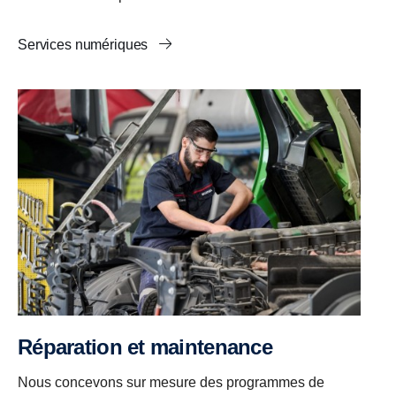
Services numériques
Réparation et maintenance
Nous concevons sur mesure des programmes de