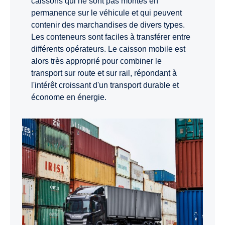
caissons qui ne sont pas montés en
permanence sur le véhicule et qui peuvent
contenir des marchandises de divers types.
Les conteneurs sont faciles à transférer entre
différents opérateurs. Le caisson mobile est
alors très approprié pour combiner le
transport sur route et sur rail, répondant à
l'intérêt croissant d'un transport durable et
économe en énergie.