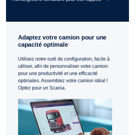
Adaptez votre camion pour une
capacité optimale
Utilisez notre outil de configuration, facile à
utiliser, afin de personnaliser votre camion
pour une productivité et une efficacité
optimales. Assemblez votre camion idéal !
Optez pour un Scania.