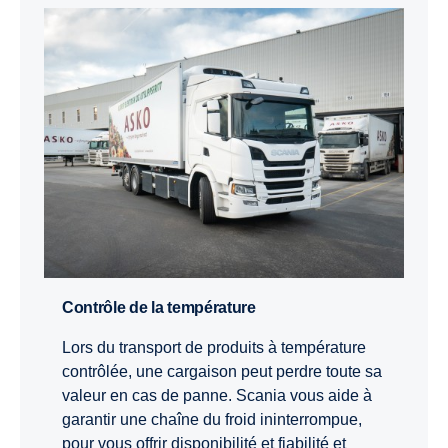
Contrôle de la température
Lors du transport de produits à température
contrôlée, une cargaison peut perdre toute sa
valeur en cas de panne. Scania vous aide à
garantir une chaîne du froid ininterrompue,
pour vous offrir disponibilité et fiabilité et