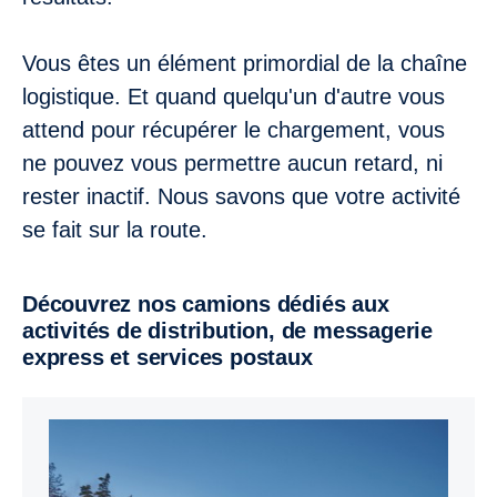
Vous êtes un élément primordial de la chaîne
logistique. Et quand quelqu'un d'autre vous
attend pour récupérer le chargement, vous
ne pouvez vous permettre aucun retard, ni
rester inactif. Nous savons que votre activité
se fait sur la route.
Découvrez nos camions dédiés aux
activités de distribution, de messagerie
express et services postaux