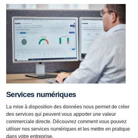
Services numériques
La mise à disposition des données nous permet de créer
des services qui peuvent vous apporter une valeur
commerciale directe. Découvrez comment vous pouvez
utiliser nos services numériques et les mettre en pratique
dans votre entreprise.