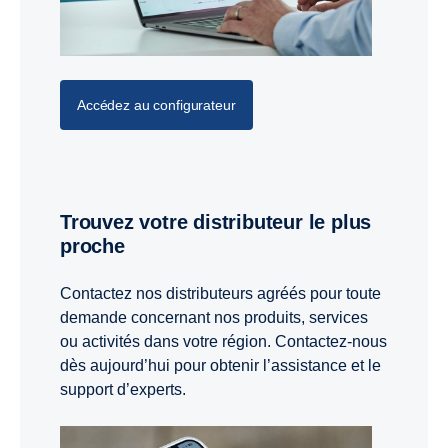
Accédez au configurateur
Trouvez votre distributeur le plus
proche
Contactez nos distributeurs agréés pour toute
demande concernant nos produits, services
ou activités dans votre région. Contactez-nous
dès aujourd’hui pour obtenir l’assistance et le
support d’experts.