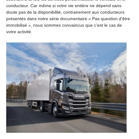
conducteur. Car même si votre vie entière ne dépend sans
doute pas de la disponibilité, contrairement aux conducteurs
présentés dans notre série documentaire « Pas question d'être
immobilisé », nous sommes convaincus que c'est le cas de
votre activité.