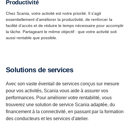
Productivité
Chez Scania, votre activité est notre priorité. Il s'agit
essentiellement d'améliorer la productivité, de renforcer la
facilité d’accès et de réduire le temps nécessaire pour accomplir
la tâche. Partageant le même objectif : que votre activité soit
aussi rentable que possible.
Solutions de services
Avec son vaste éventail de services conçus sur mesure
pour vos activités, Scania vous aide à assurer vos
performances. Pour améliorer votre rentabilité, vous
trouverez une solution de service Scania adaptée, du
financement à la connectivité, en passant par la formation
des conducteurs et les services d'atelier.