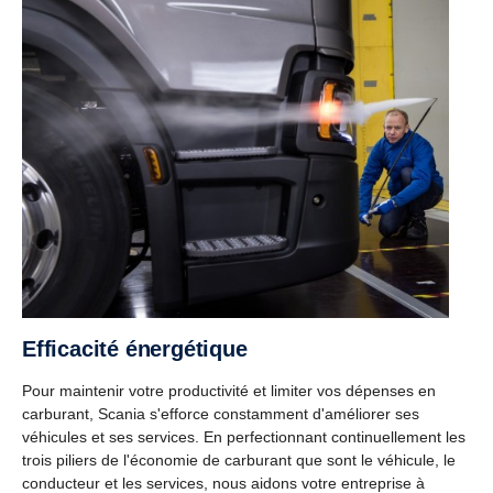
Efficacité énergétique
Pour maintenir votre productivité et limiter vos dépenses en
carburant, Scania s'efforce constamment d'améliorer ses
véhicules et ses services. En perfectionnant continuellement les
trois piliers de l'économie de carburant que sont le véhicule, le
conducteur et les services, nous aidons votre entreprise à