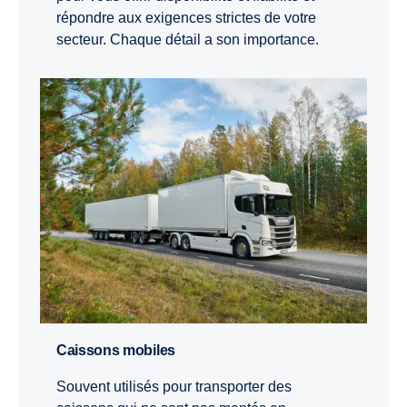
répondre aux exigences strictes de votre
secteur. Chaque détail a son importance.
Caissons mobiles
Souvent utilisés pour transporter des