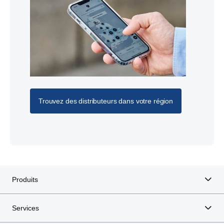
Trouvez des distributeurs dans votre région
Produits
Services