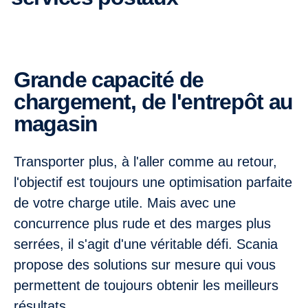
Grande capacité de
chargement, de l'entrepôt au
magasin
Transporter plus, à l'aller comme au retour,
l'objectif est toujours une optimisation parfaite
de votre charge utile. Mais avec une
concurrence plus rude et des marges plus
serrées, il s'agit d'une véritable défi. Scania
propose des solutions sur mesure qui vous
permettent de toujours obtenir les meilleurs
résultats.