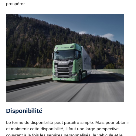
prospérer.
Disponibilité
Le terme de disponibilité peut paraître simple. Mais pour obtenir
et maintenir cette disponibilité, il faut une large perspective
couvrant à la fois les services personnalisés, le véhicule et le