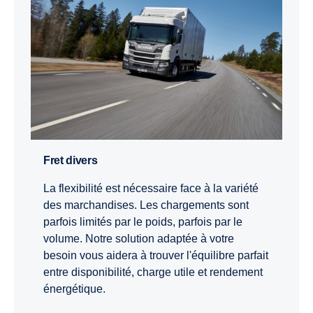
Fret divers
La flexibilité est nécessaire face à la variété
des marchandises. Les chargements sont
parfois limités par le poids, parfois par le
volume. Notre solution adaptée à votre
besoin vous aidera à trouver l'équilibre parfait
entre disponibilité, charge utile et rendement
énergétique.