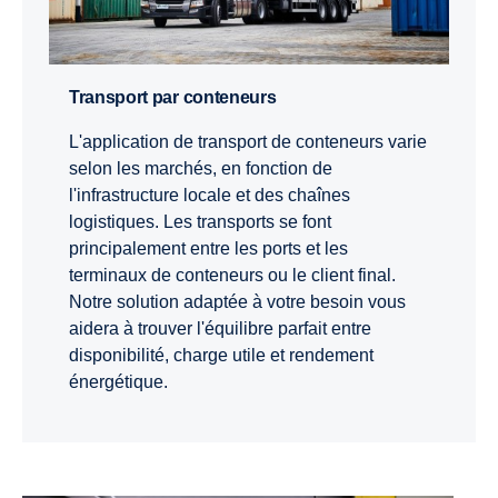
Transport par conteneurs
L'application de transport de conteneurs varie
selon les marchés, en fonction de
l'infrastructure locale et des chaînes
logistiques. Les transports se font
principalement entre les ports et les
terminaux de conteneurs ou le client final.
Notre solution adaptée à votre besoin vous
aidera à trouver l'équilibre parfait entre
disponibilité, charge utile et rendement
énergétique.