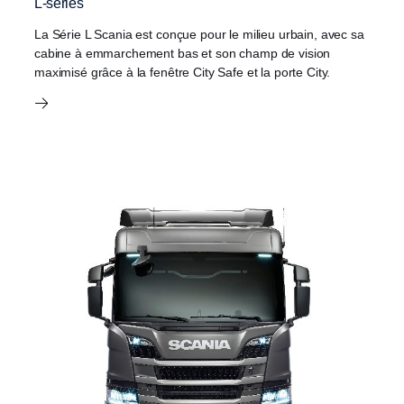
L-series
La Série L Scania est conçue pour le milieu urbain, avec sa
cabine à emmarchement bas et son champ de vision
maximisé grâce à la fenêtre City Safe et la porte City.