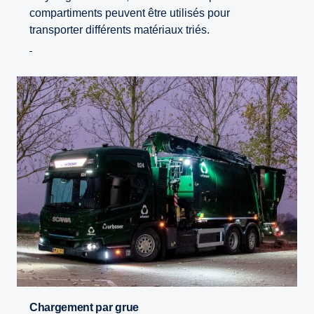
compartiments peuvent être utilisés pour
transporter différents matériaux triés.
Chargement par grue