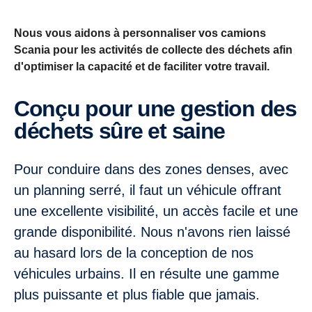
Nous vous aidons à personnaliser vos camions
Scania pour les activités de collecte des déchets afin
d'optimiser la capacité et de faciliter votre travail.
Conçu pour une gestion des
déchets sûre et saine
Pour conduire dans des zones denses, avec
un planning serré, il faut un véhicule offrant
une excellente visibilité, un accès facile et une
grande disponibilité. Nous n'avons rien laissé
au hasard lors de la conception de nos
véhicules urbains. Il en résulte une gamme
plus puissante et plus fiable que jamais.