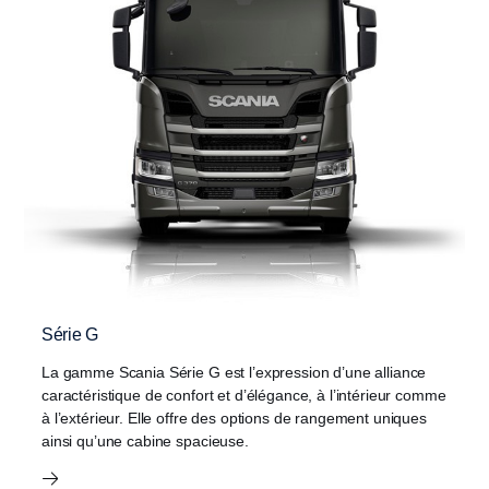
Série G
La gamme Scania Série G est l’expression d’une alliance
caractéristique de confort et d’élégance, à l’intérieur comme
à l’extérieur. Elle offre des options de rangement uniques
ainsi qu’une cabine spacieuse.