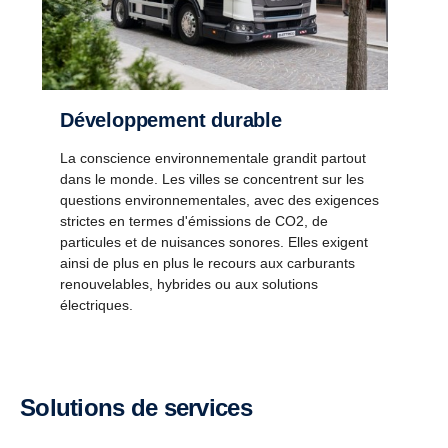
Développement durable
La conscience environnementale grandit partout
dans le monde. Les villes se concentrent sur les
questions environnementales, avec des exigences
strictes en termes d'émissions de CO2, de
particules et de nuisances sonores. Elles exigent
ainsi de plus en plus le recours aux carburants
renouvelables, hybrides ou aux solutions
électriques.
Solutions de services