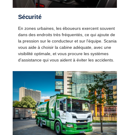
Sécurité
En zones urbaines, les éboueurs exercent souvent
dans des endroits très fréquentés, ce qui ajoute de
la pression sur le conducteur et sur l'équipe. Scania
vous aide à choisir la cabine adéquate, avec une
visibilité optimale, et vous procure les systèmes
d'assistance qui vous aident à éviter les accidents.