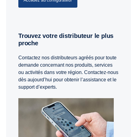
Trouvez votre distributeur le plus
proche
Contactez nos distributeurs agréés pour toute
demande concernant nos produits, services
ou activités dans votre région. Contactez-nous
dès aujourd’hui pour obtenir l’assistance et le
support d’experts.