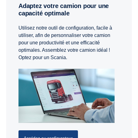
Adaptez votre camion pour une
capacité optimale
Utilisez notre outil de configuration, facile à
utiliser, afin de personnaliser votre camion
pour une productivité et une efficacité
optimales. Assemblez votre camion idéal !
Optez pour un Scania.
Accédez au configurateur