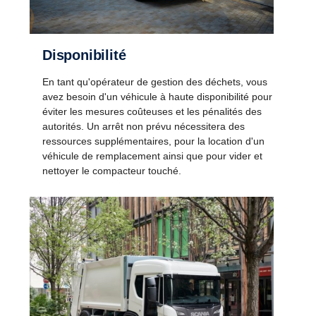
Disponibilité
En tant qu'opérateur de gestion des déchets, vous
avez besoin d'un véhicule à haute disponibilité pour
éviter les mesures coûteuses et les pénalités des
autorités. Un arrêt non prévu nécessitera des
ressources supplémentaires, pour la location d'un
véhicule de remplacement ainsi que pour vider et
nettoyer le compacteur touché.