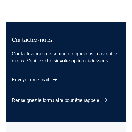
Contactez-nous
Contactez-nous de la manière qui vous convient le
mieux. Veuillez choisir votre option ci-dessous :
Envoyer un e-mail
Renseignez le formulaire pour être rappelé