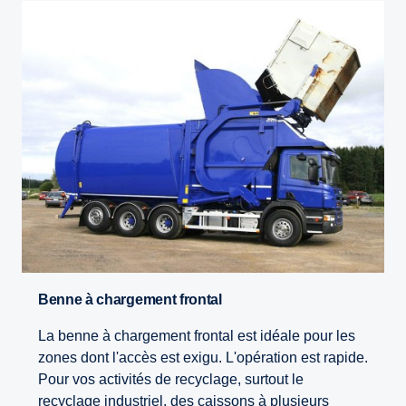
Benne à chargement frontal
La benne à chargement frontal est idéale pour les
zones dont l'accès est exigu. L'opération est rapide.
Pour vos activités de recyclage, surtout le
recyclage industriel, des caissons à plusieurs