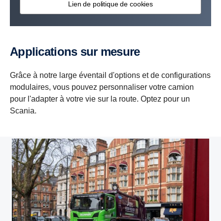
Lien de politique de cookies
Applications sur mesure
Grâce à notre large éventail d'options et de configurations
modulaires, vous pouvez personnaliser votre camion
pour l'adapter à votre vie sur la route. Optez pour un
Scania.