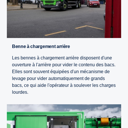
Benne à chargement arrière
Les bennes à chargement arrière disposent d'une
ouverture à l'arrière pour vider le contenu des bacs.
Elles sont souvent équipées d'un mécanisme de
levage pour vider automatiquement de grands
bacs, ce qui aide l'opérateur à soulever les charges
lourdes.