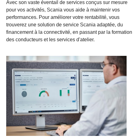
Avec son vaste éventail de services conçus sur mesure
pour vos activités, Scania vous aide à maintenir vos
performances. Pour améliorer votre rentabilité, vous
trouverez une solution de service Scania adaptée, du
financement à la connectivité, en passant par la formation
des conducteurs et les services d'atelier.