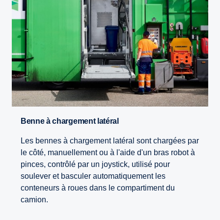
Benne à chargement latéral
Les bennes à chargement latéral sont chargées par
le côté, manuellement ou à l'aide d'un bras robot à
pinces, contrôlé par un joystick, utilisé pour
soulever et basculer automatiquement les
conteneurs à roues dans le compartiment du
camion.