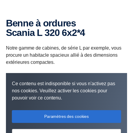
Benne à ordures
Scania L 320 6x2*4
Notre gamme de cabines, de série L par exemple, vous
procure un habitacle spacieux allié à des dimensions
extérieures compactes.
Ce contenu est indisponible si vous n'activez pas
nos cookies. Veuillez activer les cookies pour
pouvoir voir ce contenu.
Paramètres des cookies