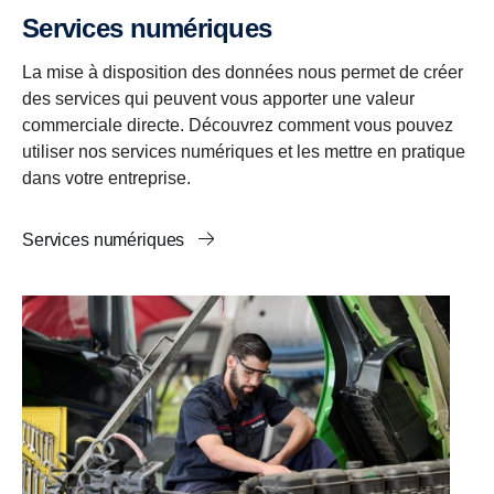
Services numériques
La mise à disposition des données nous permet de créer
des services qui peuvent vous apporter une valeur
commerciale directe. Découvrez comment vous pouvez
utiliser nos services numériques et les mettre en pratique
dans votre entreprise.
Services numériques