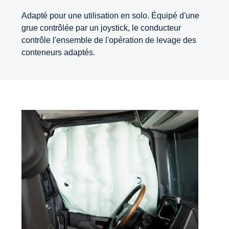
Adapté pour une utilisation en solo. Équipé d'une
grue contrôlée par un joystick, le conducteur
contrôle l'ensemble de l'opération de levage des
conteneurs adaptés.