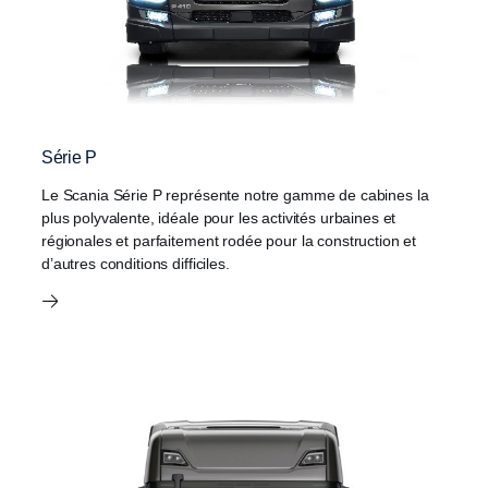
Série P
Le Scania Série P représente notre gamme de cabines la
plus polyvalente, idéale pour les activités urbaines et
régionales et parfaitement rodée pour la construction et
d’autres conditions difficiles.