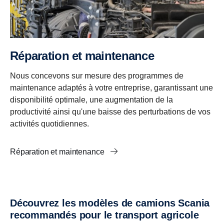
Réparation et maintenance
Nous concevons sur mesure des programmes de
maintenance adaptés à votre entreprise, garantissant une
disponibilité optimale, une augmentation de la
productivité ainsi qu'une baisse des perturbations de vos
activités quotidiennes.
Réparation et maintenance
Découvrez les modèles de camions Scania
recommandés pour le transport agricole