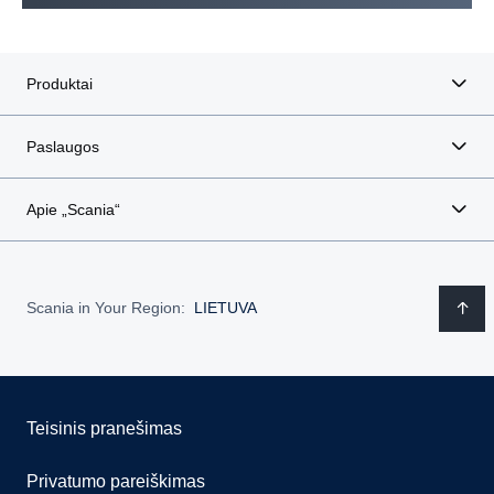
Produktai
Paslaugos
Apie „Scania“
Scania in Your Region:
LIETUVA
Teisinis pranešimas
Privatumo pareiškimas