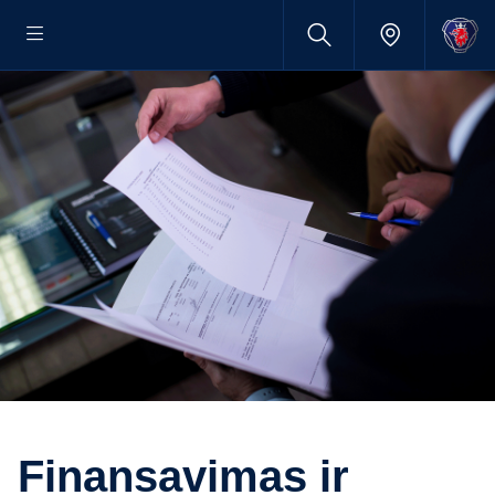
Finansavimas ir