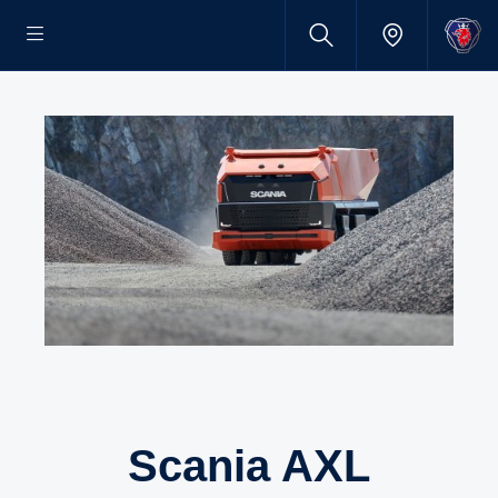
Scania AXL