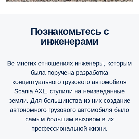
Познакомьтесь с
инженерами
Во многих отношениях инженеры, которым
была поручена разработка
концептуального грузового автомобиля
Scania AXL, ступили на неизведанные
земли. Для большинства из них создание
автономного грузового автомобиля было
самым большим вызовом в их
профессиональной жизни.