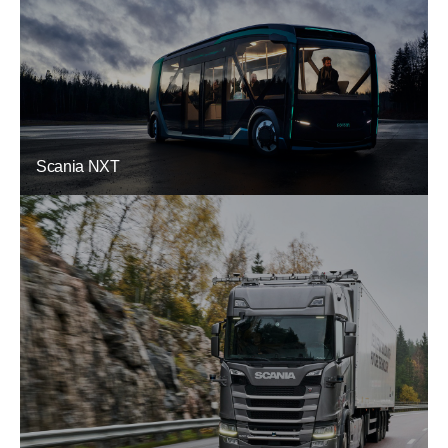
Scania NXT