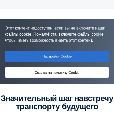
Этот контент недоступен, если вы не включите наши
файлы cookie. Пожалуйста, включите файлы cookie,
чтобы иметь возможность видеть этот контент.
Настройки Cookie
Ссылка на политику Cookie
Значительный шаг навстречу
транспорту будущего