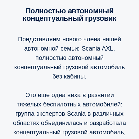
полностью автономный
концептуальный грузовик
Представляем нового члена нашей
автономной семьи: Scania AXL,
полностью автономный
концептуальный грузовой автомобиль
без кабины.
Это еще одна веха в развитии
тяжелых беспилотных автомобилей:
группа экспертов Scania в различных
областях объединилась и разработала
концептуальный грузовой автомобиль,