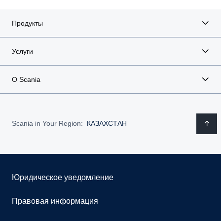
Продукты
Услуги
О Scania
Scania in Your Region:
КАЗАХСТАН
Юридическое уведомление
Правовая информация