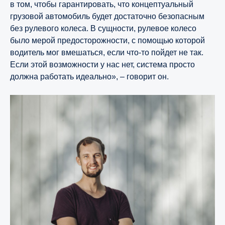
в том, чтобы гарантировать, что концептуальный
грузовой автомобиль будет достаточно безопасным
без рулевого колеса. В сущности, рулевое колесо
было мерой предосторожности, с помощью которой
водитель мог вмешаться, если что-то пойдет не так.
Если этой возможности у нас нет, система просто
должна работать идеально», – говорит он.