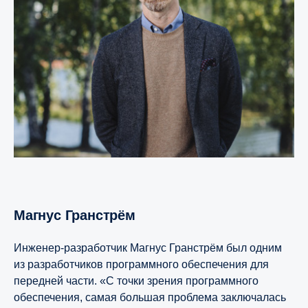
Магнус Гранстрём
Инженер-разработчик Магнус Гранстрём был одним
из разработчиков программного обеспечения для
передней части. «С точки зрения программного
обеспечения, самая большая проблема заключалась