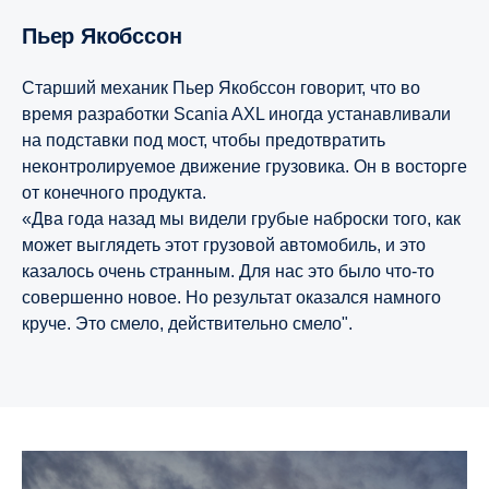
Пьер Якобссон
Старший механик Пьер Якобссон говорит, что во
время разработки Scania AXL иногда устанавливали
на подставки под мост, чтобы предотвратить
неконтролируемое движение грузовика. Он в восторге
от конечного продукта.
«Два года назад мы видели грубые наброски того, как
может выглядеть этот грузовой автомобиль, и это
казалось очень странным. Для нас это было что-то
совершенно новое. Но результат оказался намного
круче. Это смело, действительно смело".