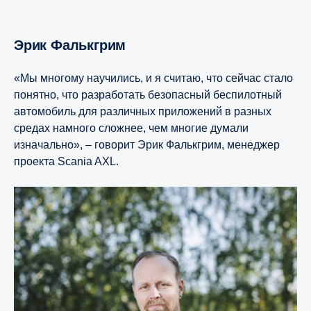
Эрик Фалькгрим
«Мы многому научились, и я считаю, что сейчас стало
понятно, что разработать безопасный беспилотный
автомобиль для различных приложений в разных
средах намного сложнее, чем многие думали
изначально», – говорит Эрик Фалькгрим, менеджер
проекта Scania AXL.