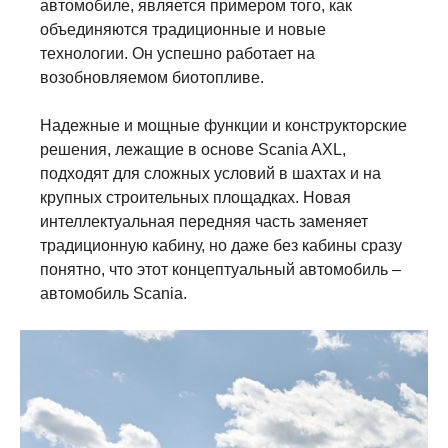
автомобиле, является примером того, как
объединяются традиционные и новые
технологии. Он успешно работает на
возобновляемом биотопливе.
Надежные и мощные функции и конструкторские
решения, лежащие в основе Scania AXL,
подходят для сложных условий в шахтах и на
крупных строительных площадках. Новая
интеллектуальная передняя часть заменяет
традиционную кабину, но даже без кабины сразу
понятно, что этот концептуальный автомобиль –
автомобиль Scania.