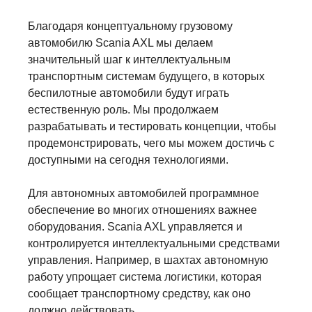
Благодаря концептуальному грузовому
автомобилю Scania AXL мы делаем
значительный шаг к интеллектуальным
транспортным системам будущего, в которых
беспилотные автомобили будут играть
естественную роль. Мы продолжаем
разрабатывать и тестировать концепции, чтобы
продемонстрировать, чего мы можем достичь с
доступными на сегодня технологиями.
Для автономных автомобилей программное
обеспечение во многих отношениях важнее
оборудования. Scania AXL управляется и
контролируется интеллектуальными средствами
управления. Например, в шахтах автономную
работу упрощает система логистики, которая
сообщает транспортному средству, как оно
должно действовать.