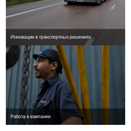
Инновации в транспортных решениях
Работа в компании