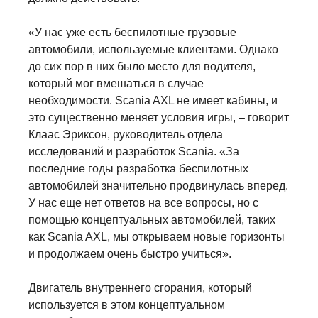
«У нас уже есть беспилотные грузовые
автомобили, используемые клиентами. Однако
до сих пор в них было место для водителя,
который мог вмешаться в случае
необходимости. Scania AXL не имеет кабины, и
это существенно меняет условия игры, – говорит
Клаас Эриксон, руководитель отдела
исследований и разработок Scania. «За
последние годы разработка беспилотных
автомобилей значительно продвинулась вперед.
У нас еще нет ответов на все вопросы, но с
помощью концептуальных автомобилей, таких
как Scania AXL, мы открываем новые горизонты
и продолжаем очень быстро учиться».
Двигатель внутреннего сгорания, который
используется в этом концептуальном