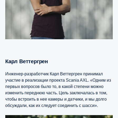
Карл Веттергрен
Инженер-разработчик Карл Веттергрен принимал
участие в реализации проекта Scania AXL. «Одним из
первых вопросов было то, в какой степени можно
изменить переднюю часть. Цель заключалась в том,
чтобы встроить в нее камеры и датчики, и мы долго
обсуждали, как их следует соединить с шасси».