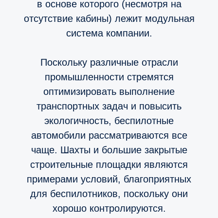
в основе которого (несмотря на
отсутствие кабины) лежит модульная
система компании.
Поскольку различные отрасли
промышленности стремятся
оптимизировать выполнение
транспортных задач и повысить
экологичность, беспилотные
автомобили рассматриваются все
чаще. Шахты и большие закрытые
строительные площадки являются
примерами условий, благоприятных
для беспилотников, поскольку они
хорошо контролируются.