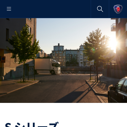
S シリーズ