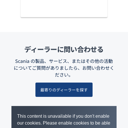
ディーラーに問い合わせる
Scania の製品、サービス、またはその他の活動
についてご質問がありましたら、お問い合わせく
ださい。
最寄りのディーラーを探す
This content is unavailable if you don't enable
our cookies. Please enable cookies to be able