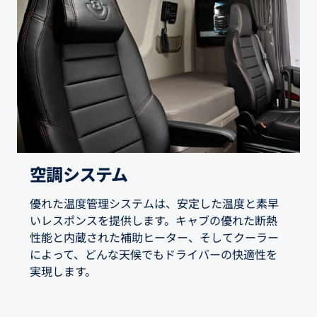
空調システム
優れた温度管理システムは、安定した温度と素早
いレスポンスを提供します。キャブの優れた断熱
性能と内蔵された補助ヒーター、そしてクーラー
によって、どんな天候でもドライバーの快適性を
実現します。