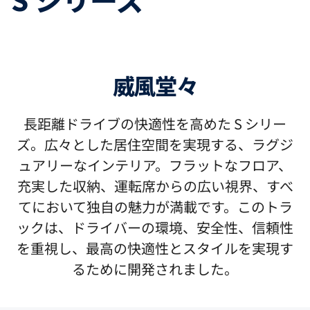
威風堂々
長距離ドライブの快適性を高めた S シリー
ズ。広々とした居住空間を実現する、ラグジ
ュアリーなインテリア。フラットなフロア、
充実した収納、運転席からの広い視界、すべ
てにおいて独自の魅力が満載です。このトラ
ックは、ドライバーの環境、安全性、信頼性
を重視し、最高の快適性とスタイルを実現す
るために開発されました。