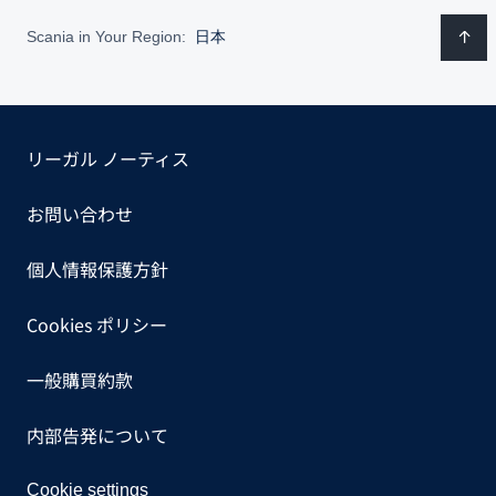
Scania in Your Region:
日本
リーガル ノーティス
お問い合わせ
個人情報保護方針
Cookies ポリシー
一般購買約款
内部告発について
Cookie settings