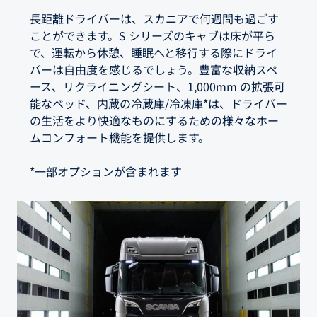
長距離ドライバーは、スカニアで何週間も過ごす
ことができます。S シリーズのキャブは床が平ら
で、運転から休憩、睡眠へと移行する際にドライ
バーは自由度を感じるでしょう。豊富な収納スペ
ース、リクライニングシート、1,000mm の拡張可
能なベッド、内蔵の冷蔵庫/冷凍庫*は、ドライバー
の生活をより快適なものにするための様々なホー
ムコンフォート機能を提供します。
*一部オプションが含まれます