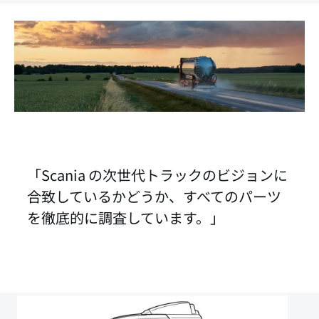
「Scania の次世代トラックのビジョンに
合致しているかどうか、すべてのパーツ
を徹底的に調査しています。」