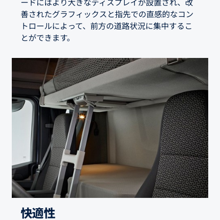
ードにはより大きなディスプレイが設置され、改
善されたグラフィックスと指先での直感的なコン
トロールによって、前方の道路状況に集中するこ
とができます。
快適性