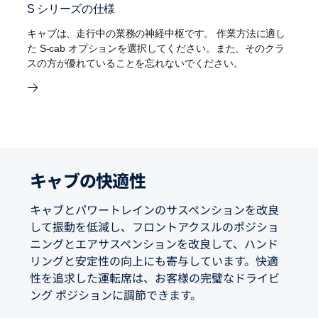
S シリーズの仕様
キャブは、走行中の業務の神経中枢です。 作業方法に適し
た S-cab オプションを選択してください。また、そのクラ
スの方が優れていることを忘れないでください。
キャブの快適性
キャブとパワートレインのサスペンションを改良
して振動を低減し、フロントアクスルのポジショ
ニングとエアサスペンションを改良して、ハンド
リングと安定性の向上にも寄与しています。快適
性を追求した運転席は、お客様の完璧なドライビ
ング ポジションに調節できます。