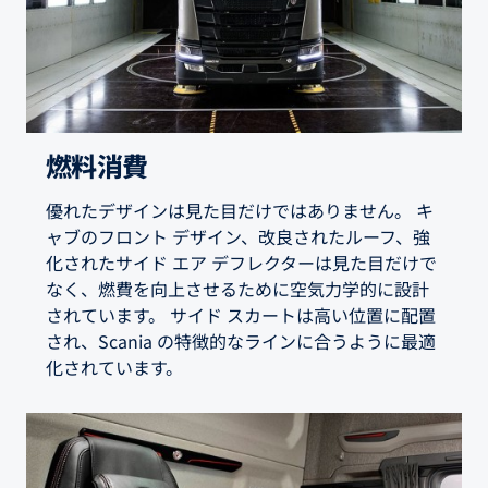
燃料消費
優れたデザインは見た目だけではありません。 キ
ャブのフロント デザイン、改良されたルーフ、強
化されたサイド エア デフレクターは見た目だけで
なく、燃費を向上させるために空気力学的に設計
されています。 サイド スカートは高い位置に配置
され、Scania の特徴的なラインに合うように最適
化されています。