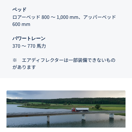
ベッド
ロアーベッド 800 ～ 1,000 mm、アッパーベッド
600 mm
パワートレーン
370 ～ 770 馬力
※ エアディフレクターは一部装備できないもの
があります