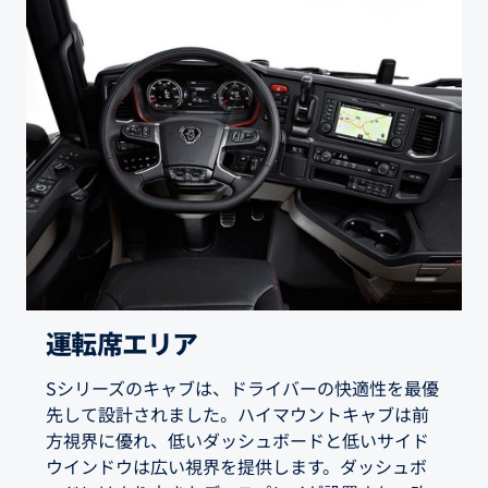
運転席エリア
Sシリーズのキャブは、ドライバーの快適性を最優
先して設計されました。ハイマウントキャブは前
方視界に優れ、低いダッシュボードと低いサイド
ウインドウは広い視界を提供します。ダッシュボ