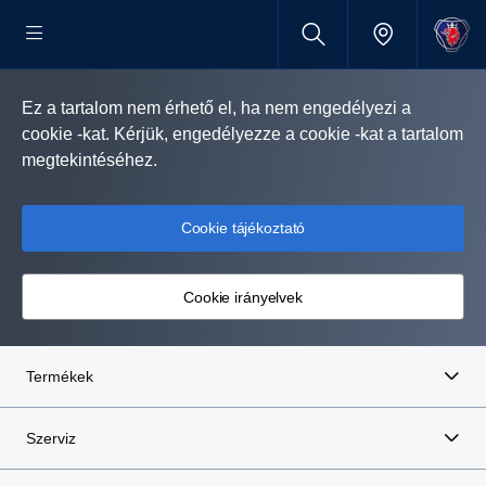
Ez a tartalom nem érhető el, ha nem engedélyezi a
cookie -kat. Kérjük, engedélyezze a cookie -kat a tartalom
megtekintéséhez.
Cookie tájékoztató
Cookie irányelvek
Termékek
Szerviz