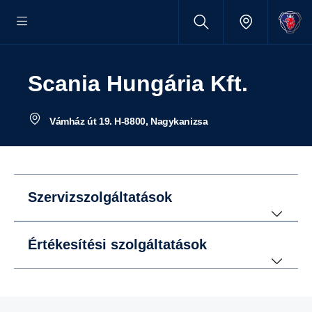
Scania Hungária Kft.
Vámház út 19. H-8800, Nagykanizsa
Szervizszolgáltatások
Értékesítési szolgáltatások