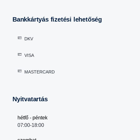
Bankkártyás fizetési lehetőség
DKV
VISA
MASTERCARD
Nyitvatartás
hétfő - péntek
07:00-18:00