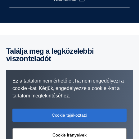
Találja meg a legközelebbi
viszonteladót
Ez a tartalom nem érhető el, ha nem engedélyezi a
cookie -kat. Kérjük, engedélyezze a cookie -kat a
tartalom megtekintéséhez.
Cookie tájékoztató
Cookie irányelvek