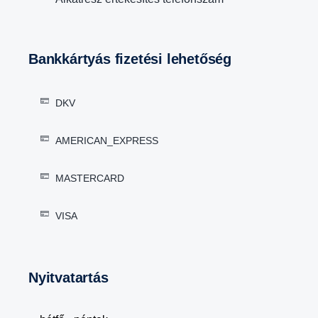
Bankkártyás fizetési lehetőség
DKV
AMERICAN_EXPRESS
MASTERCARD
VISA
Nyitvatartás