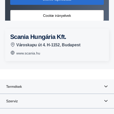
Cookie irányelvek
Scania Hungária Kft.
Városkapu út 4. H-1152, Budapest
www.scania.hu
Termékek
Szerviz