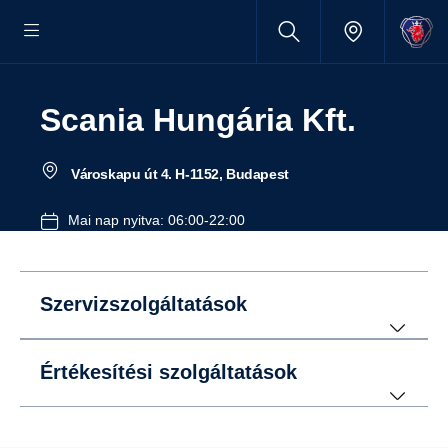
Scania Hungária Kft.
Városkapu út 4. H-1152, Budapest
Mai nap nyitva: 06:00-22:00
Szervizszolgáltatások
Értékesítési szolgáltatások