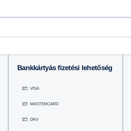
Bankkártyás fizetési lehetőség
VISA
MASTERCARD
DKV