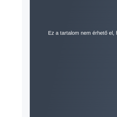
Ez a tartalom nem érhető el, 