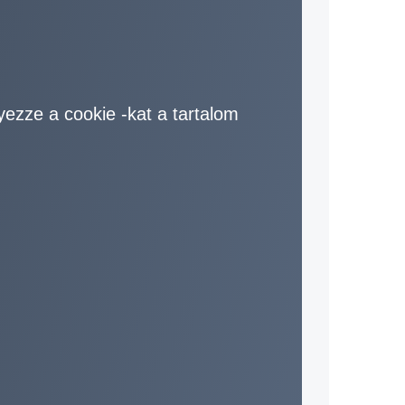
yezze a cookie -kat a tartalom