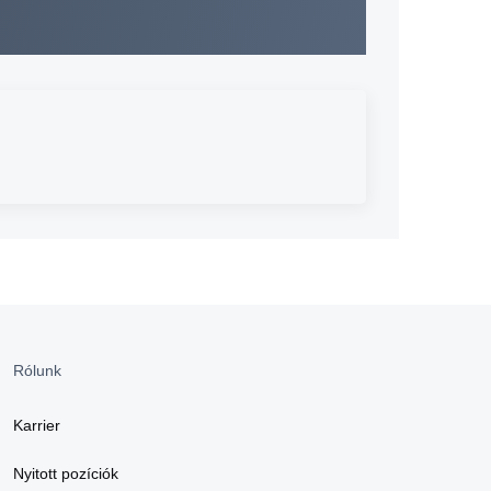
Rólunk
Karrier
Nyitott pozíciók