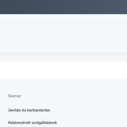
Szerviz
Javítás és karbantartás
Adatvezérelt szolgáltatások