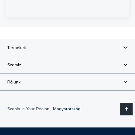
,
Termékek
Szerviz
Rólunk
Scania in Your Region:
Magyarország