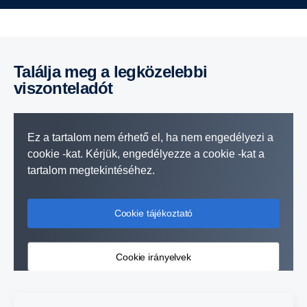
Találja meg a legközelebbi
viszonteladót
Ez a tartalom nem érhető el, ha nem engedélyezi a
cookie -kat. Kérjük, engedélyezze a cookie -kat a
tartalom megtekintéséhez.
Cookie tájékoztató
Cookie irányelvek