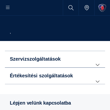
,
Szervizszolgáltatások
Értékesítési szolgáltatások
Lépjen velünk kapcsolatba