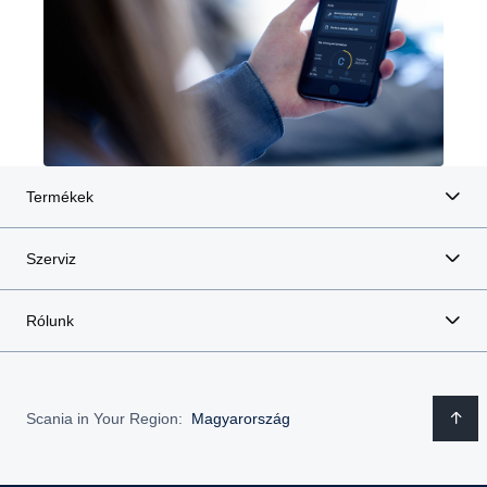
Termékek
Szerviz
Rólunk
Scania in Your Region:
Magyarország