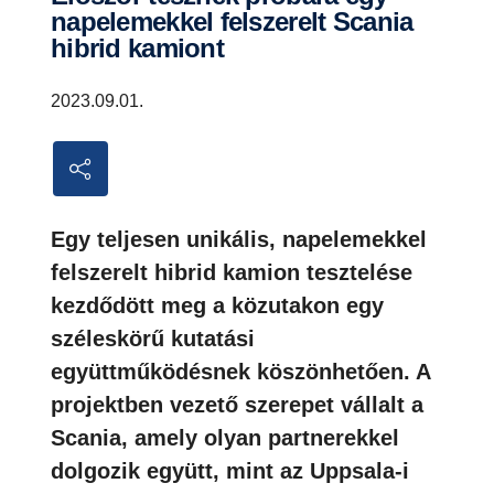
napelemekkel felszerelt Scania
hibrid kamiont
2023.09.01.
Egy teljesen unikális, napelemekkel
felszerelt hibrid kamion tesztelése
kezdődött meg a közutakon egy
széleskörű kutatási
együttműködésnek köszönhetően. A
projektben vezető szerepet vállalt a
Scania, amely olyan partnerekkel
dolgozik együtt, mint az Uppsala-i