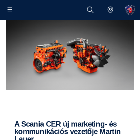
A Scania CER új marketing- és
kommunikációs vezetője Martin
Lauer