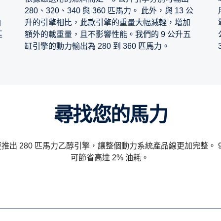
280、320、340 與 360 匹馬力。 此外，與 13 公
油
升的引擎相比，此款引擎的重量大幅減輕，增加
匹
額外的載重量，且不影響性能。我們的 9 公升五
缸引擎的動力輸出為 280 到 360 匹馬力。
尋找您的馬力
推出 280 匹馬力乙醇引擎，讓整個動力系統產品線更加完整。 9 公
可節省高達 2% 油耗。