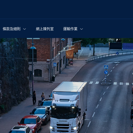
條款及細則
網上陳列室
運輸作業