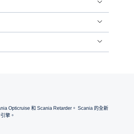
se 和 Scania Retarder。 Scania 的全新
馬力引擎。