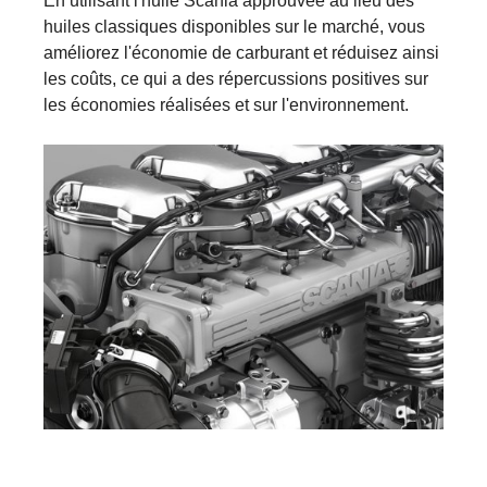
En utilisant l'huile Scania approuvée au lieu des
huiles classiques disponibles sur le marché, vous
améliorez l'économie de carburant et réduisez ainsi
les coûts, ce qui a des répercussions positives sur
les économies réalisées et sur l'environnement.