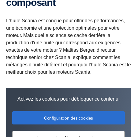
composant
L'huile Scania est conçue pour offrir des performances,
une économie et une protection optimales pour votre
moteur. Mais quelle science se cache derrière la
production d'une huile qui correspond aux exigences
exactes de votre moteur ? Mattias Berger, directeur
technique senior chez Scania, explique comment les
mélanges d'huile diffèrent et pourquoi l'huile Scania est le
meilleur choix pour les moteurs Scania.
Activez les cookies pour débloquer ce contenu.
Configuration des cookies