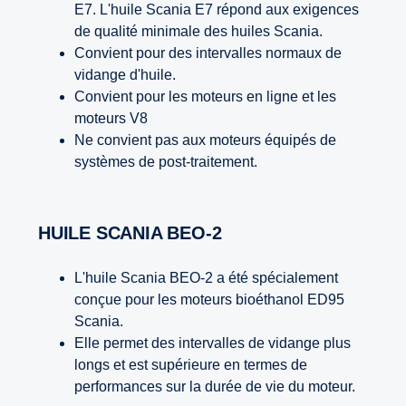
E7. L'huile Scania E7 répond aux exigences
de qualité minimale des huiles Scania.
Convient pour des intervalles normaux de
vidange d'huile.
Convient pour les moteurs en ligne et les
moteurs V8
Ne convient pas aux moteurs équipés de
systèmes de post-traitement.
HUILE SCANIA BEO-2
L'huile Scania BEO-2 a été spécialement
conçue pour les moteurs bioéthanol ED95
Scania.
Elle permet des intervalles de vidange plus
longs et est supérieure en termes de
performances sur la durée de vie du moteur.