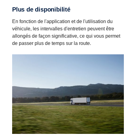
Plus de disponibilité
En fonction de l'application et de l'utilisation du
véhicule, les intervalles d'entretien peuvent être
allongés de façon significative, ce qui vous permet
de passer plus de temps sur la route.