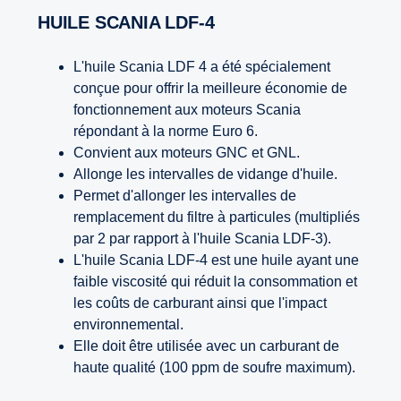
HUILE SCANIA LDF-4
L'huile Scania LDF 4 a été spécialement
conçue pour offrir la meilleure économie de
fonctionnement aux moteurs Scania
répondant à la norme Euro 6.
Convient aux moteurs GNC et GNL.
Allonge les intervalles de vidange d'huile.
Permet d'allonger les intervalles de
remplacement du filtre à particules (multipliés
par 2 par rapport à l'huile Scania LDF-3).
L'huile Scania LDF-4 est une huile ayant une
faible viscosité qui réduit la consommation et
les coûts de carburant ainsi que l'impact
environnemental.
Elle doit être utilisée avec un carburant de
haute qualité (100 ppm de soufre maximum).