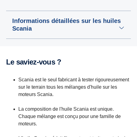
Informations détaillées sur les huiles
Scania
Le saviez-vous ?
Scania est le seul fabricant à tester rigoureusement
sur le terrain tous les mélanges d'huile sur les
moteurs Scania.
La composition de l'huile Scania est unique.
Chaque mélange est conçu pour une famille de
moteurs.