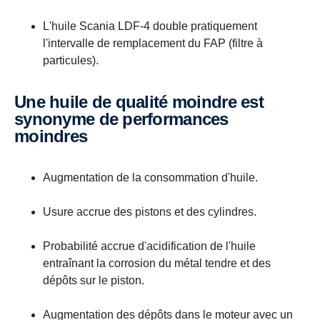
L'huile Scania LDF-4 double pratiquement
l'intervalle de remplacement du FAP (filtre à
particules).
Une huile de qualité moindre est
synonyme de performances
moindres
Augmentation de la consommation d'huile.
Usure accrue des pistons et des cylindres.
Probabilité accrue d'acidification de l'huile
entraînant la corrosion du métal tendre et des
dépôts sur le piston.
Augmentation des dépôts dans le moteur avec un