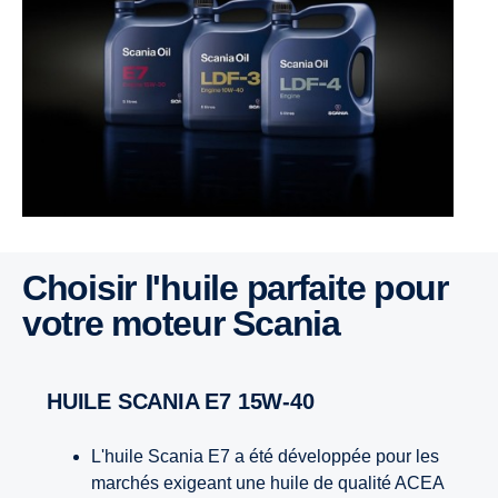
Choisir l'huile parfaite pour
votre moteur Scania
HUILE SCANIA E7 15W-40
L'huile Scania E7 a été développée pour les
marchés exigeant une huile de qualité ACEA