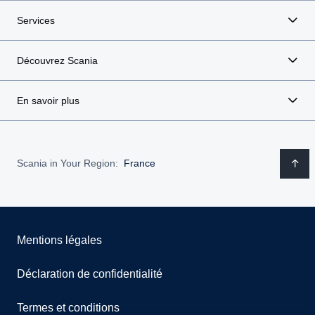
Services
Découvrez Scania
En savoir plus
Scania in Your Region:
France
Mentions légales
Déclaration de confidentialité
Termes et conditions