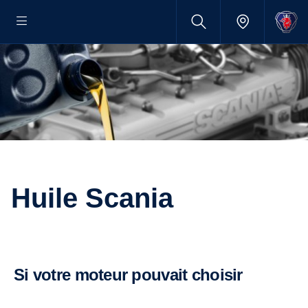
Huile Scania
Si votre moteur pouvait choisir