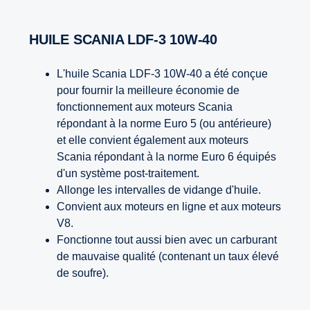
HUILE SCANIA LDF-3 10W-40
L'huile Scania LDF-3 10W-40 a été conçue
pour fournir la meilleure économie de
fonctionnement aux moteurs Scania
répondant à la norme Euro 5 (ou antérieure)
et elle convient également aux moteurs
Scania répondant à la norme Euro 6 équipés
d'un système post-traitement.
Allonge les intervalles de vidange d'huile.
Convient aux moteurs en ligne et aux moteurs
V8.
Fonctionne tout aussi bien avec un carburant
de mauvaise qualité (contenant un taux élevé
de soufre).