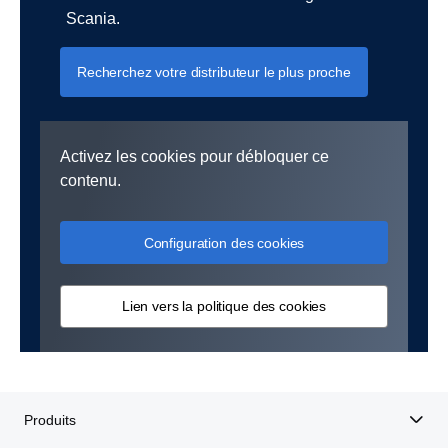
Scania.
Recherchez votre distributeur le plus proche
Activez les cookies pour débloquer ce
contenu.
Configuration des cookies
Lien vers la politique des cookies
Produits