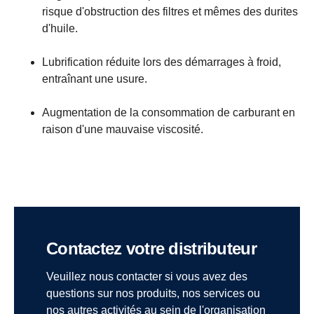
risque d'obstruction des filtres et mêmes des durites
d'huile.
Lubrification réduite lors des démarrages à froid,
entraînant une usure.
Augmentation de la consommation de carburant en
raison d'une mauvaise viscosité.
Contactez votre distributeur
Veuillez nous contacter si vous avez des
questions sur nos produits, nos services ou
nos autres activités au sein de l'organisation