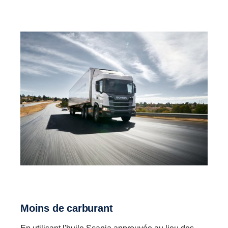
Moins de carburant