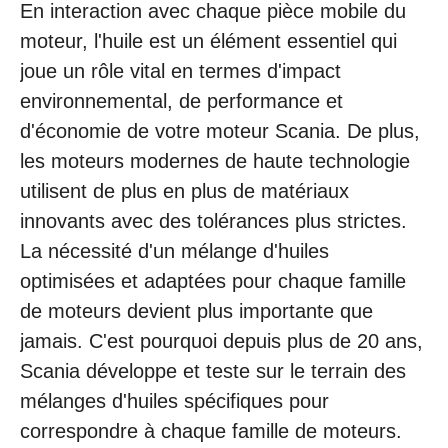
En interaction avec chaque pièce mobile du
moteur, l'huile est un élément essentiel qui
joue un rôle vital en termes d'impact
environnemental, de performance et
d'économie de votre moteur Scania. De plus,
les moteurs modernes de haute technologie
utilisent de plus en plus de matériaux
innovants avec des tolérances plus strictes.
La nécessité d'un mélange d'huiles
optimisées et adaptées pour chaque famille
de moteurs devient plus importante que
jamais. C'est pourquoi depuis plus de 20 ans,
Scania développe et teste sur le terrain des
mélanges d'huiles spécifiques pour
correspondre à chaque famille de moteurs.