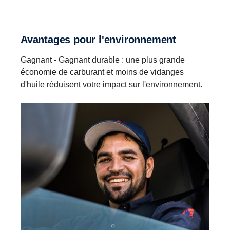
Avantages pour l'environnement
Gagnant - Gagnant durable : une plus grande
économie de carburant et moins de vidanges
d'huile réduisent votre impact sur l'environnement.