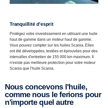
Tranquillité d'esprit
Protégez votre investissement en utilisant une huile
haut de gamme dans un moteur haut de gamme.
Vous pouvez compter sur les huiles Scania. Elles
ont été développées, testées et éprouvées pour des
intervalles d'entretien de 155 000 km maximum. Il
n'existe pas meilleure protection pour votre moteur
Scania que l'huile Scania.
Nous concevons l'huile,
comme nous le ferions pour
n'importe quel autre