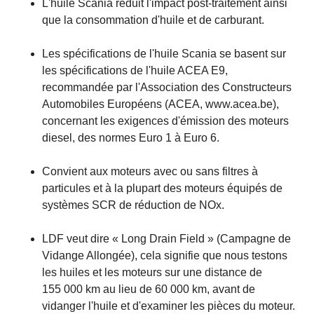
L'huile Scania réduit l'impact post-traitement ainsi
que la consommation d'huile et de carburant.
Les spécifications de l'huile Scania se basent sur
les spécifications de l'huile ACEA E9,
recommandée par l'Association des Constructeurs
Automobiles Européens (ACEA, www.acea.be),
concernant les exigences d'émission des moteurs
diesel, des normes Euro 1 à Euro 6.
Convient aux moteurs avec ou sans filtres à
particules et à la plupart des moteurs équipés de
systèmes SCR de réduction de NOx.
LDF veut dire « Long Drain Field » (Campagne de
Vidange Allongée), cela signifie que nous testons
les huiles et les moteurs sur une distance de
155 000 km au lieu de 60 000 km, avant de
vidanger l'huile et d'examiner les pièces du moteur.