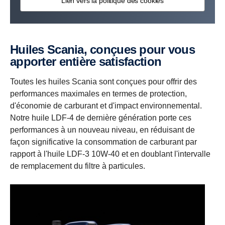
Lien vers la politique des cookies
Huiles Scania, conçues pour vous
apporter entière satisfaction
Toutes les huiles Scania sont conçues pour offrir des
performances maximales en termes de protection,
d'économie de carburant et d'impact environnemental.
Notre huile LDF-4 de dernière génération porte ces
performances à un nouveau niveau, en réduisant de
façon significative la consommation de carburant par
rapport à l'huile LDF-3 10W-40 et en doublant l'intervalle
de remplacement du filtre à particules.