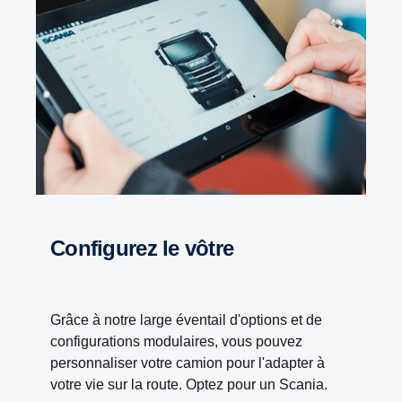
Configurez le vôtre
Grâce à notre large éventail d'options et de
configurations modulaires, vous pouvez
personnaliser votre camion pour l'adapter à
votre vie sur la route. Optez pour un Scania.