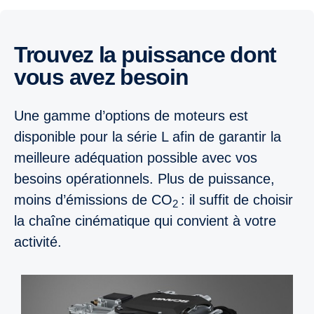
Trouvez la puissance dont
vous avez besoin
Une gamme d’options de moteurs est
disponible pour la série L afin de garantir la
meilleure adéquation possible avec vos
besoins opérationnels. Plus de puissance,
moins d’émissions de CO
: il suffit de choisir
2
la chaîne cinématique qui convient à votre
activité.