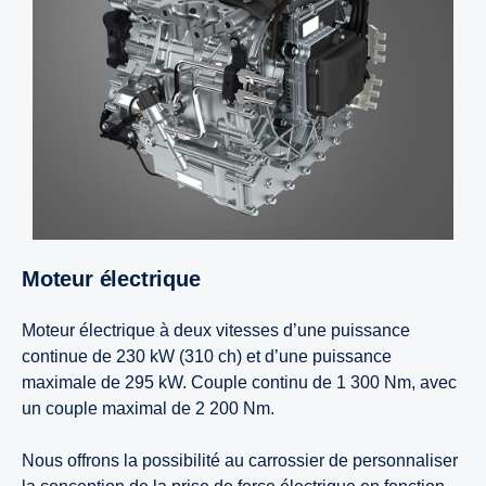
Moteur électrique
Moteur électrique à deux vitesses d’une puissance
continue de 230 kW (310 ch) et d’une puissance
maximale de 295 kW. Couple continu de 1 300 Nm, avec
un couple maximal de 2 200 Nm.
Nous offrons la possibilité au carrossier de personnaliser