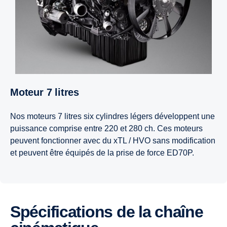
Moteur 7 litres
Nos moteurs 7 litres six cylindres légers développent une
puissance comprise entre 220 et 280 ch. Ces moteurs
peuvent fonctionner avec du xTL / HVO sans modification
et peuvent être équipés de la prise de force ED70P.
Spécifications de la chaîne