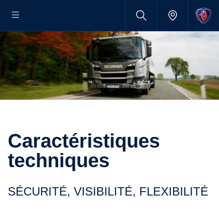
Caractéristiques
techniques
SÉCURITÉ, VISIBILITÉ, FLEXIBILITÉ