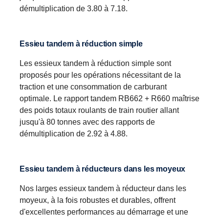
démultiplication de 3.80 à 7.18.
Essieu tandem à réduction simple
Les essieux tandem à réduction simple sont
proposés pour les opérations nécessitant de la
traction et une consommation de carburant
optimale. Le rapport tandem RB662 + R660 maîtrise
des poids totaux roulants de train routier allant
jusqu'à 80 tonnes avec des rapports de
démultiplication de 2.92 à 4.88.
Essieu tandem à réducteurs dans les moyeux
Nos larges essieux tandem à réducteur dans les
moyeux, à la fois robustes et durables, offrent
d'excellentes performances au démarrage et une