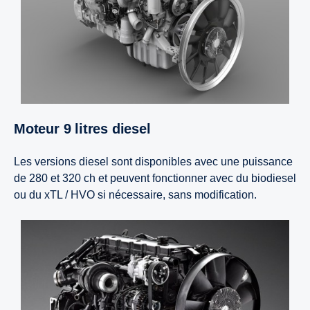
Moteur 9 litres diesel
Les versions diesel sont disponibles avec une puissance
de 280 et 320 ch et peuvent fonctionner avec du biodiesel
ou du xTL / HVO si nécessaire, sans modification.