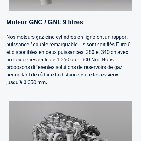
Moteur GNC / GNL 9 litres
Nos moteurs gaz cinq cylindres en ligne ont un rapport
puissance / couple remarquable. Ils sont certifiés Euro 6
et disponibles en deux puissances, 280 et 340 ch avec
un couple respectif de 1 350 ou 1 600 Nm. Nous
proposons différentes solutions de réservoirs de gaz,
permettant de réduire la distance entre les essieux
jusqu'à 3 350 mm.