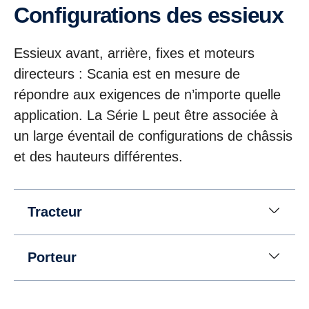
Configurations des essieux
Essieux avant, arrière, fixes et moteurs
directeurs : Scania est en mesure de
répondre aux exigences de n’importe quelle
application. La Série L peut être associée à
un large éventail de configurations de châssis
et des hauteurs différentes.
Tracteur
Porteur