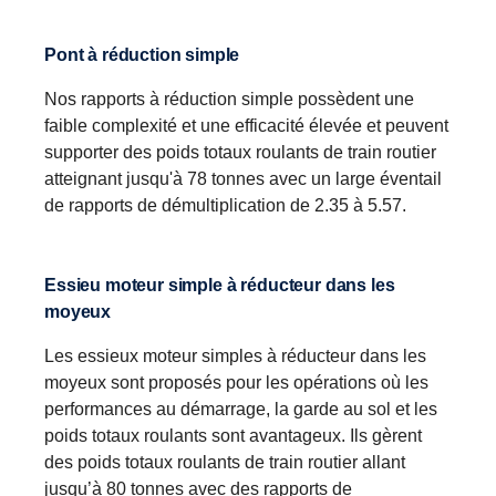
Pont à réduction simple
Nos rapports à réduction simple possèdent une
faible complexité et une efficacité élevée et peuvent
supporter des poids totaux roulants de train routier
atteignant jusqu'à 78 tonnes avec un large éventail
de rapports de démultiplication de 2.35 à 5.57.
Essieu moteur simple à réducteur dans les
moyeux
Les essieux moteur simples à réducteur dans les
moyeux sont proposés pour les opérations où les
performances au démarrage, la garde au sol et les
poids totaux roulants sont avantageux. Ils gèrent
des poids totaux roulants de train routier allant
jusqu’à 80 tonnes avec des rapports de