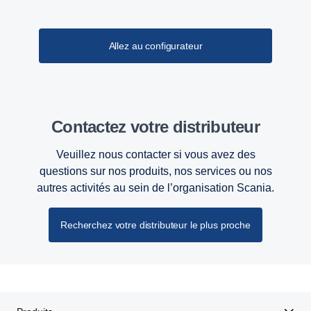
Allez au configurateur
Contactez votre distributeur
Veuillez nous contacter si vous avez des
questions sur nos produits, nos services ou nos
autres activités au sein de l’organisation Scania.
Recherchez votre distributeur le plus proche