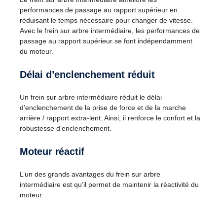
performances de passage au rapport supérieur en
réduisant le temps nécessaire pour changer de vitesse.
Avec le frein sur arbre intermédiaire, les performances de
passage au rapport supérieur se font indépendamment
du moteur.
Délai d’enclenchement réduit
Un frein sur arbre intermédiaire réduit le délai
d’enclenchement de la prise de force et de la marche
arrière / rapport extra-lent. Ainsi, il renforce le confort et la
robustesse d’enclenchement.
Moteur réactif
L’un des grands avantages du frein sur arbre
intermédiaire est qu’il permet de maintenir la réactivité du
moteur.