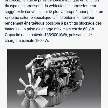
la conception de la prise de force électrique en fonction
du type de carrosserie du véhicule. Le carrossier peut
suggérer le convertisseur le plus approprié pour piloter un
système externe spécifique, afin d’obtenir le meilleur
rendement énergétique possible à partir du stockage des
batteries. La prise de charge maximale est de 60 kW.
Capacité de la batterie 165/300 kWh, puissance de
charge maximale 130 kW.