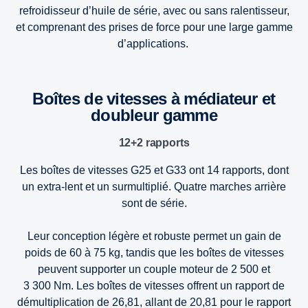
refroidisseur d’huile de série, avec ou sans ralentisseur,
et comprenant des prises de force pour une large gamme
d’applications.
Boîtes de vitesses à médiateur et
doubleur gamme
12+2 rapports
Les boîtes de vitesses G25 et G33 ont 14 rapports, dont
un extra-lent et un surmultiplié. Quatre marches arrière
sont de série.
Leur conception légère et robuste permet un gain de
poids de 60 à 75 kg, tandis que les boîtes de vitesses
peuvent supporter un couple moteur de 2 500 et
3 300 Nm. Les boîtes de vitesses offrent un rapport de
démultiplication de 26,81, allant de 20,81 pour le rapport