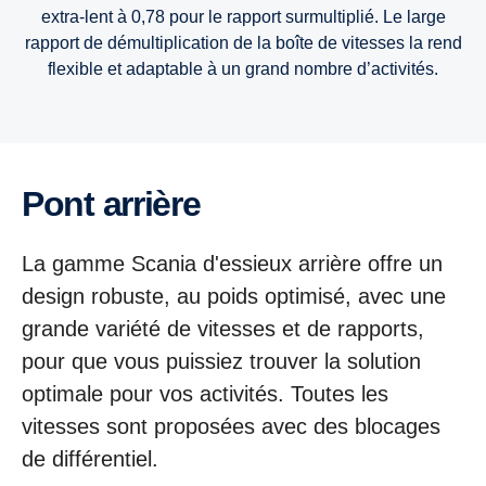
extra-lent à 0,78 pour le rapport surmultiplié. Le large
rapport de démultiplication de la boîte de vitesses la rend
flexible et adaptable à un grand nombre d’activités.
Pont arrière
La gamme Scania d'essieux arrière offre un
design robuste, au poids optimisé, avec une
grande variété de vitesses et de rapports,
pour que vous puissiez trouver la solution
optimale pour vos activités. Toutes les
vitesses sont proposées avec des blocages
de différentiel.