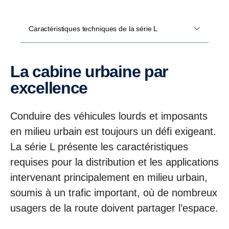
Caractéristiques techniques de la série L
La cabine urbaine par
excellence
Conduire des véhicules lourds et imposants
en milieu urbain est toujours un défi exigeant.
La série L présente les caractéristiques
requises pour la distribution et les applications
intervenant principalement en milieu urbain,
soumis à un trafic important, où de nombreux
usagers de la route doivent partager l’espace.