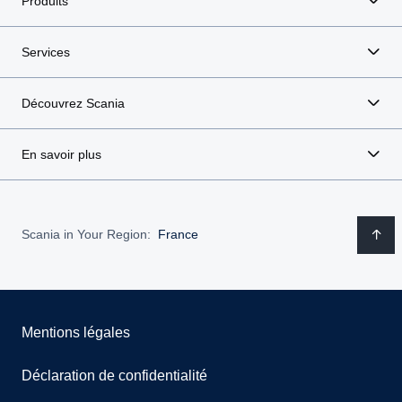
Produits
Services
Découvrez Scania
En savoir plus
Scania in Your Region:
France
Mentions légales
Déclaration de confidentialité