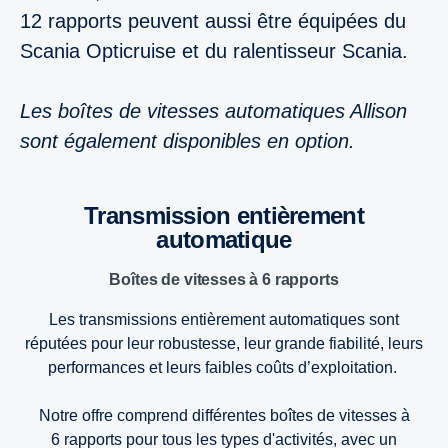
12 rapports peuvent aussi être équipées du
Scania Opticruise et du ralentisseur Scania.
Les boîtes de vitesses automatiques Allison
sont également disponibles en option.
Transmission entièrement
automatique
Boîtes de vitesses à 6 rapports
Les transmissions entièrement automatiques sont
réputées pour leur robustesse, leur grande fiabilité, leurs
performances et leurs faibles coûts d’exploitation.
Notre offre comprend différentes boîtes de vitesses à
6 rapports pour tous les types d'activités, avec un