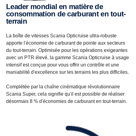
Leader mondial en matière de
consommation de carburant en tout-
terrain
La boîte de vitesses Scania Opticruise ultra-robuste
apporte l'économie de carburant de pointe aux secteurs
du tout-terrain. Optimisée pour les opérations exigeantes
avec un PTR élevé, la gamme Scania Opticruise à usage
intensif est conçue pour vous offrir un contrôle et une
maniabilité d'excellence sur les terrains les plus difficiles.
Complétée par la chaîne cinématique révolutionnaire
Scania Super, cela signifie qu'il est possible de réaliser
désormais 8 % d'économies de carburant en tout-terrain.