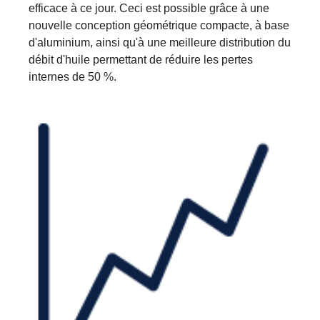
efficace à ce jour. Ceci est possible grâce à une
nouvelle conception géométrique compacte, à base
d'aluminium, ainsi qu'à une meilleure distribution du
débit d'huile permettant de réduire les pertes
internes de 50 %.