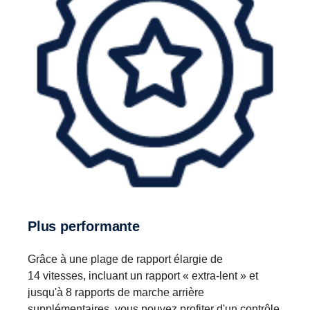
Plus performante
Grâce à une plage de rapport élargie de
14 vitesses, incluant un rapport « extra-lent » et
jusqu'à 8 rapports de marche arrière
supplémentaires, vous pouvez profiter d'un contrôle