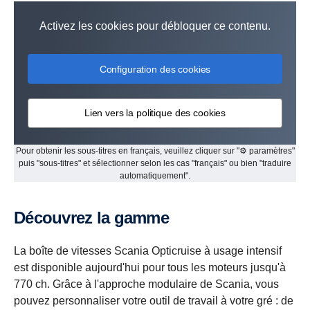
Activez les cookies pour débloquer ce contenu.
Configuration des cookies
Lien vers la politique des cookies
Pour obtenir les sous-titres en français, veuillez cliquer sur "⚙ paramètres"
puis "sous-titres" et sélectionner selon les cas "français" ou bien "traduire
automatiquement".
Découvrez la gamme
La boîte de vitesses Scania Opticruise à usage intensif
est disponible aujourd'hui pour tous les moteurs jusqu'à
770 ch. Grâce à l'approche modulaire de Scania, vous
pouvez personnaliser votre outil de travail à votre gré : de