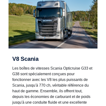
V8 Scania
Les boîtes de vitesses Scania Opticruise G33 et
G38 sont spécialement conçues pour
fonctionner avec les V8 les plus puissants de
Scania, jusqu'à 770 ch, véritable référence du
haut de gamme. Ensemble, ils offrent tout,
depuis les économies de carburant et de poids
jusqu'à une conduite fluide et une excellente