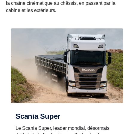
la chaîne cinématique au châssis, en passant par la
cabine et les extérieurs.
Scania Super
Le Scania Super, leader mondial, désormais