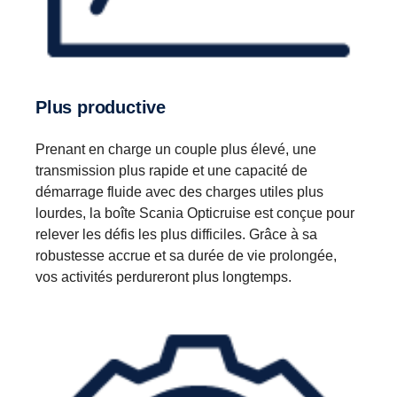
Plus productive
Prenant en charge un couple plus élevé, une
transmission plus rapide et une capacité de
démarrage fluide avec des charges utiles plus
lourdes, la boîte Scania Opticruise est conçue pour
relever les défis les plus difficiles. Grâce à sa
robustesse accrue et sa durée de vie prolongée,
vos activités perdureront plus longtemps.