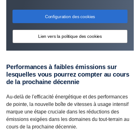
Configuration des cookies
Lien vers la politique des cookies
Performances à faibles émissions sur
lesquelles vous pourrez compter au cours
de la prochaine décennie
Au-delà de l'efficacité énergétique et des performances
de pointe, la nouvelle boîte de vitesses à usage intensif
marque une étape cruciale dans les réductions des
émissions exigées dans les domaines du tout-terrain au
cours de la prochaine décennie.