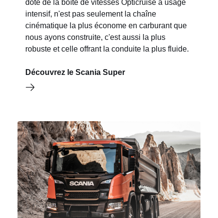
doté de la boîte de vitesses Opticruise à usage
intensif, n'est pas seulement la chaîne
cinématique la plus économe en carburant que
nous ayons construite, c'est aussi la plus
robuste et celle offrant la conduite la plus fluide.
Découvrez le Scania Super