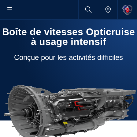
Boîte de vitesses Opticruise
à usage intensif
Conçue pour les activités difficiles