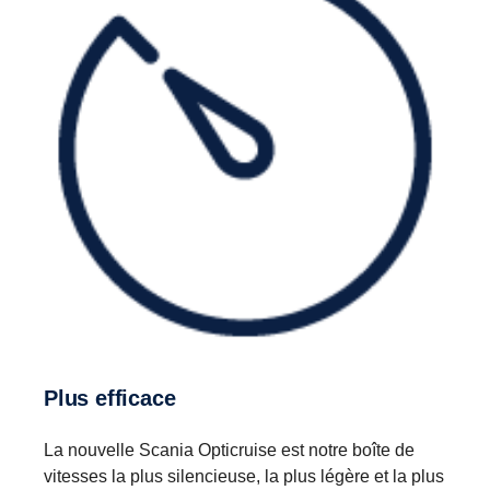
Plus efficace
La nouvelle Scania Opticruise est notre boîte de
vitesses la plus silencieuse, la plus légère et la plus