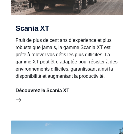
Scania XT
Fruit de plus de cent ans d’expérience et plus
robuste que jamais, la gamme Scania XT est
prête à relever vos défis les plus difficiles. La
gamme XT peut être adaptée pour résister à des
environnements difficiles, garantissant ainsi la
disponibilité et augmentant la productivité.
Découvrez le Scania XT