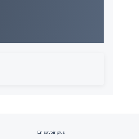
En savoir plus