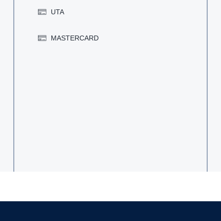
UTA
MASTERCARD