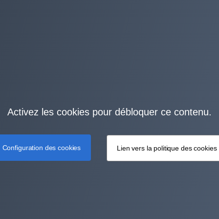
Activez les cookies pour débloquer ce contenu.
Configuration des cookies
Lien vers la politique des cookies