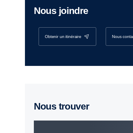
Nous joindre
obtenir un itinéraire
nous conta
Nous trouver