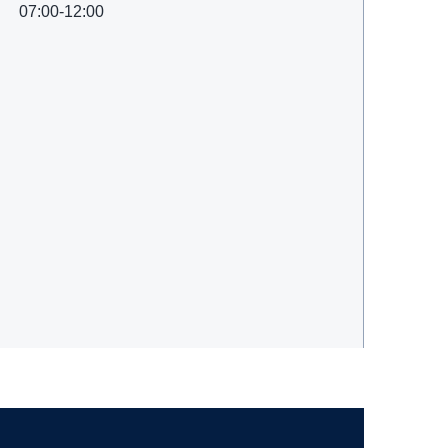
07:00-12:00