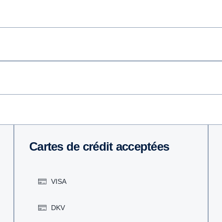
Cartes de crédit acceptées
VISA
DKV