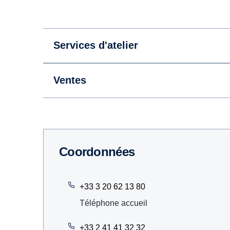
Services d'atelier
Ventes
Coordonnées
+33 3 20 62 13 80
Téléphone accueil
+33 2 41 41 32 32