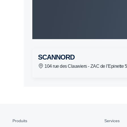
SCANNORD
104 rue des Clauwiers - ZAC de l’Epinette
Produits
Services