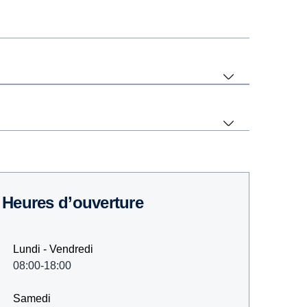
Heures d’ouverture
Lundi - Vendredi
08:00-18:00
Samedi