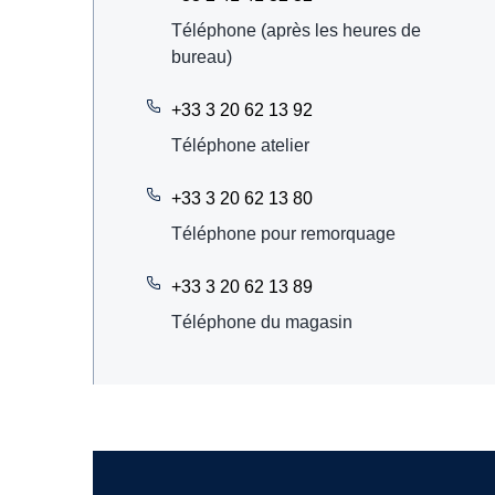
Téléphone (après les heures de
bureau)
+33 3 20 62 13 92
Téléphone atelier
+33 3 20 62 13 80
Téléphone pour remorquage
+33 3 20 62 13 89
Téléphone du magasin