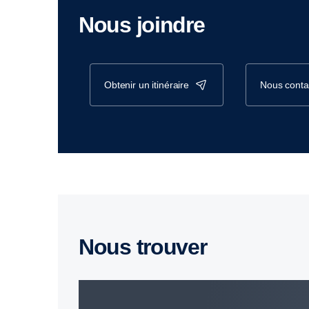
Nous joindre
obtenir un itinéraire
nous conta
Nous trouver