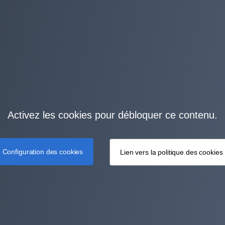
Activez les cookies pour débloquer ce contenu.
Configuration des cookies
Lien vers la politique des cookies