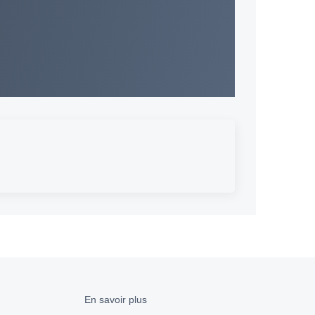
En savoir plus