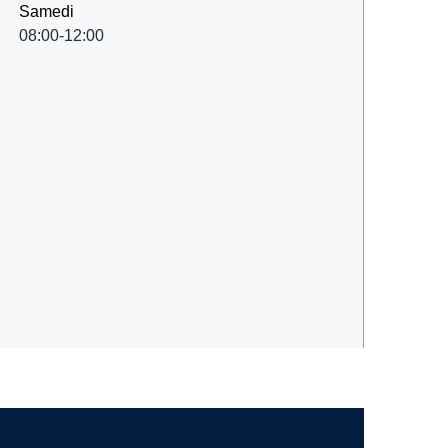
Samedi
08:00-12:00