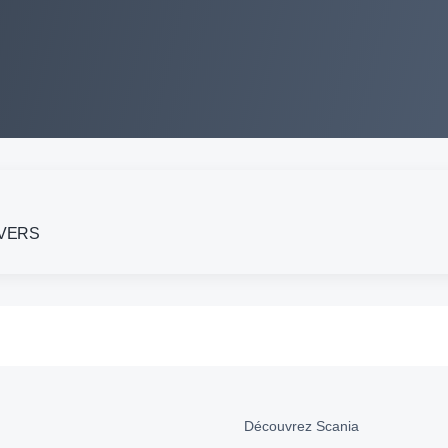
NEVERS
Découvrez Scania