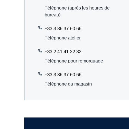
Téléphone (après les heures de
bureau)
+33 3 86 37 60 66
Téléphone atelier
+33 2 41 41 32 32
Téléphone pour remorquage
+33 3 86 37 60 66
Téléphone du magasin