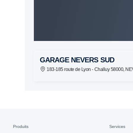
GARAGE NEVERS SUD
183-185 route de Lyon - Challuy 58000, 
Produits
Services