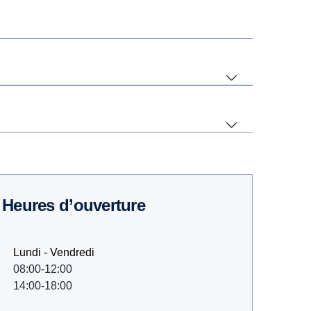
Heures d’ouverture
Lundi - Vendredi
08:00-12:00
14:00-18:00