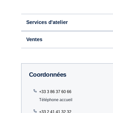
Services d'atelier
Ventes
Coordonnées
+33 3 86 37 60 66
Téléphone accueil
+33 2 41 41 32 32