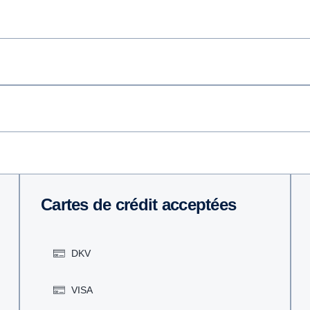
Cartes de crédit acceptées
DKV
VISA