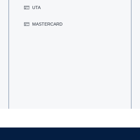
UTA
MASTERCARD