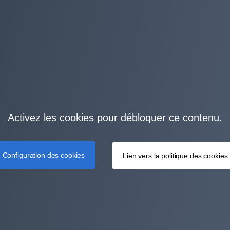
Activez les cookies pour débloquer ce contenu.
Configuration des cookies
Lien vers la politique des cookies