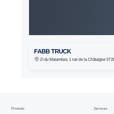
FABB TRUCK
ZI du Malambas, 1 rue de la Châtaigne
Produits
Services