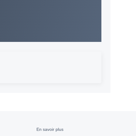
En savoir plus