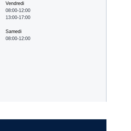
Vendredi
08:00-12:00
13:00-17:00
Samedi
08:00-12:00