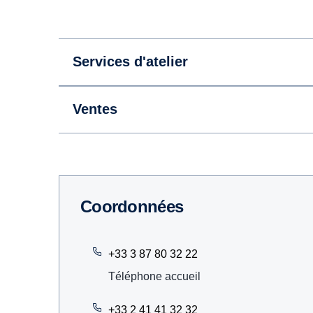
Services d'atelier
Ventes
Coordonnées
+33 3 87 80 32 22
Téléphone accueil
+33 2 41 41 32 32