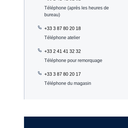
Téléphone (après les heures de
bureau)
+33 3 87 80 20 18
Téléphone atelier
+33 2 41 41 32 32
Téléphone pour remorquage
+33 3 87 80 20 17
Téléphone du magasin