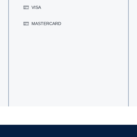
VISA
MASTERCARD