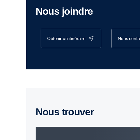
Nous joindre
obtenir un itinéraire
nous conta
Nous trouver