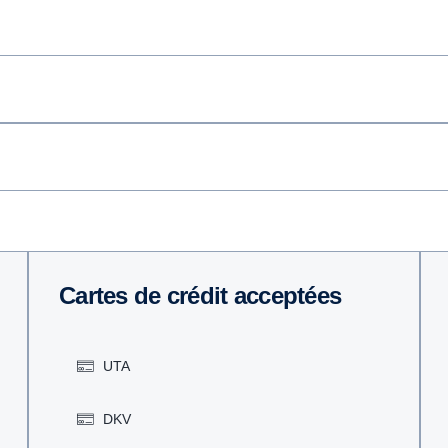
Cartes de crédit acceptées
UTA
DKV