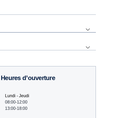
Heures d’ouverture
Lundi - Jeudi
08:00-12:00
13:00-18:00