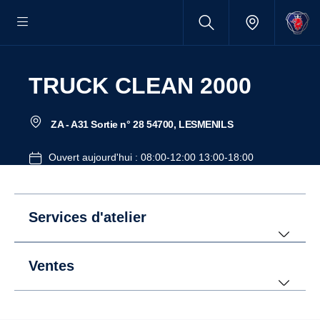
TRUCK CLEAN 2000
ZA - A31 Sortie n° 28 54700, LESMENILS
Ouvert aujourd'hui : 08:00-12:00 13:00-18:00
Services d'atelier
Ventes