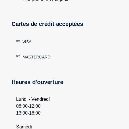
Cartes de crédit acceptées
VISA
MASTERCARD
Heures d’ouverture
Lundi - Vendredi
08:00-12:00
13:00-18:00
Samedi