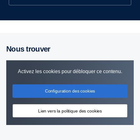
Nous trouver
Activez les cookies pour débloquer ce contenu.
Configuration des cookies
Lien vers la politique des cookies