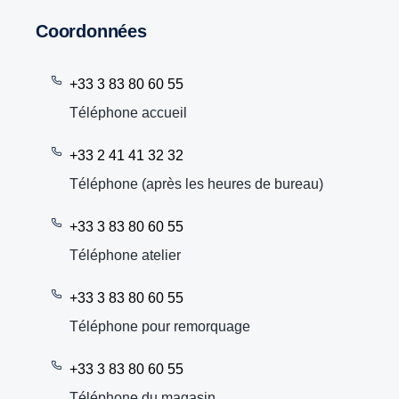
Coordonnées
+33 3 83 80 60 55
Téléphone accueil
+33 2 41 41 32 32
Téléphone (après les heures de bureau)
+33 3 83 80 60 55
Téléphone atelier
+33 3 83 80 60 55
Téléphone pour remorquage
+33 3 83 80 60 55
Téléphone du magasin