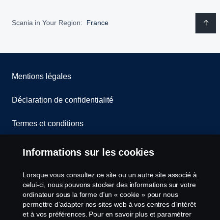
Scania in Your Region:
France
Mentions légales
Déclaration de confidentialité
Termes et conditions
Contactez-nous
Informations sur les cookies
Lanceurs d’alerte
Lorsque vous consultez ce site ou un autre site associé à
celui-ci, nous pouvons stocker des informations sur votre
Politique de cookies
ordinateur sous la forme d’un « cookie » pour nous
permettre d’adapter nos sites web à vos centres d’intérêt
et à vos préférences. Pour en savoir plus et paramétrer
Configuration des cookies