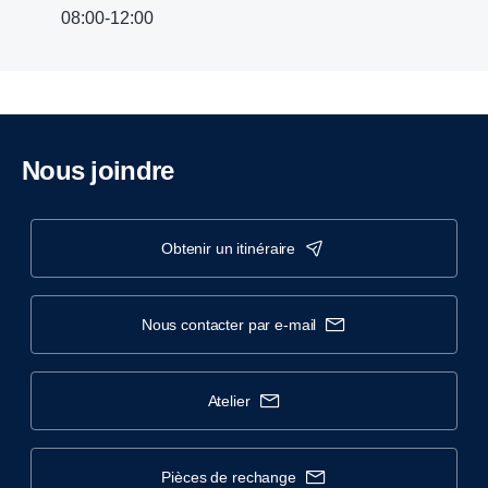
08:00-12:00
Nous joindre
obtenir un itinéraire
nous contacter par e-mail
atelier
pièces de rechange