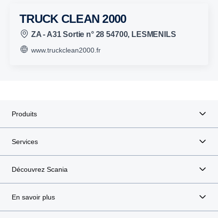
TRUCK CLEAN 2000
ZA - A31 Sortie n° 28 54700, LESMENILS
www.truckclean2000.fr
Produits
Services
Découvrez Scania
En savoir plus