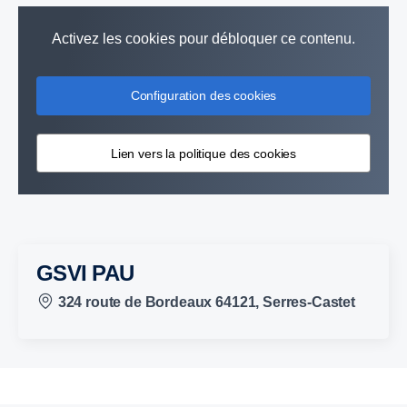
Activez les cookies pour débloquer ce contenu.
Configuration des cookies
Lien vers la politique des cookies
GSVI PAU
324 route de Bordeaux 64121, Serres-Castet