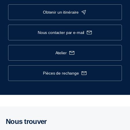
obtenir un itinéraire
nous contacter par e-mail
atelier
pièces de rechange
Nous trouver