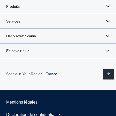
Produits
Services
Découvrez Scania
En savoir plus
Scania in Your Region:
France
Mentions légales
Déclaration de confidentialité