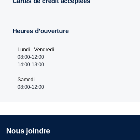
Cartes de crédit acceptées
Heures d’ouverture
Lundi - Vendredi
08:00-12:00
14:00-18:00
Samedi
08:00-12:00
Nous joindre