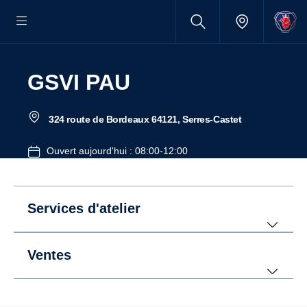
GSVI PAU
324 route de Bordeaux 64121, Serres-Castet
Ouvert aujourd'hui : 08:00-12:00
Services d'atelier
Ventes