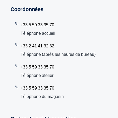
Coordonnées
+33 5 59 33 35 70
Téléphone accueil
+33 2 41 41 32 32
Téléphone (après les heures de bureau)
+33 5 59 33 35 70
Téléphone atelier
+33 5 59 33 35 70
Téléphone du magasin