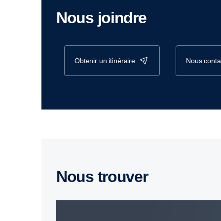
Nous joindre
obtenir un itinéraire
nous conta
Nous trouver