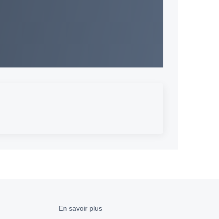
En savoir plus