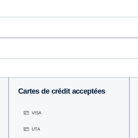
Cartes de crédit acceptées
VISA
UTA