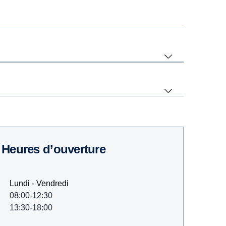
Heures d’ouverture
Lundi - Vendredi
08:00-12:30
13:30-18:00