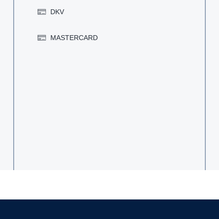
DKV
MASTERCARD