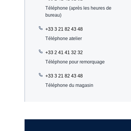
Téléphone (après les heures de
bureau)
+33 3 21 82 43 48
Téléphone atelier
+33 2 41 41 32 32
Téléphone pour remorquage
+33 3 21 82 43 48
Téléphone du magasin