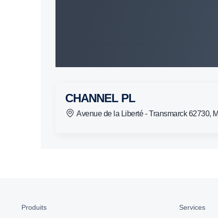
CHANNEL PL
Avenue de la Liberté - Transmarck 62730
Produits
Services