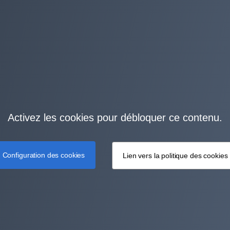
Activez les cookies pour débloquer ce contenu.
Configuration des cookies
Lien vers la politique des cookies