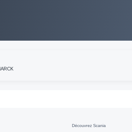
, MARCK
Découvrez Scania