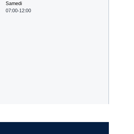
Samedi
07:00-12:00