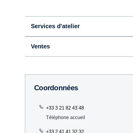
Services d'atelier
Ventes
Coordonnées
+33 3 21 82 43 48
Téléphone accueil
+33 2 41 41 32 32