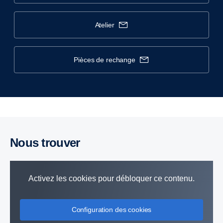
atelier
pièces de rechange
Nous trouver
Activez les cookies pour débloquer ce contenu.
Configuration des cookies