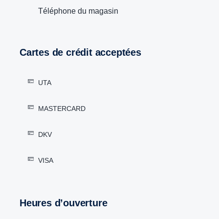
Téléphone du magasin
Cartes de crédit acceptées
UTA
MASTERCARD
DKV
VISA
Heures d’ouverture