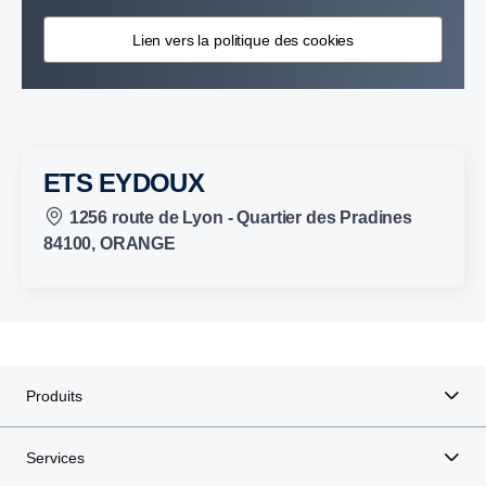
Lien vers la politique des cookies
ETS EYDOUX
1256 route de Lyon - Quartier des Pradines
84100, ORANGE
Produits
Services