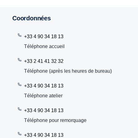
Coordonnées
+33 4 90 34 18 13
Téléphone accueil
+33 2 41 41 32 32
Téléphone (après les heures de bureau)
+33 4 90 34 18 13
Téléphone atelier
+33 4 90 34 18 13
Téléphone pour remorquage
+33 4 90 34 18 13