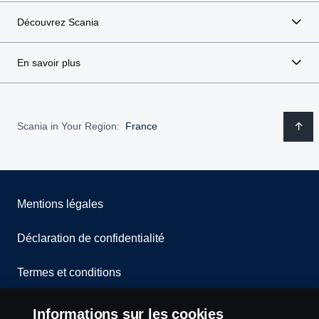
Découvrez Scania
En savoir plus
Scania in Your Region:
France
Mentions légales
Déclaration de confidentialité
Termes et conditions
Contactez-nous
Informations sur les cookies