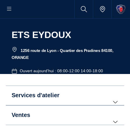
ETS EYDOUX
1256 route de Lyon - Quartier des Pradines 84100,
ORANGE
Ouvert aujourd'hui : 08:00-12:00 14:00-18:00
Services d'atelier
Ventes