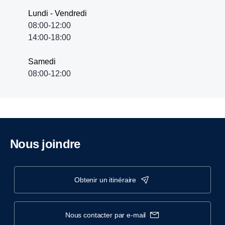
Lundi - Vendredi
08:00-12:00
14:00-18:00
Samedi
08:00-12:00
Nous joindre
obtenir un itinéraire
nous contacter par e-mail