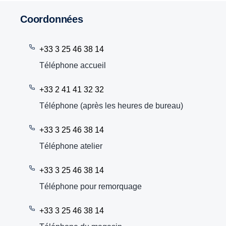
Coordonnées
+33 3 25 46 38 14
Téléphone accueil
+33 2 41 41 32 32
Téléphone (après les heures de bureau)
+33 3 25 46 38 14
Téléphone atelier
+33 3 25 46 38 14
Téléphone pour remorquage
+33 3 25 46 38 14