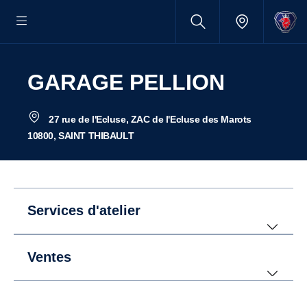
GARAGE PELLION
27 rue de l'Ecluse, ZAC de l'Ecluse des Marots
10800, SAINT THIBAULT
Services d'atelier
Ventes