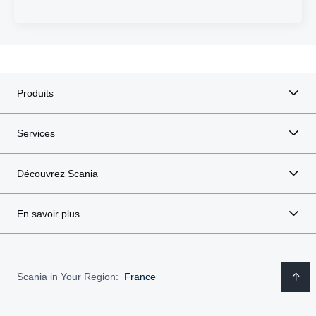
Produits
Services
Découvrez Scania
En savoir plus
Scania in Your Region:
France