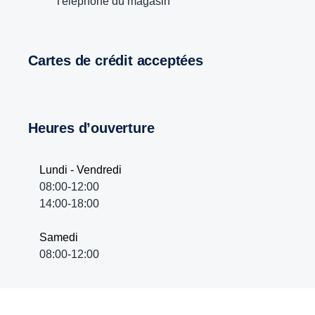
Téléphone du magasin
Cartes de crédit acceptées
Heures d’ouverture
Lundi - Vendredi
08:00-12:00
14:00-18:00
Samedi
08:00-12:00