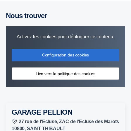
Nous trouver
Activez les cookies pour débloquer ce contenu.
Configuration des cookies
Lien vers la politique des cookies
GARAGE PELLION
27 rue de l'Ecluse, ZAC de l'Ecluse des Marots
10800, SAINT THIBAULT