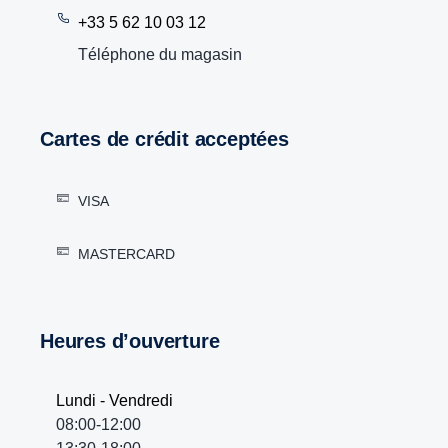
+33 5 62 10 03 12
Téléphone du magasin
Cartes de crédit acceptées
VISA
MASTERCARD
Heures d’ouverture
Lundi - Vendredi
08:00-12:00