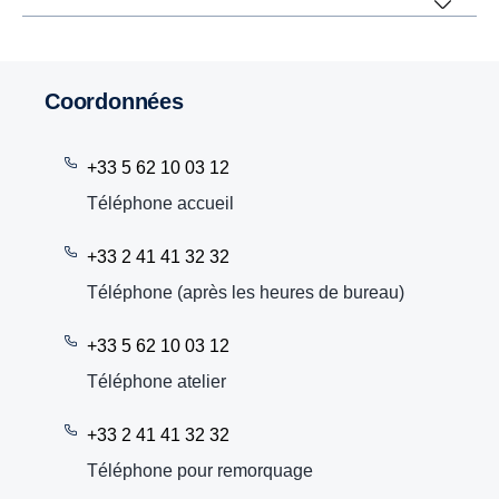
Coordonnées
+33 5 62 10 03 12
Téléphone accueil
+33 2 41 41 32 32
Téléphone (après les heures de bureau)
+33 5 62 10 03 12
Téléphone atelier
+33 2 41 41 32 32
Téléphone pour remorquage