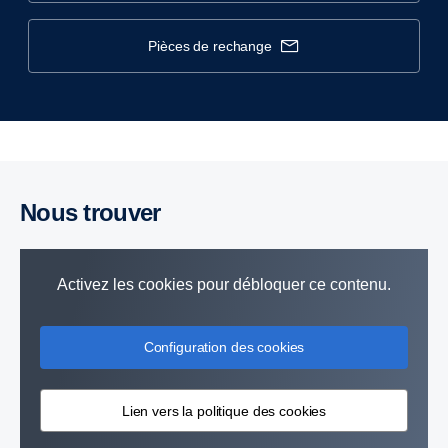
pièces de rechange
Nous trouver
Activez les cookies pour débloquer ce contenu.
Configuration des cookies
Lien vers la politique des cookies