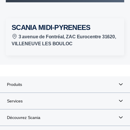
SCANIA MIDI-PYRENEES
3 avenue de Fontréal, ZAC Eurocentre 31620,
VILLENEUVE LES BOULOC
Produits
Services
Découvrez Scania