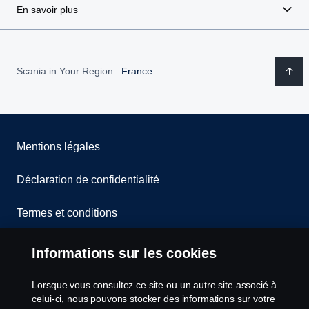
En savoir plus
Scania in Your Region:
France
Mentions légales
Déclaration de confidentialité
Termes et conditions
Contactez-nous
Informations sur les cookies
Lanceurs d’alerte
Lorsque vous consultez ce site ou un autre site associé à
celui-ci, nous pouvons stocker des informations sur votre