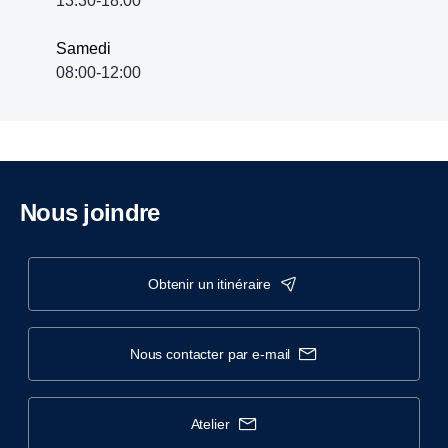
13:30-18:00
Samedi
08:00-12:00
Nous joindre
obtenir un itinéraire
nous contacter par e-mail
atelier