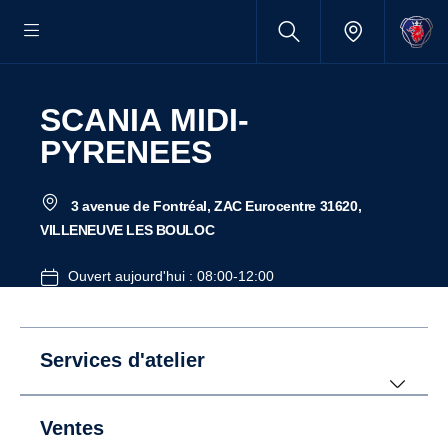
SCANIA MIDI-
PYRENEES
3 avenue de Fontréal, ZAC Eurocentre 31620,
VILLENEUVE LES BOULOC
Ouvert aujourd'hui : 08:00-12:00
Services d'atelier
Ventes