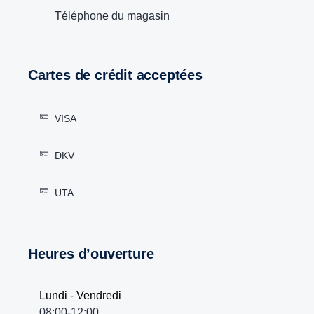
Téléphone du magasin
Cartes de crédit acceptées
VISA
DKV
UTA
Heures d’ouverture
Lundi - Vendredi
08:00-12:00