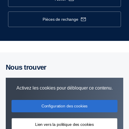
pièces de rechange
Nous trouver
Activez les cookies pour débloquer ce contenu.
Configuration des cookies
Lien vers la politique des cookies