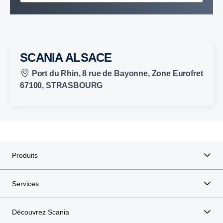
SCANIA ALSACE
Port du Rhin, 8 rue de Bayonne, Zone Eurofret
67100, STRASBOURG
Produits
Services
Découvrez Scania