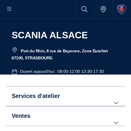
SCANIA ALSACE
Port du Rhin, 8 rue de Bayonne, Zone Eurofret
67100, STRASBOURG
Ouvert aujourd'hui : 08:00-12:00 13:30-17:30
Services d'atelier
Ventes