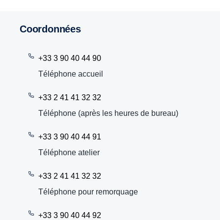
Coordonnées
+33 3 90 40 44 90
Téléphone accueil
+33 2 41 41 32 32
Téléphone (après les heures de bureau)
+33 3 90 40 44 91
Téléphone atelier
+33 2 41 41 32 32
Téléphone pour remorquage
+33 3 90 40 44 92