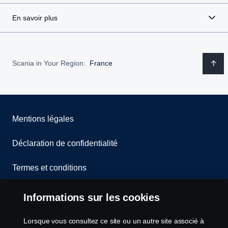
En savoir plus
Scania in Your Region:
France
Mentions légales
Déclaration de confidentialité
Termes et conditions
Contactez-nous
Informations sur les cookies
Lanceurs d’alerte
Lorsque vous consultez ce site ou un autre site associé à