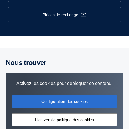
pièces de rechange
Nous trouver
Activez les cookies pour débloquer ce contenu.
Configuration des cookies
Lien vers la politique des cookies