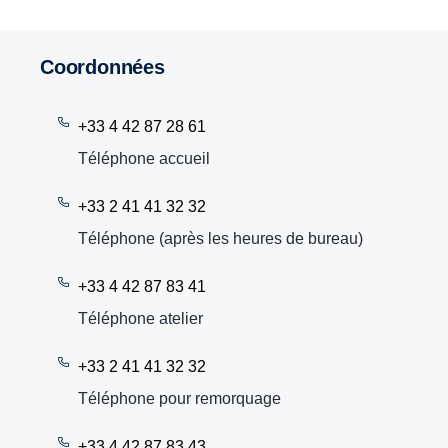
Coordonnées
+33 4 42 87 28 61
Téléphone accueil
+33 2 41 41 32 32
Téléphone (après les heures de bureau)
+33 4 42 87 83 41
Téléphone atelier
+33 2 41 41 32 32
Téléphone pour remorquage
+33 4 42 87 83 43