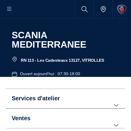
SCANIA
MEDITERRANEE
RN 113 - Les Cadesteaux 13127, VITROLLES
Ouvert aujourd'hui : 07:30-18:00
Services d'atelier
Ventes