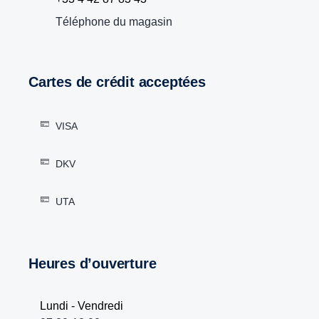
Téléphone du magasin
Cartes de crédit acceptées
VISA
DKV
UTA
Heures d’ouverture
Lundi - Vendredi