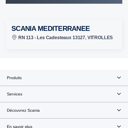
SCANIA MEDITERRANEE
RN 113 - Les Cadesteaux 13127, VITROLLES
Produits
Services
Découvrez Scania
En savoir plus