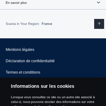
En savoir plus
Scania in Your Region:
France
Mentions légales
Déclaration de confidentialité
Termes et conditions
Contactez-nous
Informations sur les cookies
Lanceurs d’alerte
Lorsque vous consultez ce site ou un autre site associé à
celui-ci, nous pouvons stocker des informations sur votre