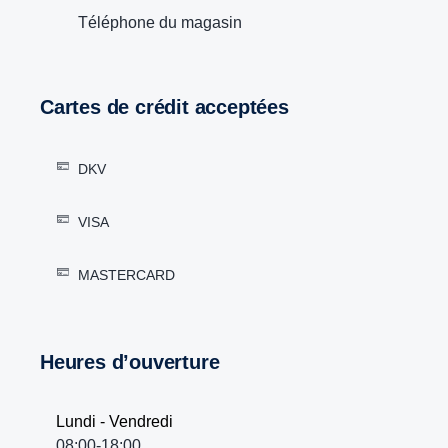
Téléphone du magasin
Cartes de crédit acceptées
DKV
VISA
MASTERCARD
Heures d’ouverture
Lundi - Vendredi
08:00-18:00