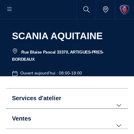
SCANIA AQUITAINE
Rue Blaise Pascal 33370, ARTIGUES-PRES-
BORDEAUX
Ouvert aujourd'hui : 08:00-18:00
Services d'atelier
Ventes