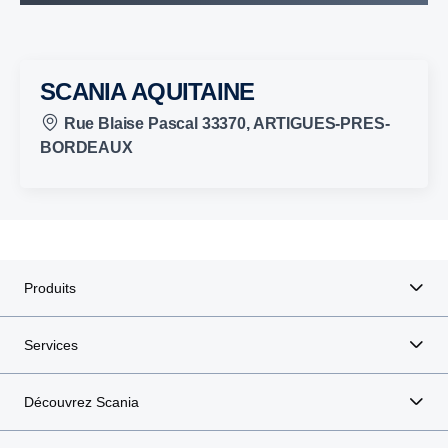
SCANIA AQUITAINE
Rue Blaise Pascal 33370, ARTIGUES-PRES-
BORDEAUX
Produits
Services
Découvrez Scania