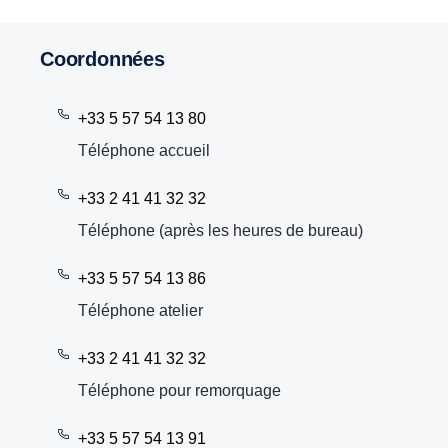
Coordonnées
+33 5 57 54 13 80
Téléphone accueil
+33 2 41 41 32 32
Téléphone (après les heures de bureau)
+33 5 57 54 13 86
Téléphone atelier
+33 2 41 41 32 32
Téléphone pour remorquage
+33 5 57 54 13 91