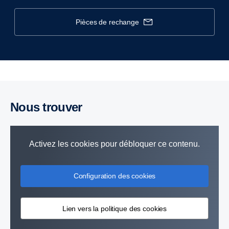
pièces de rechange
Nous trouver
Activez les cookies pour débloquer ce contenu.
Configuration des cookies
Lien vers la politique des cookies