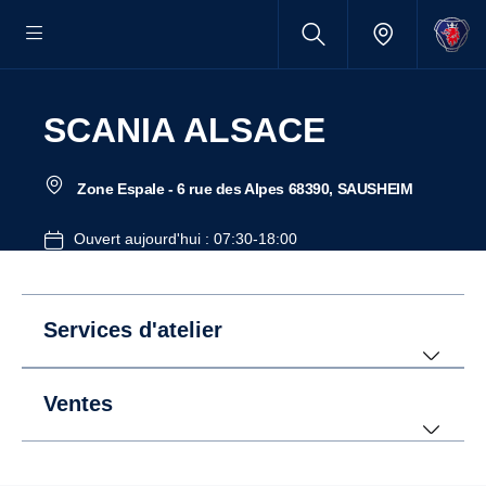
SCANIA ALSACE
Zone Espale - 6 rue des Alpes 68390, SAUSHEIM
Ouvert aujourd'hui : 07:30-18:00
Services d'atelier
Ventes