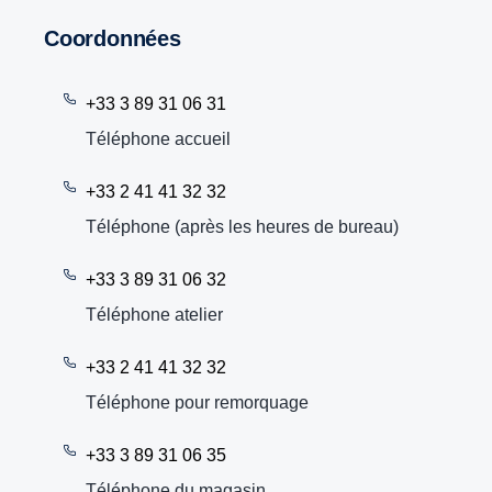
Coordonnées
+33 3 89 31 06 31
Téléphone accueil
+33 2 41 41 32 32
Téléphone (après les heures de bureau)
+33 3 89 31 06 32
Téléphone atelier
+33 2 41 41 32 32
Téléphone pour remorquage
+33 3 89 31 06 35
Téléphone du magasin