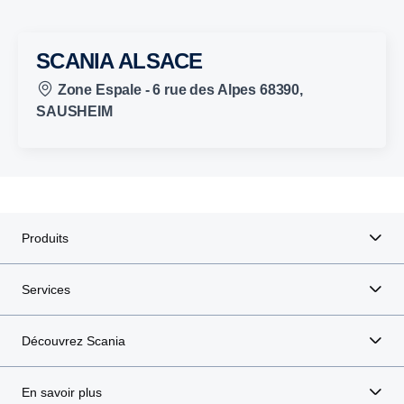
SCANIA ALSACE
Zone Espale - 6 rue des Alpes 68390,
SAUSHEIM
Produits
Services
Découvrez Scania
En savoir plus