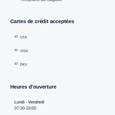
Cartes de crédit acceptées
UTA
VISA
DKV
Heures d’ouverture
Lundi - Vendredi
07:30-18:00