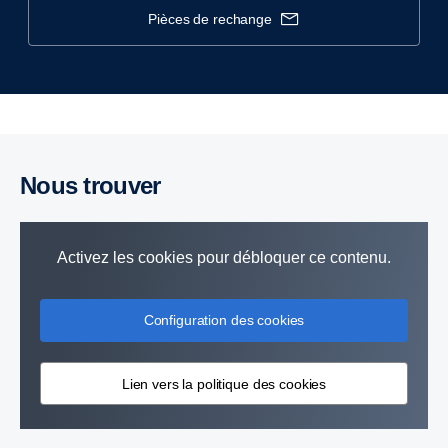
pièces de rechange
Nous trouver
Activez les cookies pour débloquer ce contenu.
Configuration des cookies
Lien vers la politique des cookies