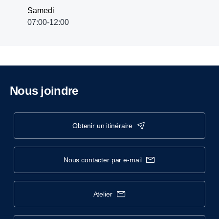
Samedi
07:00-12:00
Nous joindre
obtenir un itinéraire
nous contacter par e-mail
atelier