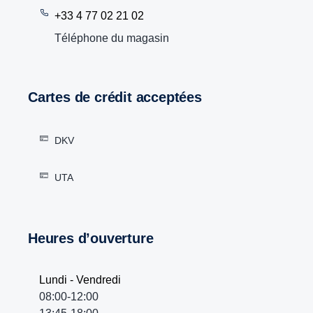
+33 4 77 02 21 02
Téléphone du magasin
Cartes de crédit acceptées
DKV
UTA
Heures d’ouverture
Lundi - Vendredi
08:00-12:00