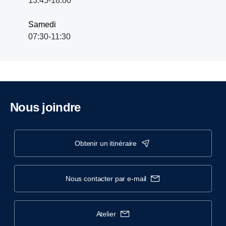
13:45-18:00
Samedi
07:30-11:30
Nous joindre
obtenir un itinéraire
nous contacter par e-mail
atelier