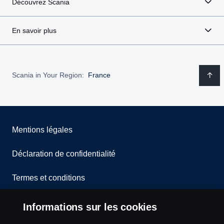
Découvrez Scania
En savoir plus
Scania in Your Region:
France
Mentions légales
Déclaration de confidentialité
Termes et conditions
Contactez-nous
Informations sur les cookies