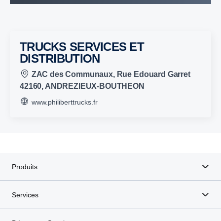
TRUCKS SERVICES ET
DISTRIBUTION
ZAC des Communaux, Rue Edouard Garret
42160, ANDREZIEUX-BOUTHEON
www.philiberttrucks.fr
Produits
Services