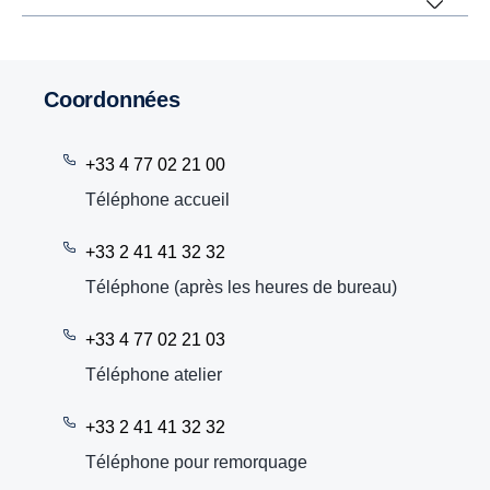
Coordonnées
+33 4 77 02 21 00
Téléphone accueil
+33 2 41 41 32 32
Téléphone (après les heures de bureau)
+33 4 77 02 21 03
Téléphone atelier
+33 2 41 41 32 32
Téléphone pour remorquage