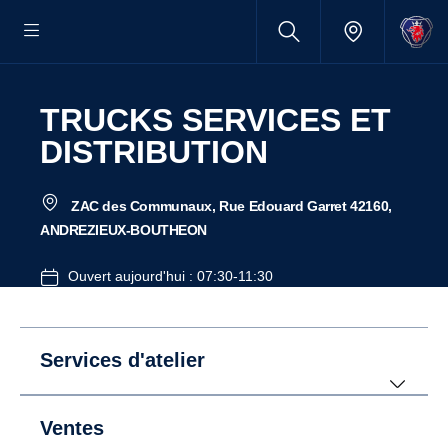
TRUCKS SERVICES ET
DISTRIBUTION
ZAC des Communaux, Rue Edouard Garret 42160,
ANDREZIEUX-BOUTHEON
Ouvert aujourd'hui : 07:30-11:30
Services d'atelier
Ventes