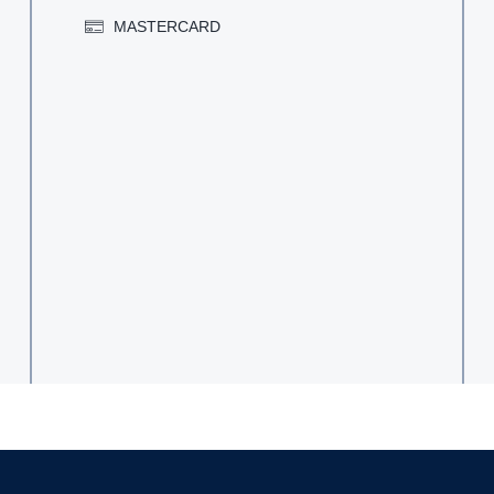
MASTERCARD