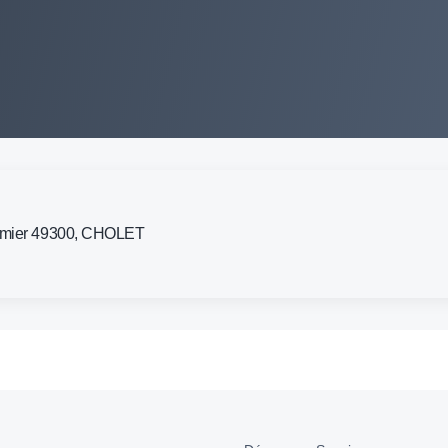
ormier 49300, CHOLET