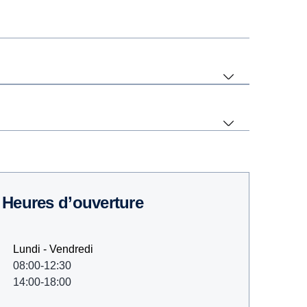
Heures d’ouverture
Lundi - Vendredi
08:00-12:30
14:00-18:00