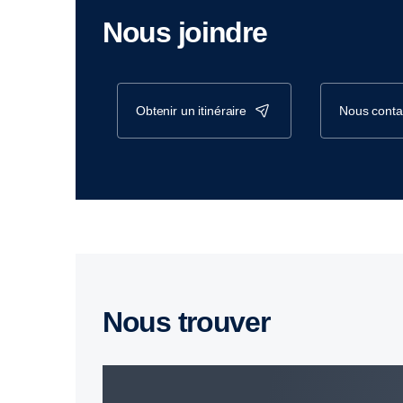
Nous joindre
obtenir un itinéraire
nous conta
Nous trouver