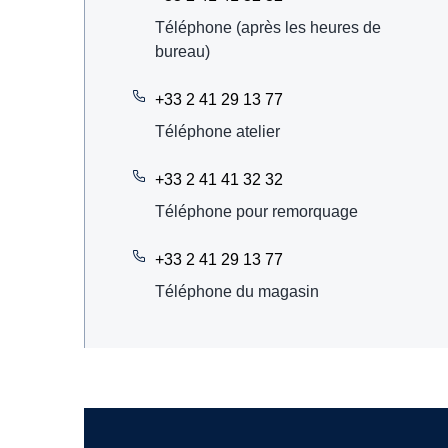
Téléphone (après les heures de
bureau)
+33 2 41 29 13 77
Téléphone atelier
+33 2 41 41 32 32
Téléphone pour remorquage
+33 2 41 29 13 77
Téléphone du magasin