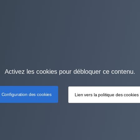
Activez les cookies pour débloquer ce contenu.
Configuration des cookies
Lien vers la politique des cookies