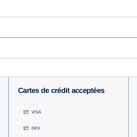
Cartes de crédit acceptées
VISA
DKV