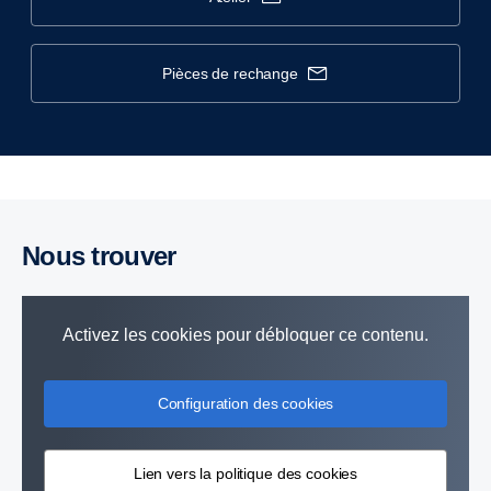
pièces de rechange
Nous trouver
Activez les cookies pour débloquer ce contenu.
Configuration des cookies
Lien vers la politique des cookies