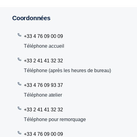
Coordonnées
+33 4 76 09 00 09
Téléphone accueil
+33 2 41 41 32 32
Téléphone (après les heures de bureau)
+33 4 76 09 93 37
Téléphone atelier
+33 2 41 41 32 32
Téléphone pour remorquage
+33 4 76 09 00 09