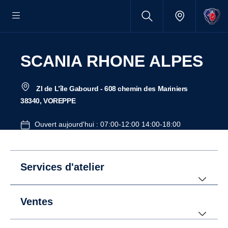
SCANIA RHONE ALPES
ZI de L’île Gabourd - 608 chemin des Mariniers
38340, VOREPPE
Ouvert aujourd'hui : 07:00-12:00 14:00-18:00
Services d'atelier
Ventes