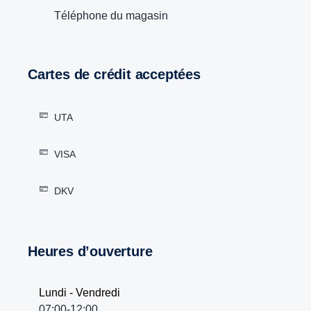
Téléphone du magasin
Cartes de crédit acceptées
UTA
VISA
DKV
Heures d’ouverture
Lundi - Vendredi
07:00-12:00