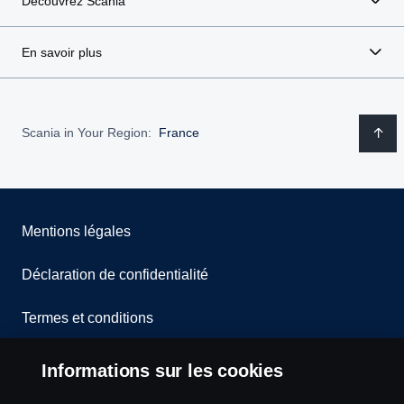
Découvrez Scania
En savoir plus
Scania in Your Region:
France
Mentions légales
Déclaration de confidentialité
Termes et conditions
Contactez-nous
Informations sur les cookies