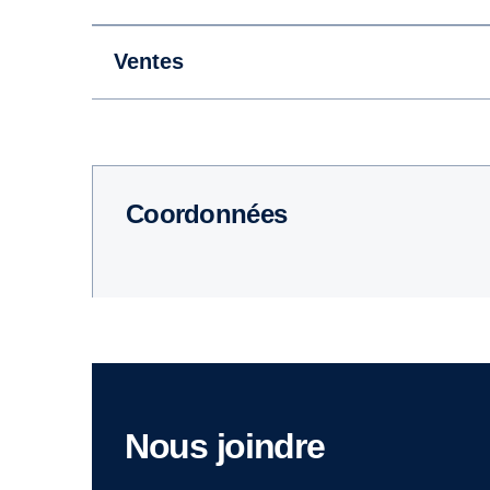
Ventes
Coordonnées
Nous joindre