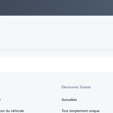
Découvrez Scania
0
Actualités
our du véhicule
Tout simplement unique