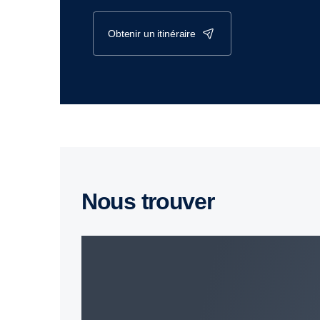
obtenir un itinéraire
Nous trouver