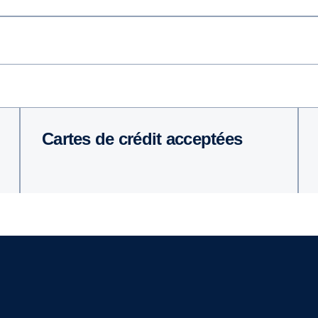
Cartes de crédit acceptées