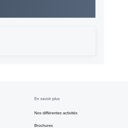
En savoir plus
Nos différentes activités
Brochures