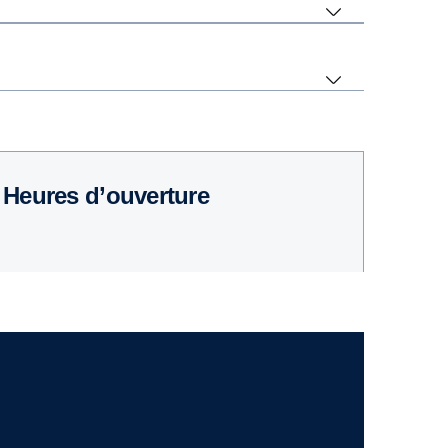
Heures d’ouverture