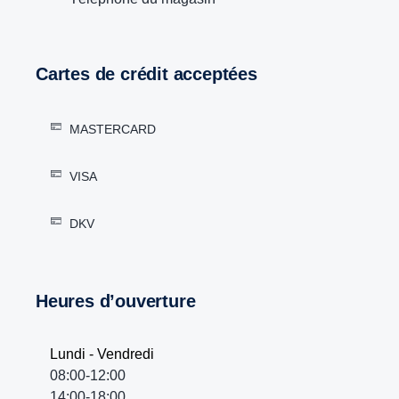
Cartes de crédit acceptées
MASTERCARD
VISA
DKV
Heures d’ouverture
Lundi - Vendredi
08:00-12:00
14:00-18:00