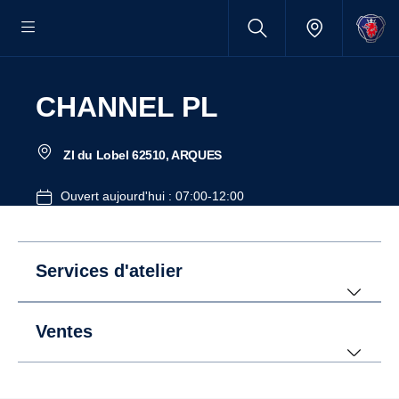
CHANNEL PL
ZI du Lobel 62510, ARQUES
Ouvert aujourd'hui : 07:00-12:00
Services d'atelier
Ventes