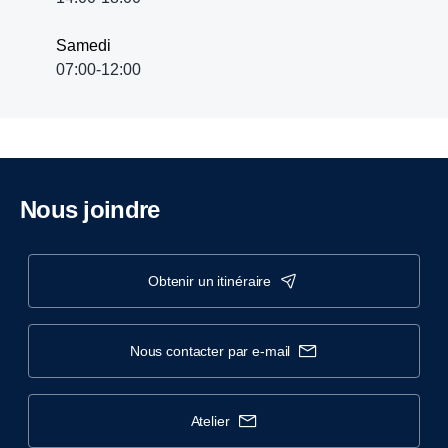
Samedi
07:00-12:00
Nous joindre
obtenir un itinéraire
nous contacter par e-mail
atelier