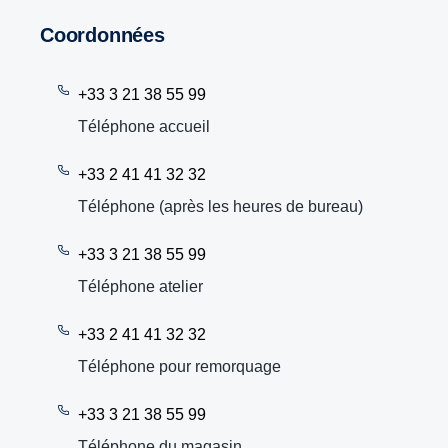
Coordonnées
+33 3 21 38 55 99
Téléphone accueil
+33 2 41 41 32 32
Téléphone (après les heures de bureau)
+33 3 21 38 55 99
Téléphone atelier
+33 2 41 41 32 32
Téléphone pour remorquage
+33 3 21 38 55 99
Téléphone du magasin