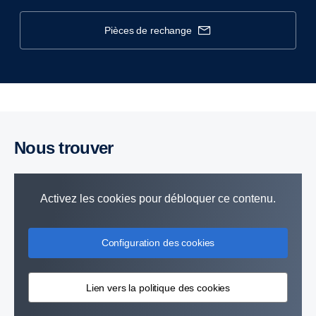
pièces de rechange
Nous trouver
Activez les cookies pour débloquer ce contenu.
Configuration des cookies
Lien vers la politique des cookies