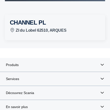
CHANNEL PL
ZI du Lobel 62510, ARQUES
Produits
Services
Découvrez Scania
En savoir plus