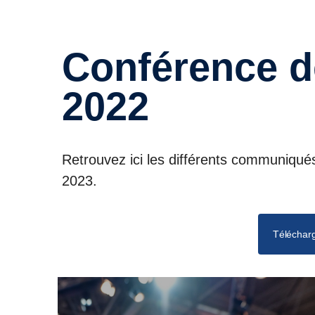
Conférence de presse Scania
2022
Retrouvez ici les différents communiqué
2023.
Télécharg