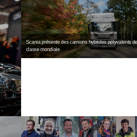
Scania présente des camions hybrides polyvalents d
classe mondiale