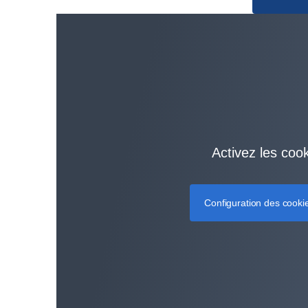
Activez les coo
Configuration des cooki