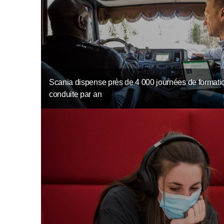
Scania dispense près de 4 000 journées de formatio
conduite par an