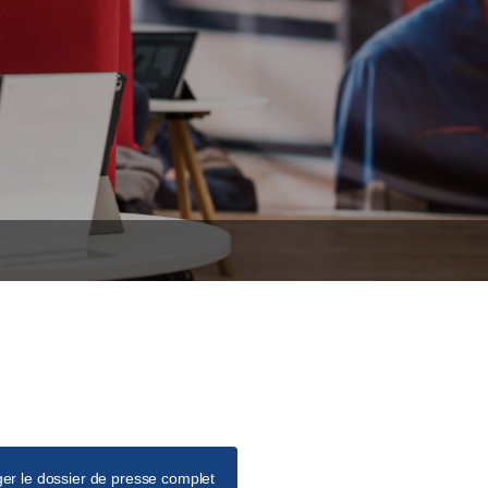
er le dossier de presse complet