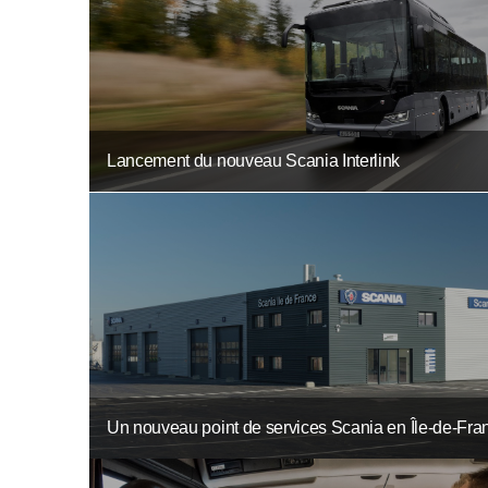
Lancement du nouveau Scania Interlink
Un nouveau point de services Scania en Île-de-Fra