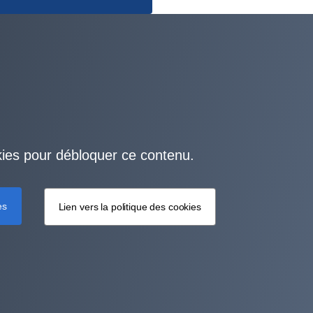
kies pour débloquer ce contenu.
es
Lien vers la politique des cookies