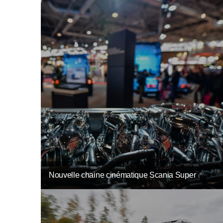
Nouvelle chaine cinématique Scania Super