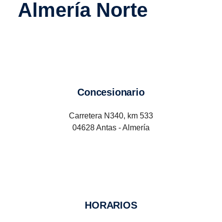
Almería Norte
Concesionario
Carretera N340, km 533
04628 Antas - Almería
HORARIOS