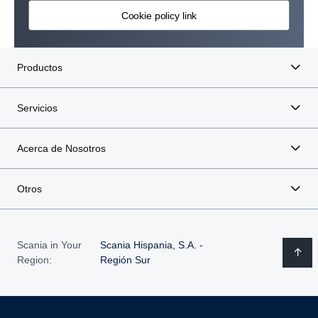
Cookie policy link
Productos
Servicios
Acerca de Nosotros
Otros
Scania in Your
Scania Hispania, S.A. -
Region:
Región Sur