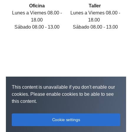
Oficina
Taller
Lunes a Viernes 08.00 -
Lunes a Viernes 08.00 -
18.00
18.00
Sábado 08.00 - 13.00
Sábado 08.00 - 13.00
This content is unavailable if you don't enable our
cookies. Please enable cookies to be able to see
this content.
Cookie settings