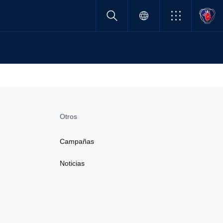
Otros
Campañas
Noticias