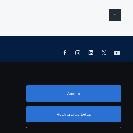
 10 37.
Acepto
Rechazarlas todas