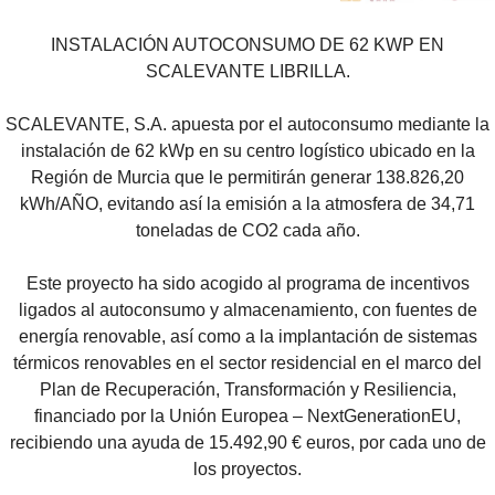
INSTALACIÓN AUTOCONSUMO DE 62 KWP EN
SCALEVANTE LIBRILLA.
SCALEVANTE, S.A. apuesta por el autoconsumo mediante la
instalación de 62 kWp en su centro logístico ubicado en la
Región de Murcia que le permitirán generar 138.826,20
kWh/AÑO, evitando así la emisión a la atmosfera de 34,71
toneladas de CO2 cada año.
Este proyecto ha sido acogido al programa de incentivos
ligados al autoconsumo y almacenamiento, con fuentes de
energía renovable, así como a la implantación de sistemas
térmicos renovables en el sector residencial en el marco del
Plan de Recuperación, Transformación y Resiliencia,
financiado por la Unión Europea – NextGenerationEU,
recibiendo una ayuda de 15.492,90 € euros, por cada uno de
los proyectos.