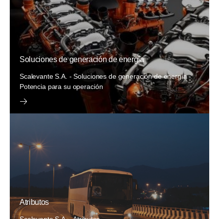
Soluciones de generación de energía
Scalevante S.A. - Soluciones de generación de energía -
Potencia para su operación
Atributos
Scalevante S.A. - Atributos