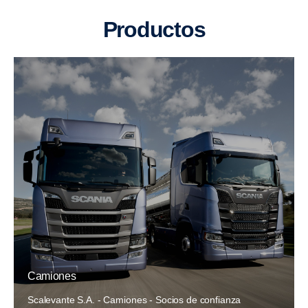
Productos
Camiones
Scalevante S.A. - Camiones - Socios de confianza