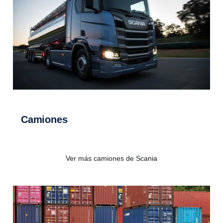
Camiones
Ver más camiones de Scania