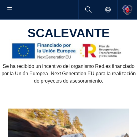
SCALE­VANTE
Se ha recibido un incentivo del organismo Red.es financiado
por la Unión Europea -Next Generation EU para la realización
de proyectos de asesoramiento.