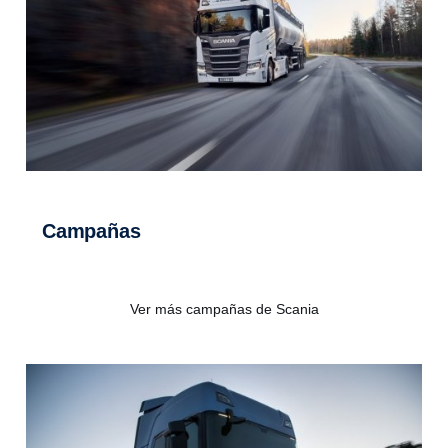
Campañas
Ver más campañas de Scania