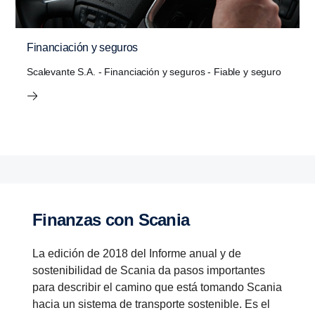
Financiación y seguros
Scalevante S.A. - Financiación y seguros - Fiable y seguro
Finanzas con Scania
La edición de 2018 del Informe anual y de
sostenibilidad de Scania da pasos importantes
para describir el camino que está tomando Scania
hacia un sistema de transporte sostenible. Es el