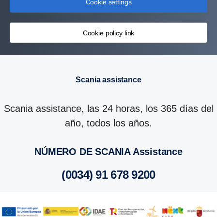
Cookie settings
Cookie policy link
Scania assistance
Scania assistance, las 24 horas, los 365 días del
año, todos los años.
NÚMERO DE SCANIA Assis­tance
(0034) 91 678 9200