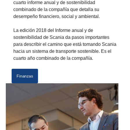
cuarto informe anual y de sostenibilidad
combinado de la compañía que detalla su
desempeño financiero, social y ambiental.
La edición 2018 del Informe anual y de
sostenibilidad de Scania da pasos importantes
para describir el camino que está tomando Scania
hacia un sistema de transporte sostenible. Es el
cuarto año combinado de la compañía.
Finanzas