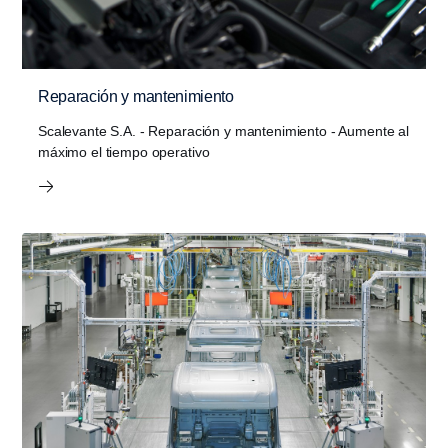
Reparación y mantenimiento
Scalevante S.A. - Reparación y mantenimiento - Aumente al
máximo el tiempo opera­tivo