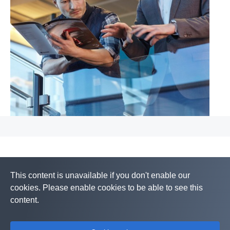
This content is unavailable if you don't enable our
cookies. Please enable cookies to be able to see this
content.