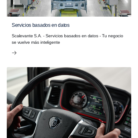
Servicios basados en datos
Scalevante S.A. - Servicios basados en datos - Tu negocio
se vuelve más inteli­gente