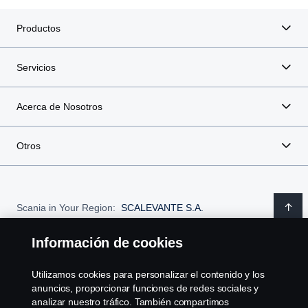
Productos
Servicios
Acerca de Nosotros
Otros
Scania in Your Region:
SCALEVANTE S.A.
Información de cookies
Utilizamos cookies para personalizar el contenido y los
Aviso Legal
anuncios, proporcionar funciones de redes sociales y
analizar nuestro tráfico. También compartimos