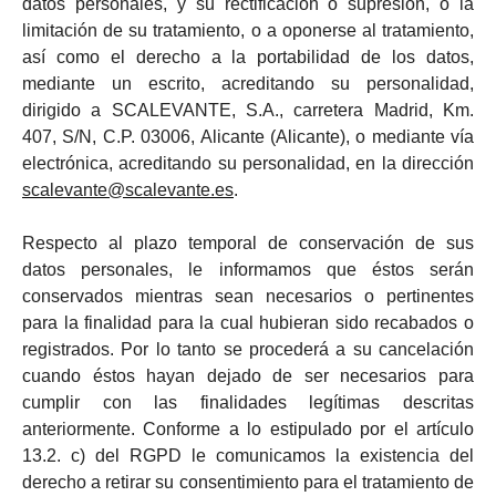
datos personales, y su rectificación o supresión, o la
limitación de su tratamiento, o a oponerse al tratamiento,
así como el derecho a la portabilidad de los datos,
mediante un escrito, acreditando su personalidad,
dirigido a SCALEVANTE, S.A., carretera Madrid, Km.
407, S/N, C.P. 03006, Alicante (Alicante), o mediante vía
electrónica, acreditando su personalidad, en la dirección
scalevante@scalevante.es
.
Respecto al plazo temporal de conservación de sus
datos personales, le informamos que éstos serán
conservados mientras sean necesarios o pertinentes
para la finalidad para la cual hubieran sido recabados o
registrados. Por lo tanto se procederá a su cancelación
cuando éstos hayan dejado de ser necesarios para
cumplir con las finalidades legítimas descritas
anteriormente. Conforme a lo estipulado por el artículo
13.2. c) del RGPD le comunicamos la existencia del
derecho a retirar su consentimiento para el tratamiento de