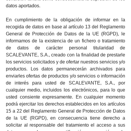
datos aportados.
En cumplimiento de la obligación de informar en la
recogida de datos en base al artículo 13 del Reglamento
General de Protección de Datos de la UE (RGPD), le
informamos de la existencia de un fichero o tratamiento
de datos de carácter personal titularidad de
SCALEVANTE, S.A., creado con la finalidad de prestarle
los servicios solicitados y de ofertar nuestros servicios y/o
productos. Los datos permanecerán archivados para
enviarles ofertas de productos y/o servicios o información
de interés para usted de SCALEVANTE, S.A., por
cualquier medio, incluidos los electrónicos, para lo que
usted consiente expresamente. En cualquier momento
podrá ejercitar los derechos establecidos en los artículos
15 a 22 del Reglamento General de Protección de Datos
de la UE (RGPD), en consecuencia tiene derecho a
solicitar al responsable del tratamiento el acceso a sus