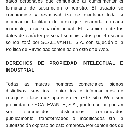
datos personales que comunique al cumplimentar el
formulario de suscripción o registro. El usuario se
compromete y responsabiliza de mantener toda la
información facilitada de forma que responda, en cada
momento, a su situación actual. El tratamiento de los
datos de carácter personal suministrados por el usuario
se realizará por SCALEVANTE, S.A. con sujeción a la
Política de Privacidad contenida en este sitio Web.
DERECHOS DE PROPIEDAD INTELECTUAL E
INDUSTRIAL
Todas las marcas, nombres comerciales, signos
distintivos, servicios, contenidos e informaciones de
cualquier clase que aparecen en este sitio Web son
propiedad de SCALEVANTE, S.A., por lo que no podrán
ser reproducidos, distribuidos, comunicados
públicamente, transformados o modificados sin la
autorización expresa de esta empresa. Por contenidos de