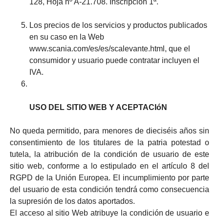
128, Hoja nº A-21.708. Inscripción 1ª.
Los precios de los servicios y productos publicados
en su caso en la Web
www.scania.com/es/es/scalevante.html, que el
consumidor y usuario puede contratar incluyen el
IVA.
USO DEL SITIO WEB Y ACEPTACIóN
No queda permitido, para menores de dieciséis años sin
consentimiento de los titulares de la patria potestad o
tutela, la atribución de la condición de usuario de este
sitio web, conforme a lo estipulado en el artículo 8 del
RGPD de la Unión Europea. El incumplimiento por parte
del usuario de esta condición tendrá como consecuencia
la supresión de los datos aportados.
El acceso al sitio Web atribuye la condición de usuario e