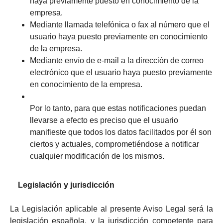
haya previamente puesto en conocimiento de la
empresa.
Mediante llamada telefónica o fax al número que el
usuario haya puesto previamente en conocimiento
de la empresa.
Mediante envío de e-mail a la dirección de correo
electrónico que el usuario haya puesto previamente
en conocimiento de la empresa.
Por lo tanto, para que estas notificaciones puedan
llevarse a efecto es preciso que el usuario
manifieste que todos los datos facilitados por él son
ciertos y actuales, comprometiéndose a notificar
cualquier modificación de los mismos.
Legislación y jurisdicción
La Legislación aplicable al presente Aviso Legal será la
legislación española, y la jurisdicción competente para