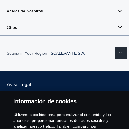
Acerca de Nosotros
Otros
Scania in Your Region:
SCALEVANTE S.A.
Aviso Legal
Declaración de Privacidad
Información de cookies
WHISTLEBLOWING
Utilizamos cookies para personalizar el contenido y los
anuncios, proporcionar funciones de redes sociales y
Política de cookies
analizar nuestro tráfico. También compartimos