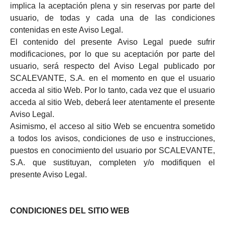
implica la aceptación plena y sin reservas por parte del
usuario, de todas y cada una de las condiciones
contenidas en este Aviso Legal.
El contenido del presente Aviso Legal puede sufrir
modificaciones, por lo que su aceptación por parte del
usuario, será respecto del Aviso Legal publicado por
SCALEVANTE, S.A. en el momento en que el usuario
acceda al sitio Web. Por lo tanto, cada vez que el usuario
acceda al sitio Web, deberá leer atentamente el presente
Aviso Legal.
Asimismo, el acceso al sitio Web se encuentra sometido
a todos los avisos, condiciones de uso e instrucciones,
puestos en conocimiento del usuario por SCALEVANTE,
S.A. que sustituyan, completen y/o modifiquen el
presente Aviso Legal.
CONDICIONES DEL SITIO WEB