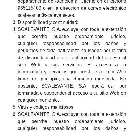
departamento de Atención al Cliente en el teléfono
965115400 o en la dirección de correo electrónico
scalevante@scalevante.es.
Disponibilidad y continuidad:
SCALEVANTE, S.A. excluye, con toda la extensión
que permite nuestro ordenamiento jurídico,
cualquier responsabilidad por los daños y
perjuicios de toda naturaleza causados por la falta
de disponibilidad o de continuidad del acceso al
sitio Web y sus servicios. El acceso a la
información y servicios que presta este sitio Web
tiene, en principio, una duración indefinida. No
obstante, SCALEVANTE, S.A. podrá dar por
terminada o suspender el acceso a su sitio Web en
cualquier momento.
Virus y códigos maliciosos:
SCALEVANTE, S.A. excluye, con toda la extensión
que permite nuestro ordenamiento jurídico,
cualquier responsabilidad por los daños y