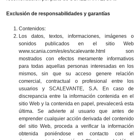
Exclusión de responsabilidades y garantías
Contenidos:
Los datos, textos, informaciones, imágenes o
sonidos publicados en el sitio Web
www.scania.com/es/es/scalevante.html son
mostrados con efectos meramente informativos
para todas aquellas personas interesadas en los
mismos, sin que su acceso genere relación
comercial, contractual o profesional entre los
usuarios y SCALEVANTE, S.A. En caso de
discrepancia entre la información contenida en el
sitio Web y la contenida en papel, prevalecerá esta
última. Se advierte al usuario que antes de
emprender cualquier acción derivada del contenido
del sitio Web, proceda a verificar la información
obtenida poniéndose en contacto con el