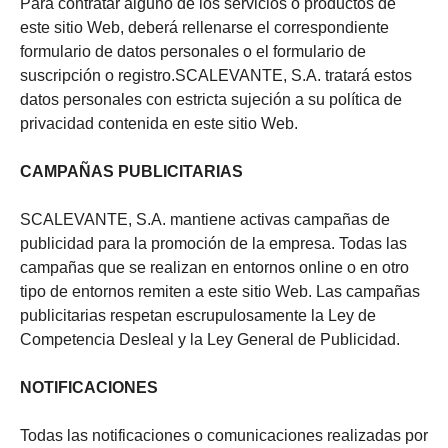
Para contratar alguno de los servicios o productos de
este sitio Web, deberá rellenarse el correspondiente
formulario de datos personales o el formulario de
suscripción o registro.SCALEVANTE, S.A. tratará estos
datos personales con estricta sujeción a su política de
privacidad contenida en este sitio Web.
CAMPAÑAS PUBLICITARIAS
SCALEVANTE, S.A. mantiene activas campañas de
publicidad para la promoción de la empresa. Todas las
campañas que se realizan en entornos online o en otro
tipo de entornos remiten a este sitio Web. Las campañas
publicitarias respetan escrupulosamente la Ley de
Competencia Desleal y la Ley General de Publicidad.
NOTIFICACIONES
Todas las notificaciones o comunicaciones realizadas por