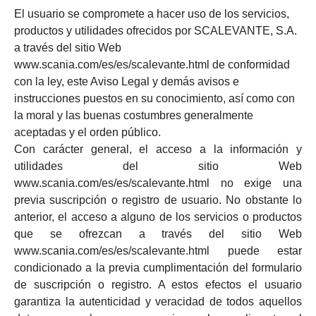
El usuario se compromete a hacer uso de los servicios,
productos y utilidades ofrecidos por SCALEVANTE, S.A.
a través del sitio Web
www.scania.com/es/es/scalevante.html de conformidad
con la ley, este Aviso Legal y demás avisos e
instrucciones puestos en su conocimiento, así como con
la moral y las buenas costumbres generalmente
aceptadas y el orden público.
Con carácter general, el acceso a la información y
utilidades del sitio Web
www.scania.com/es/es/scalevante.html no exige una
previa suscripción o registro de usuario. No obstante lo
anterior, el acceso a alguno de los servicios o productos
que se ofrezcan a través del sitio Web
www.scania.com/es/es/scalevante.html puede estar
condicionado a la previa cumplimentación del formulario
de suscripción o registro. A estos efectos el usuario
garantiza la autenticidad y veracidad de todos aquellos