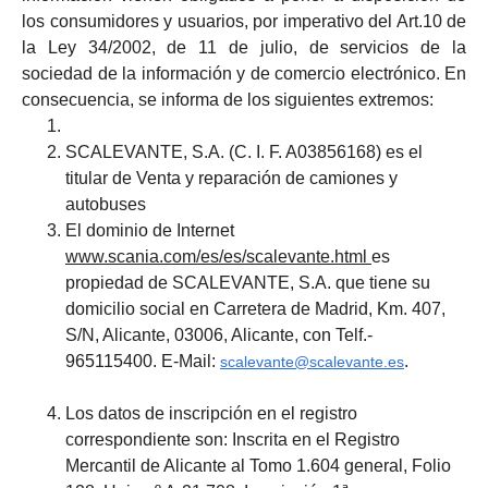
los consumidores y usuarios, por imperativo del Art.10 de
la Ley 34/2002, de 11 de julio, de servicios de la
sociedad de la información y de comercio electrónico. En
consecuencia, se informa de los siguientes extremos:
SCALEVANTE, S.A. (C. I. F. A03856168) es el
titular de Venta y reparación de camiones y
autobuses
El dominio de Internet
www.scania.com/es/es/scalevante.html
es
propiedad de SCALEVANTE, S.A. que tiene su
domicilio social en Carretera de Madrid, Km. 407,
S/N, Alicante, 03006, Alicante, con Telf.-
965115400. E-Mail:
.
scalevante@scalevante.es
Los datos de inscripción en el registro
correspondiente son: Inscrita en el Registro
Mercantil de Alicante al Tomo 1.604 general, Folio