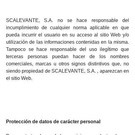
SCALEVANTE, S.A. no se hace responsable del
incumplimiento de cualquier norma aplicable en que
pueda incurrir el usuario en su acceso al sitio Web y/o
utilización de las informaciones contenidas en la misma.
Tampoco se hace responsable del uso ilegítimo que
terceras personas puedan hacer de los nombres
comerciales, marcas u otros signos distintivos que, no
siendo propiedad de SCALEVANTE, S.A. , aparezcan en
el sitio Web.
Protección de datos de carácter personal