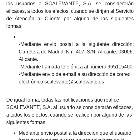
los usuarios a SCALEVANTE, S.A. se considerarán
eficaces, a todos los efectos, cuando se dirijan al Servicio
de Atención al Cliente por alguna de las siguientes
formas:
-Mediante envío postal a la siguiente dirección:
Carretera de Madrid, Km. 407, S/N, Alicante, 03006,
Alicante.
-Mediante llamada telefónica al número 965115400.
-Mediante envío de e-mail a su dirección de correo
electrónico scalevante@scalevante.es
De igual forma, todas las notificaciones que realice
SCALEVANTE, S.A.
al usuario se considerarán eficaces,
a todos los efectos, cuando se realicen por alguna de las
siguientes formas:
Mediante envío postal a la dirección que el usuario