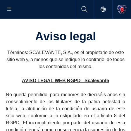
Aviso legal
Términos: SCALEVANTE, S.A., es el propietario de este
sitio web y, a menos que se indique lo contrario, de todos
los contenidos del mismo.
AVISO LEGAL WEB RGPD - Scalevante
No queda permitido, para menores de dieciséis años sin
consentimiento de los titulares de la patria potestad o
tutela, la atribución de la condición de usuario de este
sitio web, conforme a lo estipulado en el artículo 8 del
RGPD. El incumplimiento por parte del usuario de esta
condición tendrá como consecuencia la supresión de los