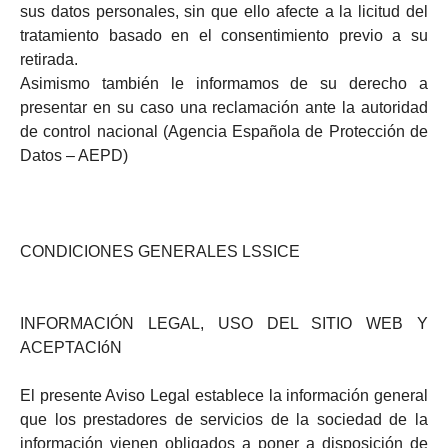
sus datos personales, sin que ello afecte a la licitud del
tratamiento basado en el consentimiento previo a su
retirada.
Asimismo también le informamos de su derecho a
presentar en su caso una reclamación ante la autoridad
de control nacional (Agencia Española de Protección de
Datos – AEPD)
CONDICIONES GENERALES LSSICE
INFORMACIÓN LEGAL, USO DEL SITIO WEB Y
ACEPTACIóN
El presente Aviso Legal establece la información general
que los prestadores de servicios de la sociedad de la
información vienen obligados a poner a disposición de