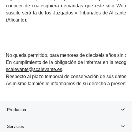
conocer de cualesquiera demandas que este sitio Web
suscite será la de los Juzgados y Tribunales de Alicante
(Alicante).
No queda permitido, para menores de dieciséis años sin conse
En cumplimiento de la obligación de informar en la recogid
scalevante@scalevante.es
.
Respecto al plazo temporal de conservación de sus datos pers
Asimismo también le informamos de su derecho a presentar 
Productos
Servicios