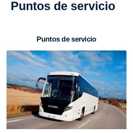
Puntos de servicio
Puntos de servicio