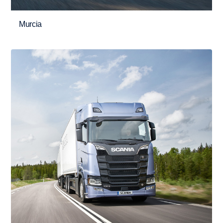
Murcia