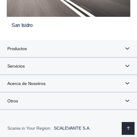
San Isidro
Productos
Servicios
Acerca de Nosotros
Otros
Scania in Your Region:
SCALEVANTE S.A.