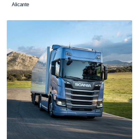
Alicante